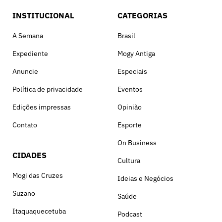
INSTITUCIONAL
CATEGORIAS
A Semana
Brasil
Expediente
Mogy Antiga
Anuncie
Especiais
Política de privacidade
Eventos
Edições impressas
Opinião
Contato
Esporte
On Business
CIDADES
Cultura
Mogi das Cruzes
Ideias e Negócios
Suzano
Saúde
Itaquaquecetuba
Podcast