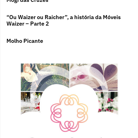
“Ou Waizer ou Raicher”, a história da Móveis
Waizer – Parte 2
Molho Picante