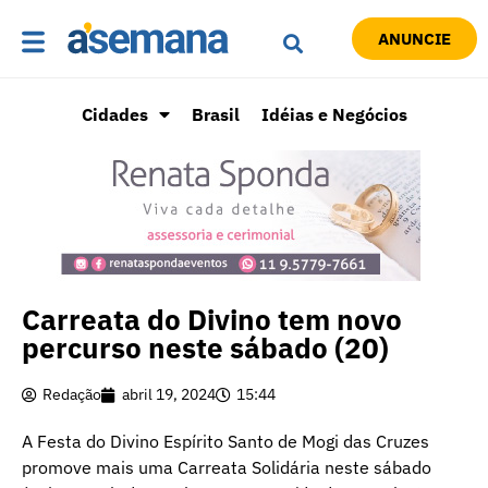
ANUNCIE
Cidades
Brasil
Idéias e Negócios
Carreata do Divino tem novo
percurso neste sábado (20)
Redação
abril 19, 2024
15:44
A Festa do Divino Espírito Santo de Mogi das Cruzes
promove mais uma Carreata Solidária neste sábado