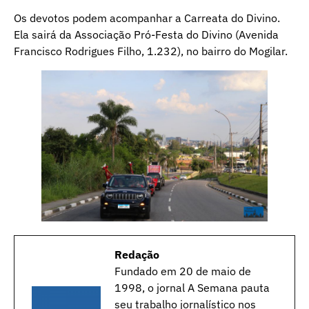
Os devotos podem acompanhar a Carreata do Divino.
Ela sairá da Associação Pró-Festa do Divino (Avenida
Francisco Rodrigues Filho, 1.232), no bairro do Mogilar.
Redação
Fundado em 20 de maio de
1998, o jornal A Semana pauta
seu trabalho jornalístico nos