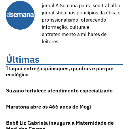
jornal A Semana pauta seu trabalho
jornalístico nos princípios da ética e
profissionalismo, oferecendo
informação, cultura e
entretenimento a milhares de
leitores.
Últimas
Itaquá entrega quiosques, quadras e parque
ecológico
Suzano fortalece atendimento especializado
Maratona abre os 466 anos de Mogi
Bebê Liz Gabriela inaugura a Maternidade de
Mogi das Cruzes