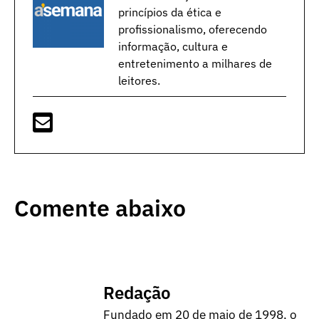
princípios da ética e
profissionalismo, oferecendo
informação, cultura e
entretenimento a milhares de
leitores.
Comente abaixo
Redação
Fundado em 20 de maio de 1998, o