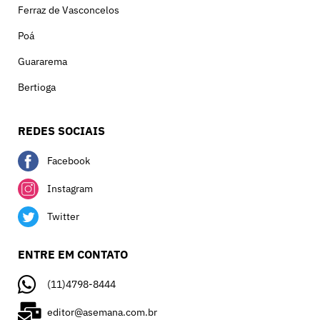
Ferraz de Vasconcelos
Poá
Guararema
Bertioga
REDES SOCIAIS
Facebook
Instagram
Twitter
ENTRE EM CONTATO
(11)4798-8444
editor@asemana.com.br