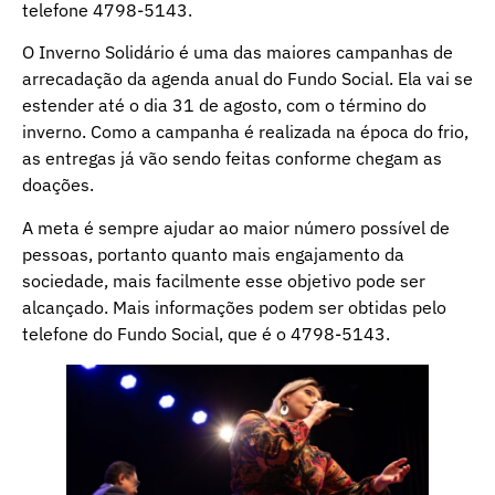
telefone 4798-5143.
O Inverno Solidário é uma das maiores campanhas de
arrecadação da agenda anual do Fundo Social. Ela vai se
estender até o dia 31 de agosto, com o término do
inverno. Como a campanha é realizada na época do frio,
as entregas já vão sendo feitas conforme chegam as
doações.
A meta é sempre ajudar ao maior número possível de
pessoas, portanto quanto mais engajamento da
sociedade, mais facilmente esse objetivo pode ser
alcançado. Mais informações podem ser obtidas pelo
telefone do Fundo Social, que é o 4798-5143.