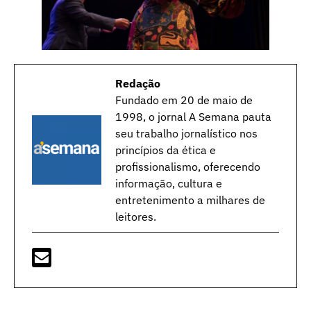
Redação
Fundado em 20 de maio de
1998, o jornal A Semana pauta
seu trabalho jornalístico nos
princípios da ética e
profissionalismo, oferecendo
informação, cultura e
entretenimento a milhares de
leitores.