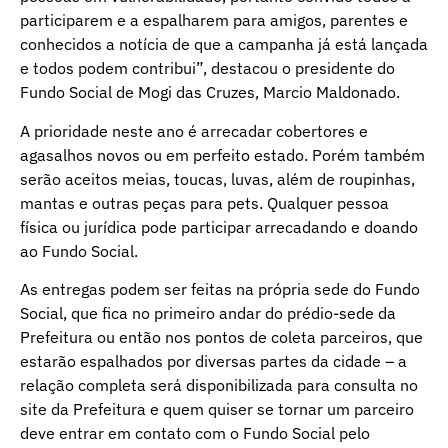
participarem e a espalharem para amigos, parentes e
conhecidos a notícia de que a campanha já está lançada
e todos podem contribui”, destacou o presidente do
Fundo Social de Mogi das Cruzes, Marcio Maldonado.
A prioridade neste ano é arrecadar cobertores e
agasalhos novos ou em perfeito estado. Porém também
serão aceitos meias, toucas, luvas, além de roupinhas,
mantas e outras peças para pets. Qualquer pessoa
física ou jurídica pode participar arrecadando e doando
ao Fundo Social.
As entregas podem ser feitas na própria sede do Fundo
Social, que fica no primeiro andar do prédio-sede da
Prefeitura ou então nos pontos de coleta parceiros, que
estarão espalhados por diversas partes da cidade – a
relação completa será disponibilizada para consulta no
site da Prefeitura e quem quiser se tornar um parceiro
deve entrar em contato com o Fundo Social pelo