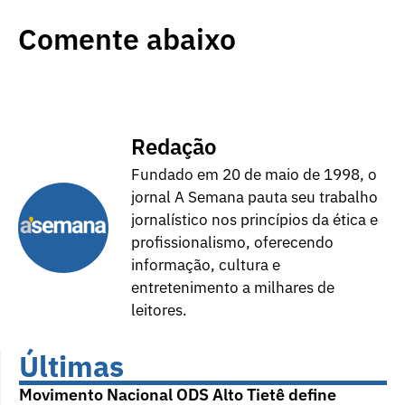
Comente abaixo
Redação
Fundado em 20 de maio de 1998, o
jornal A Semana pauta seu trabalho
jornalístico nos princípios da ética e
profissionalismo, oferecendo
informação, cultura e
entretenimento a milhares de
leitores.
Últimas
Movimento Nacional ODS Alto Tietê define