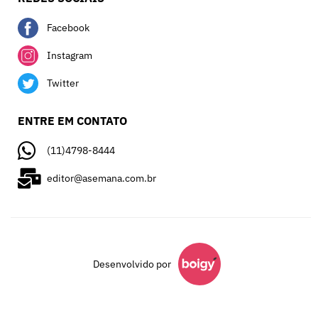
Facebook
Instagram
Twitter
ENTRE EM CONTATO
(11)4798-8444
editor@asemana.com.br
Desenvolvido por