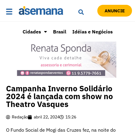
ANUNCIE
Cidades
Brasil
Idéias e Negócios
Campanha Inverno Solidário
2024 é lançada com show no
Theatro Vasques
Redação
abril 22, 2024
15:26
O Fundo Social de Mogi das Cruzes fez, na noite do