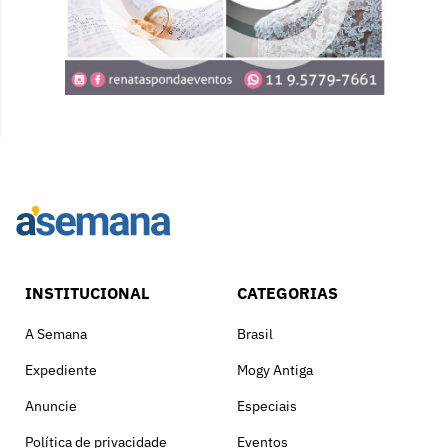
INSTITUCIONAL
CATEGORIAS
A Semana
Brasil
Expediente
Mogy Antiga
Anuncie
Especiais
Política de privacidade
Eventos