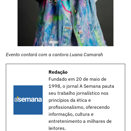
Evento contará com a cantora Luana Camarah
Redação
Fundado em 20 de maio de
1998, o jornal A Semana pauta
seu trabalho jornalístico nos
princípios da ética e
profissionalismo, oferecendo
informação, cultura e
entretenimento a milhares de
leitores.