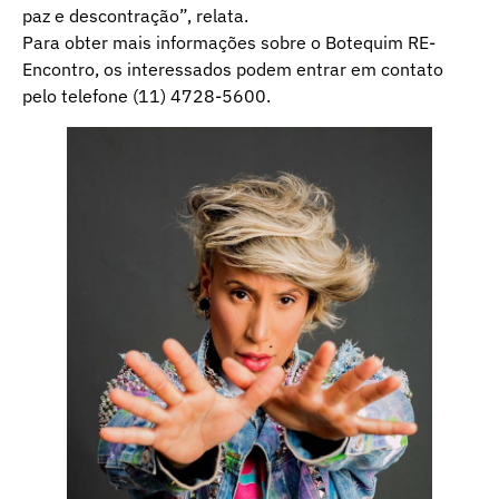
paz e descontração”, relata.
Para obter mais informações sobre o Botequim RE-
Encontro, os interessados podem entrar em contato
pelo telefone (11) 4728-5600.