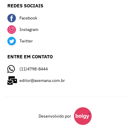
REDES SOCIAIS
Facebook
Instagram
Twitter
ENTRE EM CONTATO
(11)4798-8444
editor@asemana.com.br
Desenvolvido por