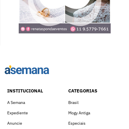
INSTITUCIONAL
CATEGORIAS
A Semana
Brasil
Expediente
Mogy Antiga
Anuncie
Especiais