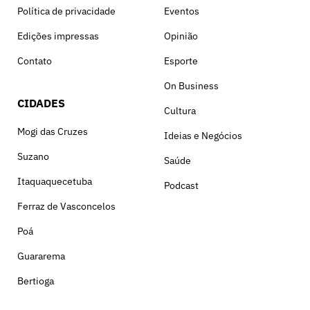
Política de privacidade
Eventos
Edições impressas
Opinião
Contato
Esporte
On Business
CIDADES
Cultura
Mogi das Cruzes
Ideias e Negócios
Suzano
Saúde
Itaquaquecetuba
Podcast
Ferraz de Vasconcelos
Poá
Guararema
Bertioga