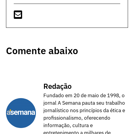
Comente abaixo
Redação
Fundado em 20 de maio de 1998, o
jornal A Semana pauta seu trabalho
jornalístico nos princípios da ética e
profissionalismo, oferecendo
informação, cultura e
entretenimento a milhares de