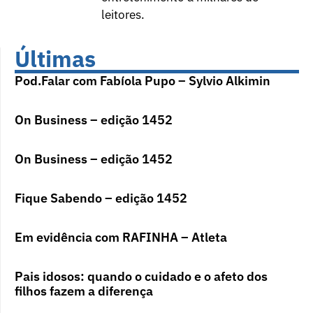
leitores.
Últimas
Pod.Falar com Fabíola Pupo – Sylvio Alkimin
On Business – edição 1452
On Business – edição 1452
Fique Sabendo – edição 1452
Em evidência com RAFINHA – Atleta
Pais idosos: quando o cuidado e o afeto dos
filhos fazem a diferença