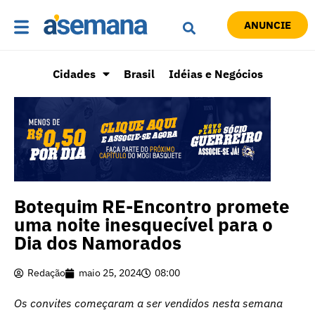
ANUNCIE
Cidades
Brasil
Idéias e Negócios
Botequim RE-Encontro promete
uma noite inesquecível para o
Dia dos Namorados
Redação
maio 25, 2024
08:00
Os convites começaram a ser vendidos nesta semana