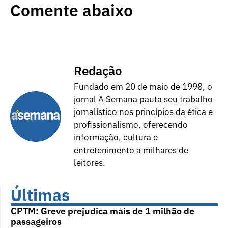
Comente abaixo
Redação
Fundado em 20 de maio de 1998, o
jornal A Semana pauta seu trabalho
jornalístico nos princípios da ética e
profissionalismo, oferecendo
informação, cultura e
entretenimento a milhares de
leitores.
Últimas
CPTM: Greve prejudica mais de 1 milhão de
passageiros