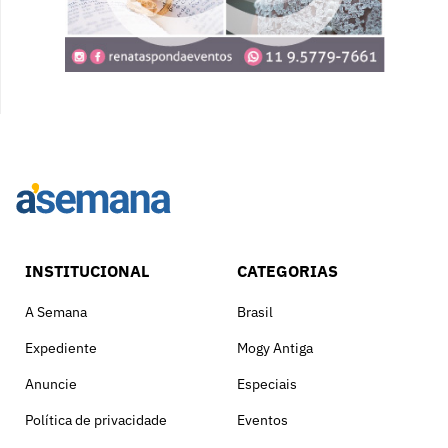
INSTITUCIONAL
CATEGORIAS
A Semana
Brasil
Expediente
Mogy Antiga
Anuncie
Especiais
Política de privacidade
Eventos