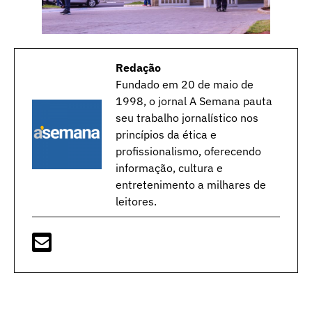
Redação
Fundado em 20 de maio de
1998, o jornal A Semana pauta
seu trabalho jornalístico nos
princípios da ética e
profissionalismo, oferecendo
informação, cultura e
entretenimento a milhares de
leitores.