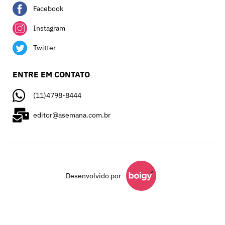
Facebook
Instagram
Twitter
ENTRE EM CONTATO
(11)4798-8444
editor@asemana.com.br
Desenvolvido por