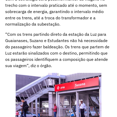
trecho com o intervalo praticado até o momento, sem
sobrecarga de energia, garantindo o intervalo médio
entre os trens, até a troca do transformador e a
normalização da subestação.
“Com os trens partindo direto da estação da Luz para
Guaianases, Suzano e Estudantes não há necessidade
do passageiro fazer baldeação. Os trens que partem de
Luz estarão sinalizados com o destino, permitindo que
os passageiros identifiquem a composição que atende
sua viagem”, diz o órgão.