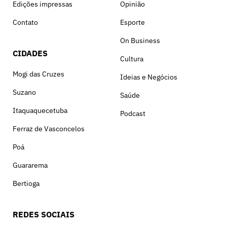
Edições impressas
Opinião
Contato
Esporte
On Business
CIDADES
Cultura
Mogi das Cruzes
Ideias e Negócios
Suzano
Saúde
Itaquaquecetuba
Podcast
Ferraz de Vasconcelos
Poá
Guararema
Bertioga
REDES SOCIAIS