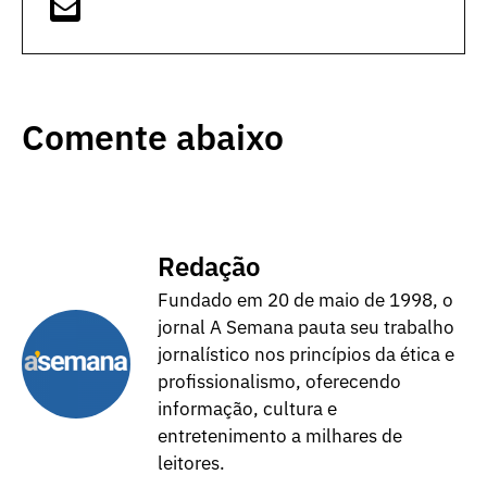
Comente abaixo
Redação
Fundado em 20 de maio de 1998, o
jornal A Semana pauta seu trabalho
jornalístico nos princípios da ética e
profissionalismo, oferecendo
informação, cultura e
entretenimento a milhares de
leitores.