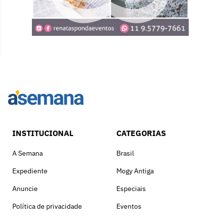
INSTITUCIONAL
CATEGORIAS
A Semana
Brasil
Expediente
Mogy Antiga
Anuncie
Especiais
Política de privacidade
Eventos