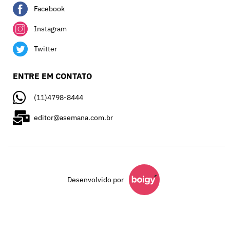
Facebook
Instagram
Twitter
ENTRE EM CONTATO
(11)4798-8444
editor@asemana.com.br
Desenvolvido por