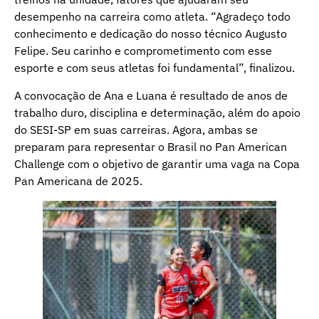
desempenho na carreira como atleta. “Agradeço todo
conhecimento e dedicação do nosso técnico Augusto
Felipe. Seu carinho e comprometimento com esse
esporte e com seus atletas foi fundamental”, finalizou.
A convocação de Ana e Luana é resultado de anos de
trabalho duro, disciplina e determinação, além do apoio
do SESI-SP em suas carreiras. Agora, ambas se
preparam para representar o Brasil no Pan American
Challenge com o objetivo de garantir uma vaga na Copa
Pan Americana de 2025.