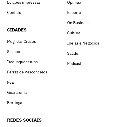
Edições impressas
Opinião
Contato
Esporte
On Business
CIDADES
Cultura
Mogi das Cruzes
Ideias e Negócios
Suzano
Saúde
Itaquaquecetuba
Podcast
Ferraz de Vasconcelos
Poá
Guararema
Bertioga
REDES SOCIAIS