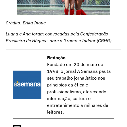
Crédito: Erika Inoue
Luana e Ana foram convocadas pela Confederação
Brasileira de Hóquei sobre a Grama e Indoor (CBHG)
Redação
Fundado em 20 de maio de
1998, o jornal A Semana pauta
seu trabalho jornalístico nos
princípios da ética e
profissionalismo, oferecendo
informação, cultura e
entretenimento a milhares de
leitores.