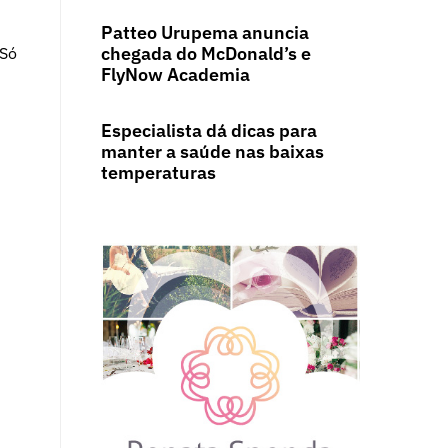
Patteo Urupema anuncia
chegada do McDonald’s e
 Só
FlyNow Academia
Especialista dá dicas para
manter a saúde nas baixas
temperaturas