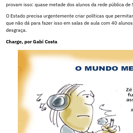
provam isso: quase metade dos alunos da rede pública de Sã
O Estado precisa urgentemente criar políticas que permita
que não dá para fazer isso em salas de aula com 40 aluno
desgraça.
Charge, por Gabi Costa