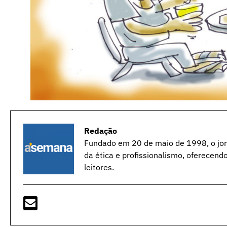
Redação
Fundado em 20 de maio de 1998, o jorn
da ética e profissionalismo, oferecend
leitores.