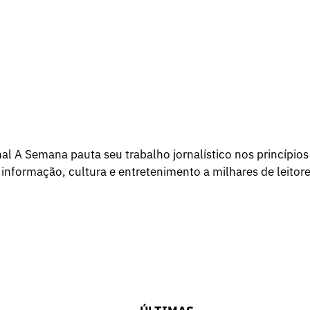
l A Semana pauta seu trabalho jornalístico nos princípios
 informação, cultura e entretenimento a milhares de leitore