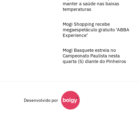
manter a saúde nas baixas
temperaturas
Mogi Shopping recebe
megaespetáculo gratuito ‘ABBA
Experience’
Mogi Basquete estreia no
Campeonato Paulista nesta
quarta (5) diante do Pinheiros
Desenvolvido por