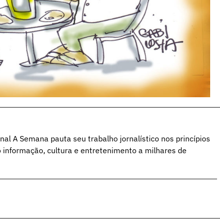
al A Semana pauta seu trabalho jornalístico nos princípios
o informação, cultura e entretenimento a milhares de