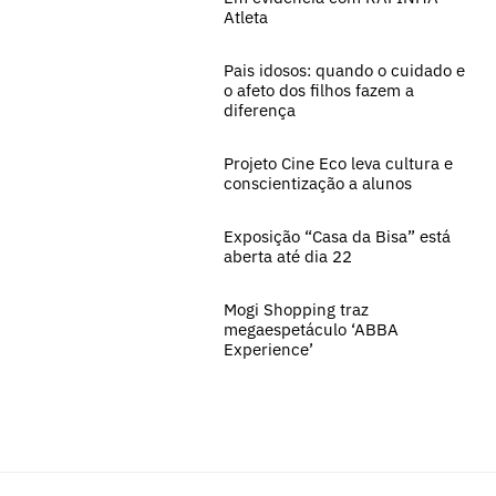
Atleta
Pais idosos: quando o cuidado e
o afeto dos filhos fazem a
diferença
Projeto Cine Eco leva cultura e
conscientização a alunos
Exposição “Casa da Bisa” está
aberta até dia 22
Mogi Shopping traz
megaespetáculo ‘ABBA
Experience’