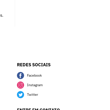
s.
REDES SOCIAIS
Facebook
Instagram
Twitter