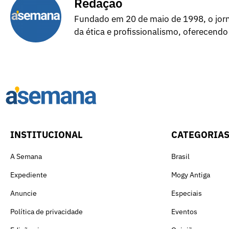
Redação
Fundado em 20 de maio de 1998, o jorna
da ética e profissionalismo, oferecendo
INSTITUCIONAL
CATEGORIA
A Semana
Brasil
Expediente
Mogy Antiga
Anuncie
Especiais
Política de privacidade
Eventos