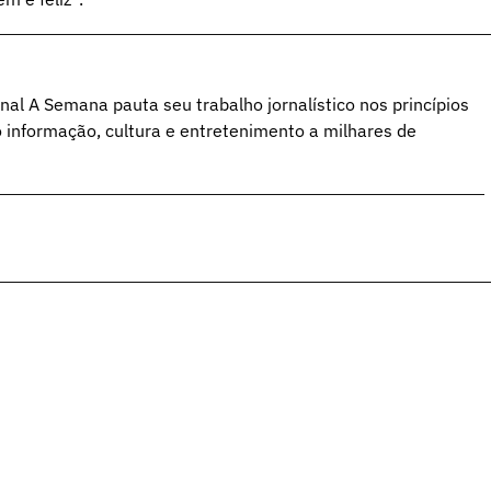
al A Semana pauta seu trabalho jornalístico nos princípios
o informação, cultura e entretenimento a milhares de