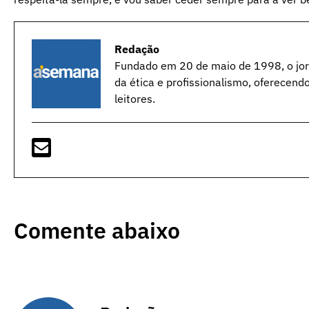
Redação
Fundado em 20 de maio de 1998, o jorn
da ética e profissionalismo, oferecend
leitores.
Comente abaixo