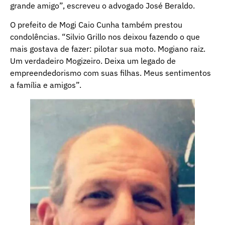
grande amigo”, escreveu o advogado José Beraldo.
O prefeito de Mogi Caio Cunha também prestou
condolências. “Silvio Grillo nos deixou fazendo o que
mais gostava de fazer: pilotar sua moto. Mogiano raiz.
Um verdadeiro Mogizeiro. Deixa um legado de
empreendedorismo com suas filhas. Meus sentimentos
a família e amigos”.