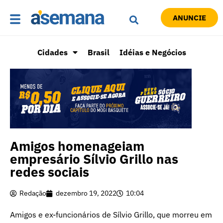
ANUNCIE
Cidades
Brasil
Idéias e Negócios
Amigos homenageiam
empresário Sílvio Grillo nas
redes sociais
Redação
dezembro 19, 2022
10:04
Amigos e ex-funcionários de Sílvio Grillo, que morreu em