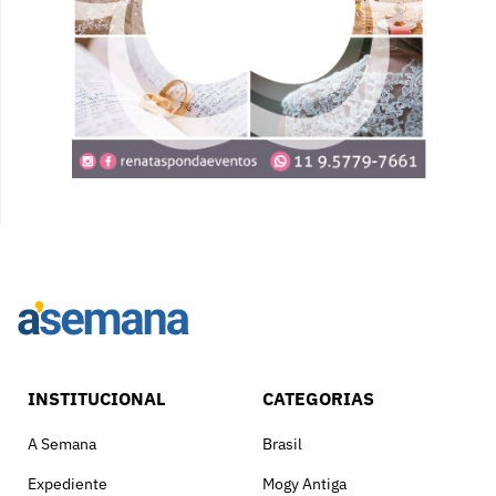
INSTITUCIONAL
CATEGORIAS
A Semana
Brasil
Expediente
Mogy Antiga