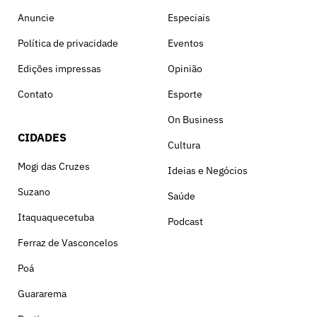
Anuncie
Especiais
Política de privacidade
Eventos
Edições impressas
Opinião
Contato
Esporte
On Business
CIDADES
Cultura
Mogi das Cruzes
Ideias e Negócios
Suzano
Saúde
Itaquaquecetuba
Podcast
Ferraz de Vasconcelos
Poá
Guararema