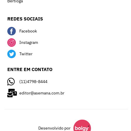
Bertioga
REDES SOCIAIS
Facebook
Instagram
Twitter
ENTRE EM CONTATO
(11)4798-8444
editor@asemana.com.br
Desenvolvido por