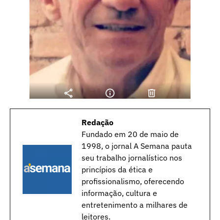
Redação
Fundado em 20 de maio de
1998, o jornal A Semana pauta
seu trabalho jornalístico nos
princípios da ética e
profissionalismo, oferecendo
informação, cultura e
entretenimento a milhares de
leitores.