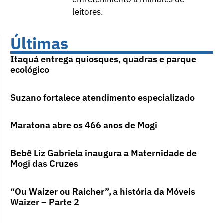
leitores.
Últimas
Itaquá entrega quiosques, quadras e parque
ecológico
Suzano fortalece atendimento especializado
Maratona abre os 466 anos de Mogi
Bebê Liz Gabriela inaugura a Maternidade de
Mogi das Cruzes
“Ou Waizer ou Raicher”, a história da Móveis
Waizer – Parte 2