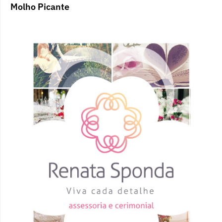
Molho Picante