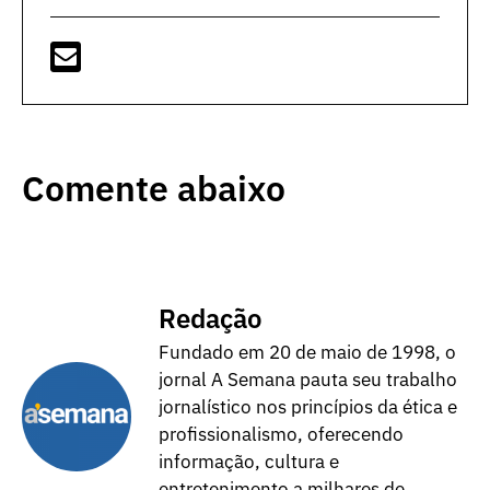
Comente abaixo
Redação
Fundado em 20 de maio de 1998, o
jornal A Semana pauta seu trabalho
jornalístico nos princípios da ética e
profissionalismo, oferecendo
informação, cultura e
entretenimento a milhares de