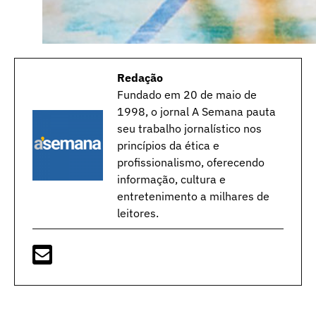
Redação
Fundado em 20 de maio de
1998, o jornal A Semana pauta
seu trabalho jornalístico nos
princípios da ética e
profissionalismo, oferecendo
informação, cultura e
entretenimento a milhares de
leitores.