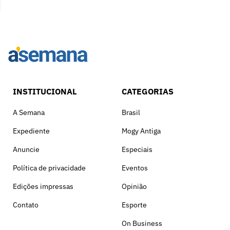
INSTITUCIONAL
CATEGORIAS
A Semana
Brasil
Expediente
Mogy Antiga
Anuncie
Especiais
Política de privacidade
Eventos
Edições impressas
Opinião
Contato
Esporte
On Business