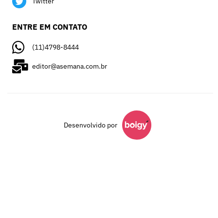
Twitter
ENTRE EM CONTATO
(11)4798-8444
editor@asemana.com.br
Desenvolvido por