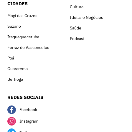
CIDADES
Cultura
Mogi das Cruzes
Ideias e Negócios
Suzano
Saúde
Itaquaquecetuba
Podcast
Ferraz de Vasconcelos
Poá
Guararema
Bertioga
REDES SOCIAIS
Facebook
Instagram