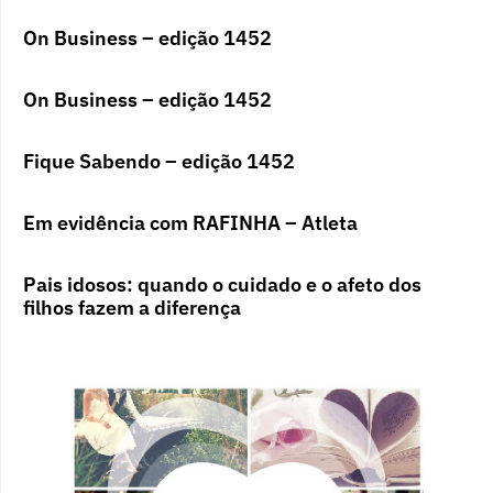
On Business – edição 1452
On Business – edição 1452
Fique Sabendo – edição 1452
Em evidência com RAFINHA – Atleta
Pais idosos: quando o cuidado e o afeto dos
filhos fazem a diferença