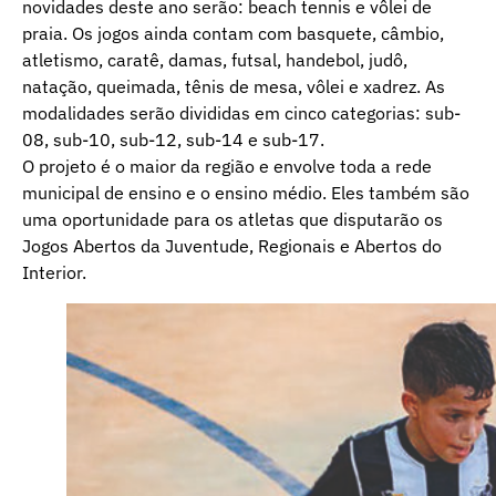
novidades deste ano serão: beach tennis e vôlei de
praia. Os jogos ainda contam com basquete, câmbio,
atletismo, caratê, damas, futsal, handebol, judô,
natação, queimada, tênis de mesa, vôlei e xadrez. As
modalidades serão divididas em cinco categorias: sub-
08, sub-10, sub-12, sub-14 e sub-17.
O projeto é o maior da região e envolve toda a rede
municipal de ensino e o ensino médio. Eles também são
uma oportunidade para os atletas que disputarão os
Jogos Abertos da Juventude, Regionais e Abertos do
Interior.