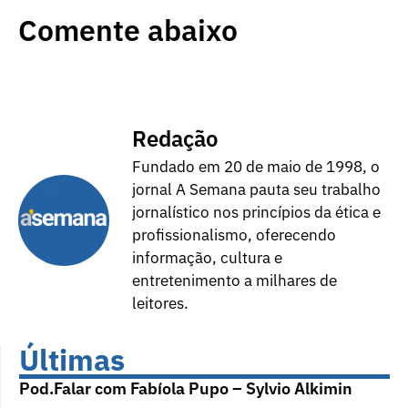
Comente abaixo
Redação
Fundado em 20 de maio de 1998, o
jornal A Semana pauta seu trabalho
jornalístico nos princípios da ética e
profissionalismo, oferecendo
informação, cultura e
entretenimento a milhares de
leitores.
Últimas
Pod.Falar com Fabíola Pupo – Sylvio Alkimin