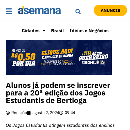
ANUNCIE
Cidades
Brasil
Idéias e Negócios
Alunos já podem se inscrever
para a 20ª edição dos Jogos
Estudantis de Bertioga
Redação
agosto 2, 2024
09:44
Os Jogos Estudantis atingem estudantes dos ensinos