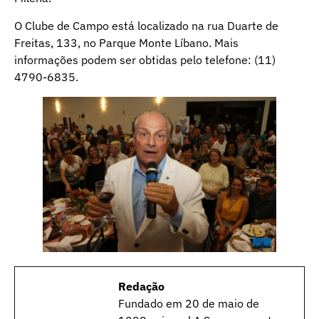
O Clube de Campo está localizado na rua Duarte de
Freitas, 133, no Parque Monte Líbano. Mais
informações podem ser obtidas pelo telefone: (11)
4790-6835.
Redação
Fundado em 20 de maio de