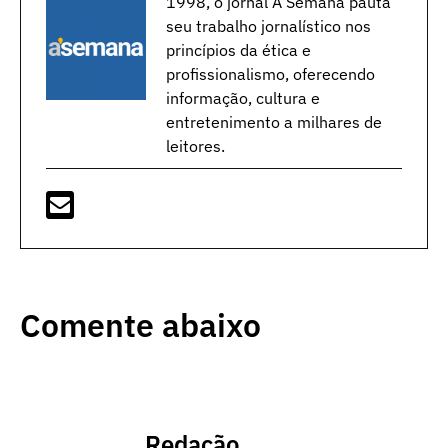
1998, o jornal A Semana pauta
seu trabalho jornalístico nos
princípios da ética e
profissionalismo, oferecendo
informação, cultura e
entretenimento a milhares de
leitores.
Comente abaixo
Redação