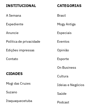
INSTITUCIONAL
CATEGORIAS
A Semana
Brasil
Expediente
Mogy Antiga
Anuncie
Especiais
Política de privacidade
Eventos
Edições impressas
Opinião
Contato
Esporte
On Business
CIDADES
Cultura
Mogi das Cruzes
Ideias e Negócios
Suzano
Saúde
Itaquaquecetuba
Podcast