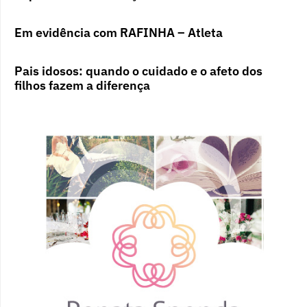
Em evidência com RAFINHA – Atleta
Pais idosos: quando o cuidado e o afeto dos
filhos fazem a diferença