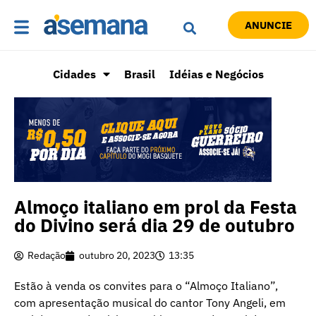
ANUNCIE
Cidades
Brasil
Idéias e Negócios
Almoço italiano em prol da Festa
do Divino será dia 29 de outubro
Redação
outubro 20, 2023
13:35
Estão à venda os convites para o “Almoço Italiano”,
com apresentação musical do cantor Tony Angeli, em