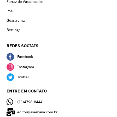
Ferraz de Vasconcelos
Poá
Guararema
Bertioga
REDES SOCIAIS
Facebook
Instagram
Twitter
ENTRE EM CONTATO
(11)4798-8444
editor@asemana.com.br