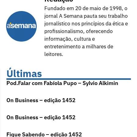
Fundado em 20 de maio de 1998, o
jornal A Semana pauta seu trabalho
jornalístico nos princípios da ética e
profissionalismo, oferecendo
informação, cultura e
entretenimento a milhares de
leitores.
Últimas
Pod.Falar com Fabíola Pupo – Sylvio Alkimin
On Business – edição 1452
On Business – edição 1452
Fique Sabendo – edição 1452