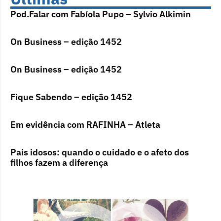
Pod.Falar com Fabíola Pupo – Sylvio Alkimin
On Business – edição 1452
On Business – edição 1452
Fique Sabendo – edição 1452
Em evidência com RAFINHA – Atleta
Pais idosos: quando o cuidado e o afeto dos
filhos fazem a diferença