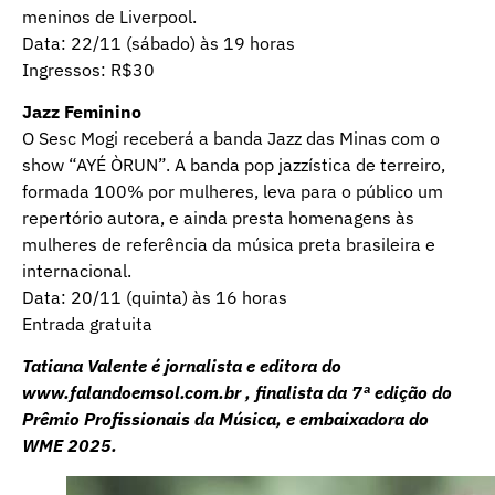
meninos de Liverpool.
Data: 22/11 (sábado) às 19 horas
Ingressos: R$30
Jazz Feminino
O Sesc Mogi receberá a banda Jazz das Minas com o
show “AYÉ ÒRUN”. A banda pop jazzística de terreiro,
formada 100% por mulheres, leva para o público um
repertório autora, e ainda presta homenagens às
mulheres de referência da música preta brasileira e
internacional.
Data: 20/11 (quinta) às 16 horas
Entrada gratuita
Tatiana Valente é jornalista e editora do
www.falandoemsol.com.br
, finalista da 7ª edição do
Prêmio Profissionais da Música, e embaixadora do
WME 2025.