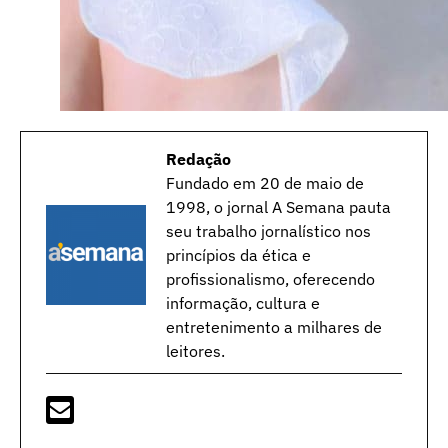
Redação
Fundado em 20 de maio de
1998, o jornal A Semana pauta
seu trabalho jornalístico nos
princípios da ética e
profissionalismo, oferecendo
informação, cultura e
entretenimento a milhares de
leitores.