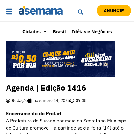
ANUNCIE
Cidades
Brasil
Idéias e Negócios
Agenda | Edição 1416
Redação
novembro 14, 2025
09:38
Encerramento do Profart
A Prefeitura de Suzano por meio da Secretaria Municipal
de Cultura promove – a partir de sexta-feira (14) até o