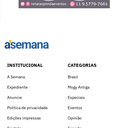
INSTITUCIONAL
CATEGORIAS
A Semana
Brasil
Expediente
Mogy Antiga
Anuncie
Especiais
Política de privacidade
Eventos
Edições impressas
Opinião