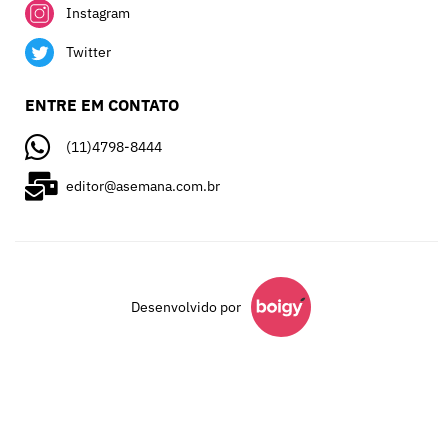
Instagram
Twitter
ENTRE EM CONTATO
(11)4798-8444
editor@asemana.com.br
Desenvolvido por