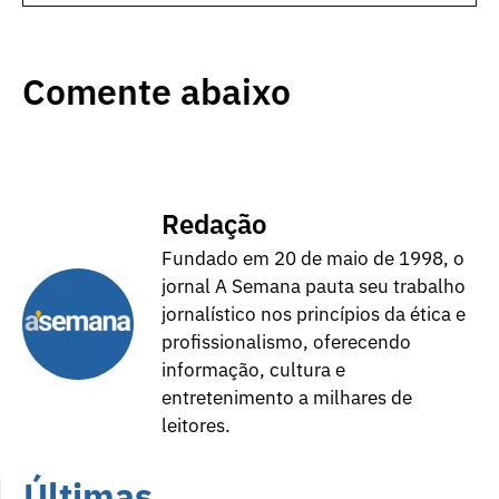
Comente abaixo
Redação
Fundado em 20 de maio de 1998, o
jornal A Semana pauta seu trabalho
jornalístico nos princípios da ética e
profissionalismo, oferecendo
informação, cultura e
entretenimento a milhares de
leitores.
Últimas