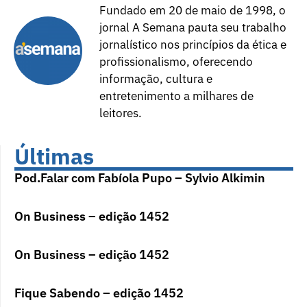
Fundado em 20 de maio de 1998, o
jornal A Semana pauta seu trabalho
jornalístico nos princípios da ética e
profissionalismo, oferecendo
informação, cultura e
entretenimento a milhares de
leitores.
Últimas
Pod.Falar com Fabíola Pupo – Sylvio Alkimin
On Business – edição 1452
On Business – edição 1452
Fique Sabendo – edição 1452