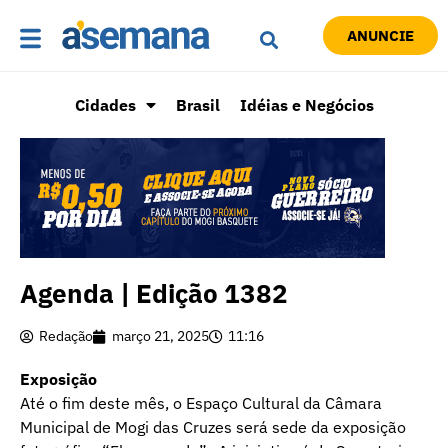
ANUNCIE
Cidades
Brasil
Idéias e Negócios
Agenda | Edição 1382
Redação
março 21, 2025
11:16
Exposição
Até o fim deste mês, o Espaço Cultural da Câmara
Municipal de Mogi das Cruzes será sede da exposição