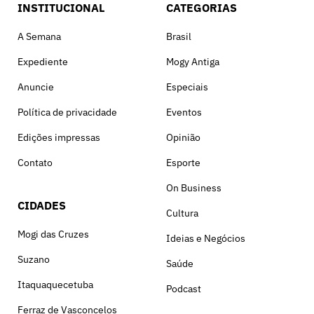
INSTITUCIONAL
CATEGORIAS
A Semana
Brasil
Expediente
Mogy Antiga
Anuncie
Especiais
Política de privacidade
Eventos
Edições impressas
Opinião
Contato
Esporte
On Business
CIDADES
Cultura
Mogi das Cruzes
Ideias e Negócios
Suzano
Saúde
Itaquaquecetuba
Podcast
Ferraz de Vasconcelos