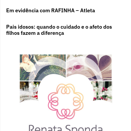
Em evidência com RAFINHA – Atleta
Pais idosos: quando o cuidado e o afeto dos
filhos fazem a diferença