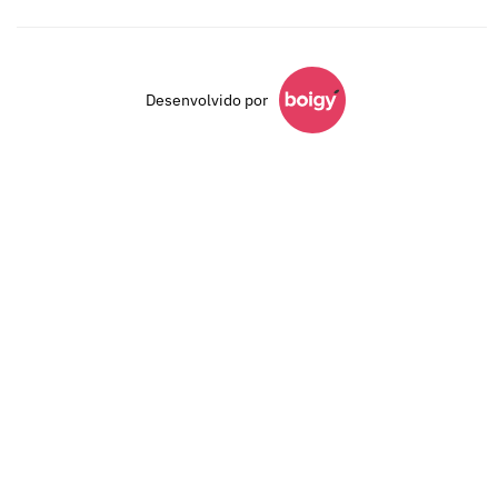
Desenvolvido por