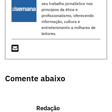
seu trabalho jornalístico nos
princípios da ética e
profissionalismo, oferecendo
informação, cultura e
entretenimento a milhares de
leitores.
Comente abaixo
Redação