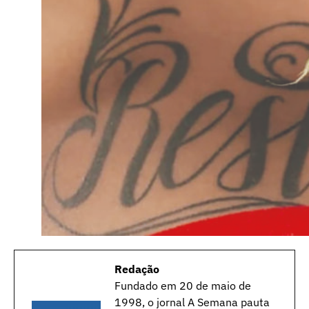
Redação
Fundado em 20 de maio de
1998, o jornal A Semana pauta