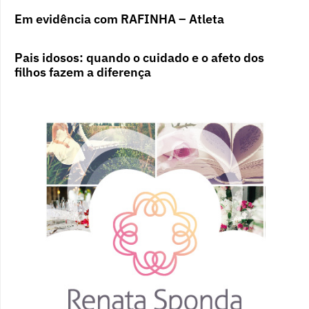
Em evidência com RAFINHA – Atleta
Pais idosos: quando o cuidado e o afeto dos
filhos fazem a diferença