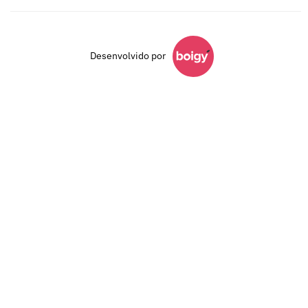
Desenvolvido por