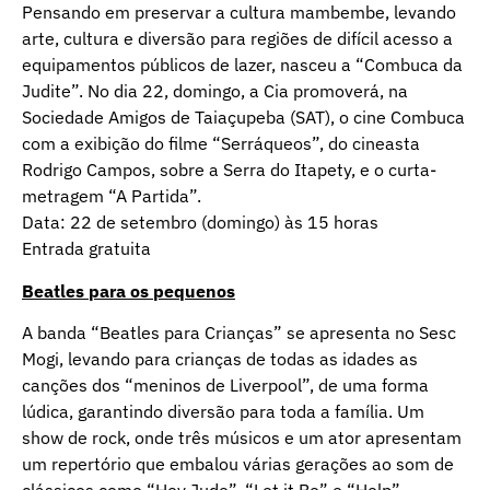
Pensando em preservar a cultura mambembe, levando
arte, cultura e diversão para regiões de difícil acesso a
equipamentos públicos de lazer, nasceu a “Combuca da
Judite”. No dia 22, domingo, a Cia promoverá, na
Sociedade Amigos de Taiaçupeba (SAT), o cine Combuca
com a exibição do filme “Serráqueos”, do cineasta
Rodrigo Campos, sobre a Serra do Itapety, e o curta-
metragem “A Partida”.
Data: 22 de setembro (domingo) às 15 horas
Entrada gratuita
Beatles para os pequenos
A banda “Beatles para Crianças” se apresenta no Sesc
Mogi, levando para crianças de todas as idades as
canções dos “meninos de Liverpool”, de uma forma
lúdica, garantindo diversão para toda a família. Um
show de rock, onde três músicos e um ator apresentam
um repertório que embalou várias gerações ao som de