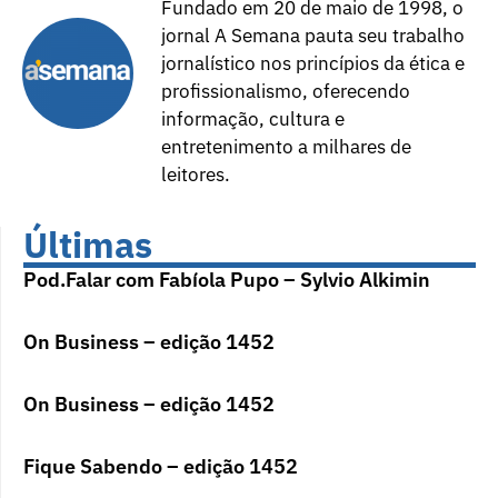
Fundado em 20 de maio de 1998, o
jornal A Semana pauta seu trabalho
jornalístico nos princípios da ética e
profissionalismo, oferecendo
informação, cultura e
entretenimento a milhares de
leitores.
Últimas
Pod.Falar com Fabíola Pupo – Sylvio Alkimin
On Business – edição 1452
On Business – edição 1452
Fique Sabendo – edição 1452