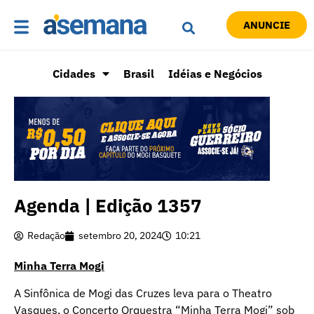
ANUNCIE
Cidades
Brasil
Idéias e Negócios
Agenda | Edição 1357
Redação
setembro 20, 2024
10:21
Minha Terra Mogi
A Sinfônica de Mogi das Cruzes leva para o Theatro
Vasques, o Concerto Orquestra “Minha Terra Mogi” sob