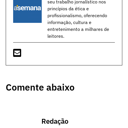
seu trabalho jornalístico nos
princípios da ética e
profissionalismo, oferecendo
informação, cultura e
entretenimento a milhares de
leitores.
Comente abaixo
Redação