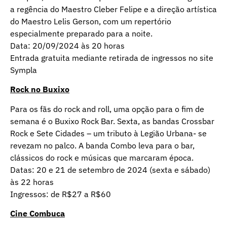
a regência do Maestro Cleber Felipe e a direção artística
do Maestro Lelis Gerson, com um repertório
especialmente preparado para a noite.
Data: 20/09/2024 às 20 horas
Entrada gratuita mediante retirada de ingressos no site
Sympla
Rock no Buxixo
Para os fãs do rock and roll, uma opção para o fim de
semana é o Buxixo Rock Bar. Sexta, as bandas Crossbar
Rock e Sete Cidades – um tributo à Legião Urbana- se
revezam no palco. A banda Combo leva para o bar,
clássicos do rock e músicas que marcaram época.
Datas: 20 e 21 de setembro de 2024 (sexta e sábado)
às 22 horas
Ingressos: de R$27 a R$60
Cine Combuca