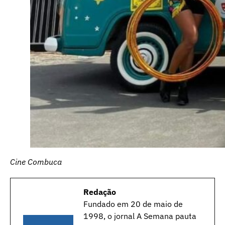
Cine Combuca
Redação
Fundado em 20 de maio de
1998, o jornal A Semana pauta