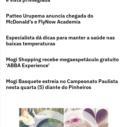
Patteo Urupema anuncia chegada do
McDonald’s e FlyNow Academia
Especialista dá dicas para manter a saúde nas
baixas temperaturas
Mogi Shopping recebe megaespetáculo gratuito
‘ABBA Experience’
Mogi Basquete estreia no Campeonato Paulista
nesta quarta (5) diante do Pinheiros