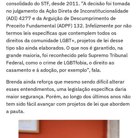
consolidado do STF, desde 2011. “A decisão foi tomada
no julgamento da Ação Direta de Inconstitucionalidade
(ADI) 4277 e da Arguição de Descumprimento de
Preceito Fundamental (ADPF) 132. Infelizmente por não
termos leis específicas que contemplem todos os
direitos da comunidade LGBT+, projetos de lei desse
tipo são ainda elaborados. O que nos é garantido, na
grande maioria, foi reconhecido pelo Supremo Tribunal
Federal, como o crime de LGBTfobia, o direito ao
casamento e à adoção, por exemplo”, fala.
Brenda ainda reforça que mesmo sendo difícil alterar
esses entendimentos, uma legislação específica daria
maior segurança. Porém, ao longo dos últimos anos não
tem sido fácil avançar com projetos de lei que abordem
a pauta.