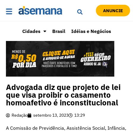
ANUNCIE
Cidades
Brasil
Idéias e Negócios
Advogada diz que projeto de lei
que visa proibir o casamento
homoafetivo é inconstitucional
Redação
setembro 13, 2023
13:29
A Comissão de Previdência, Assistência Social, Infância,