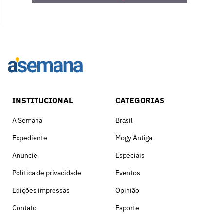
INSTITUCIONAL
CATEGORIAS
A Semana
Brasil
Expediente
Mogy Antiga
Anuncie
Especiais
Política de privacidade
Eventos
Edições impressas
Opinião
Contato
Esporte