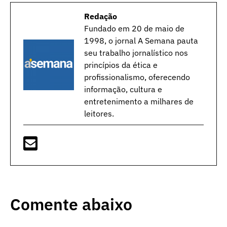
Redação
Fundado em 20 de maio de
1998, o jornal A Semana pauta
seu trabalho jornalístico nos
princípios da ética e
profissionalismo, oferecendo
informação, cultura e
entretenimento a milhares de
leitores.
Comente abaixo