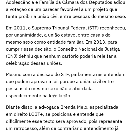
Adolescência e Família da Câmara dos Deputados adiou
a votação de um parecer favorável a um projeto que
tenta proibir a união civil entre pessoas do mesmo sexo.
Em 2011, o Supremo Tribunal Federal (STF) reconheceu,
por unanimidade, a união estável entre casais do
mesmo sexo como entidade familiar. Em 2013, para
cumprir essa decisão, o Conselho Nacional de Justiça
(CNJ) definiu que nenhum cartório poderia rejeitar a
celebração dessas uniões.
Mesmo com a decisão do STF, parlamentares entendem
que podem aprovar a lei, porque a união civil entre
pessoas do mesmo sexo não é abordada
especificamente na legislação.
Diante disso, a advogada Brenda Melo, especializada
em direito LGBT+, se posiciona e entende que
dificilmente esse texto será aprovado, pois representa
um retrocesso, além de contrariar o entendimento já