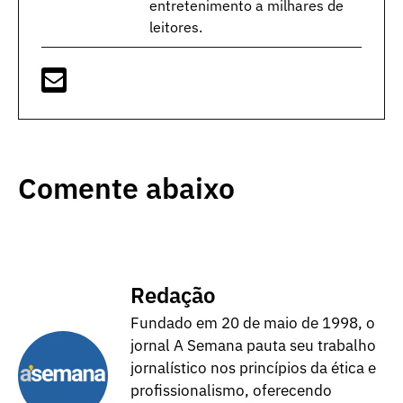
entretenimento a milhares de
leitores.
Comente abaixo
Redação
Fundado em 20 de maio de 1998, o
jornal A Semana pauta seu trabalho
jornalístico nos princípios da ética e
profissionalismo, oferecendo