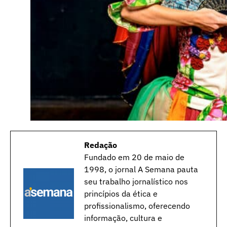
Redação
Fundado em 20 de maio de
1998, o jornal A Semana pauta
seu trabalho jornalístico nos
princípios da ética e
profissionalismo, oferecendo
informação, cultura e