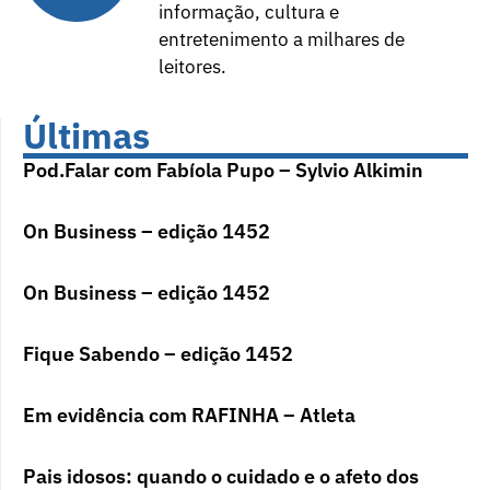
informação, cultura e
entretenimento a milhares de
leitores.
Últimas
Pod.Falar com Fabíola Pupo – Sylvio Alkimin
On Business – edição 1452
On Business – edição 1452
Fique Sabendo – edição 1452
Em evidência com RAFINHA – Atleta
Pais idosos: quando o cuidado e o afeto dos