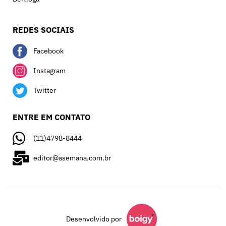
REDES SOCIAIS
Facebook
Instagram
Twitter
ENTRE EM CONTATO
(11)4798-8444
editor@asemana.com.br
Desenvolvido por