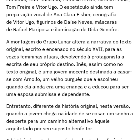
Tom Freire e Vitor Ugo. O espetáculo ainda tem
preparação vocal de Ana Clara Fisher, cenografia
de Vitor Ugo, figurinos de Daíse Neves, máscaras
de Rafael Mariposa e iluminação de Dida Genofre.
A montagem do Grupo Lunar altera a narrativa do texto
original, escrito e encenado no século XVII, para as
vozes femininas atuais, devolvendo à protagonista a
escrita de seu próprio destino. Inês, assim como no
texto original, é uma jovem inocente destinada a casar-
se com Arnolfo, um velho burguês que a escolheu
quando ela ainda era uma criança e a educou para ser
uma esposa submissa e dependente.
Entretanto, diferente da história original, nesta versão,
quando a jovem chega na idade de se casar, um sonho a
desperta para um caminho alternativo àquele
arquitetado por seu suposto benfeitor.