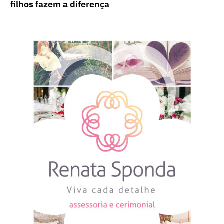
filhos fazem a diferença