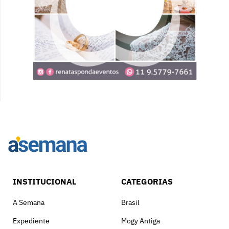
INSTITUCIONAL
CATEGORIAS
A Semana
Brasil
Expediente
Mogy Antiga