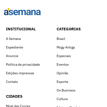
INSTITUCIONAL
CATEGORIAS
A Semana
Brasil
Expediente
Mogy Antiga
Anuncie
Especiais
Política de privacidade
Eventos
Edições impressas
Opinião
Contato
Esporte
On Business
CIDADES
Cultura
Mogi das Cruzes