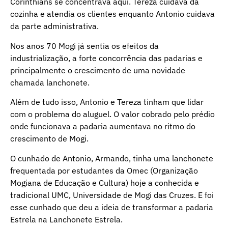
Corinthians se concentrava aqui. Tereza cuidava da
cozinha e atendia os clientes enquanto Antonio cuidava
da parte administrativa.
Nos anos 70 Mogi já sentia os efeitos da
industrialização, a forte concorrência das padarias e
principalmente o crescimento de uma novidade
chamada lanchonete.
Além de tudo isso, Antonio e Tereza tinham que lidar
com o problema do aluguel. O valor cobrado pelo prédio
onde funcionava a padaria aumentava no ritmo do
crescimento de Mogi.
O cunhado de Antonio, Armando, tinha uma lanchonete
frequentada por estudantes da Omec (Organização
Mogiana de Educação e Cultura) hoje a conhecida e
tradicional UMC, Universidade de Mogi das Cruzes. E foi
esse cunhado que deu a ideia de transformar a padaria
Estrela na Lanchonete Estrela.