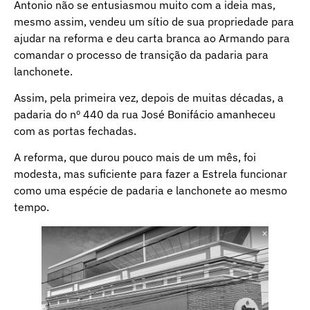
Antonio não se entusiasmou muito com a ideia mas,
mesmo assim, vendeu um sítio de sua propriedade para
ajudar na reforma e deu carta branca ao Armando para
comandar o processo de transição da padaria para
lanchonete.
Assim, pela primeira vez, depois de muitas décadas, a
padaria do nº 440 da rua José Bonifácio amanheceu
com as portas fechadas.
A reforma, que durou pouco mais de um mês, foi
modesta, mas suficiente para fazer a Estrela funcionar
como uma espécie de padaria e lanchonete ao mesmo
tempo.