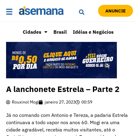
ANUNCIE
Cidades
Brasil
Idéias e Negócios
A lanchonete Estrela – Parte 2
Rouxinol Mogi
janeiro 27, 2023
00:59
Já no comando com Antonio e Tereza, a padaria Estrela
continuava a todo vapor nos anos 60. Mogi era uma
cidade agradável, recebia muitos visitantes, até o