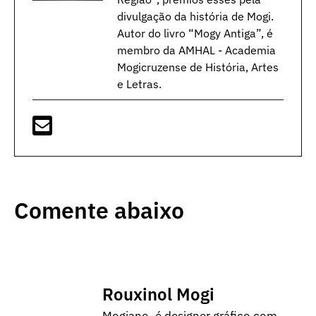
divulgação da história de Mogi.
Autor do livro “Mogy Antiga”, é
membro da AMHAL - Academia
Mogicruzense de História, Artes
e Letras.
Comente abaixo
Rouxinol Mogi