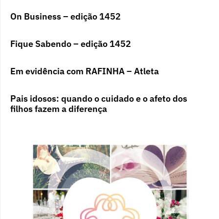
On Business – edição 1452
Fique Sabendo – edição 1452
Em evidência com RAFINHA – Atleta
Pais idosos: quando o cuidado e o afeto dos
filhos fazem a diferença