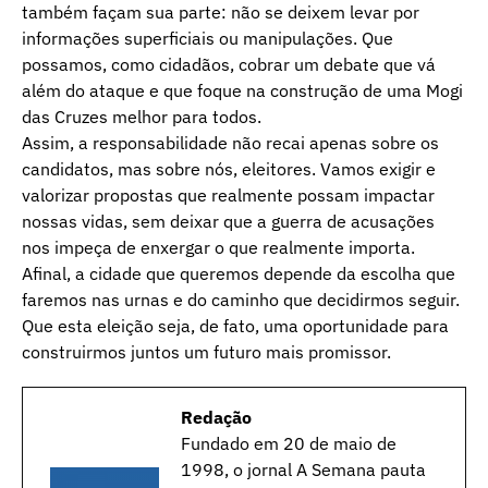
também façam sua parte: não se deixem levar por
informações superficiais ou manipulações. Que
possamos, como cidadãos, cobrar um debate que vá
além do ataque e que foque na construção de uma Mogi
das Cruzes melhor para todos.
Assim, a responsabilidade não recai apenas sobre os
candidatos, mas sobre nós, eleitores. Vamos exigir e
valorizar propostas que realmente possam impactar
nossas vidas, sem deixar que a guerra de acusações
nos impeça de enxergar o que realmente importa.
Afinal, a cidade que queremos depende da escolha que
faremos nas urnas e do caminho que decidirmos seguir.
Que esta eleição seja, de fato, uma oportunidade para
construirmos juntos um futuro mais promissor.
Redação
Fundado em 20 de maio de
1998, o jornal A Semana pauta