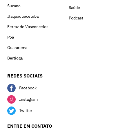
Suzano
Saúde
Itaquaquecetuba
Podcast
Ferraz de Vasconcelos
Poá
Guararema
Bertioga
REDES SOCIAIS
Facebook
Instagram
Twitter
ENTRE EM CONTATO