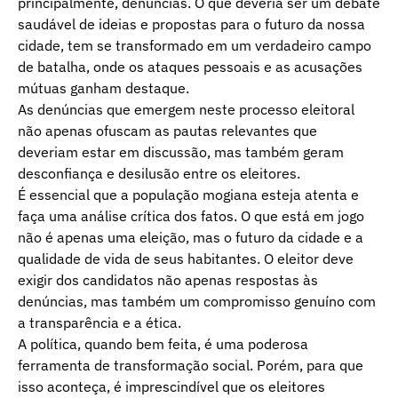
principalmente, denúncias. O que deveria ser um debate
saudável de ideias e propostas para o futuro da nossa
cidade, tem se transformado em um verdadeiro campo
de batalha, onde os ataques pessoais e as acusações
mútuas ganham destaque.
As denúncias que emergem neste processo eleitoral
não apenas ofuscam as pautas relevantes que
deveriam estar em discussão, mas também geram
desconfiança e desilusão entre os eleitores.
É essencial que a população mogiana esteja atenta e
faça uma análise crítica dos fatos. O que está em jogo
não é apenas uma eleição, mas o futuro da cidade e a
qualidade de vida de seus habitantes. O eleitor deve
exigir dos candidatos não apenas respostas às
denúncias, mas também um compromisso genuíno com
a transparência e a ética.
A política, quando bem feita, é uma poderosa
ferramenta de transformação social. Porém, para que
isso aconteça, é imprescindível que os eleitores