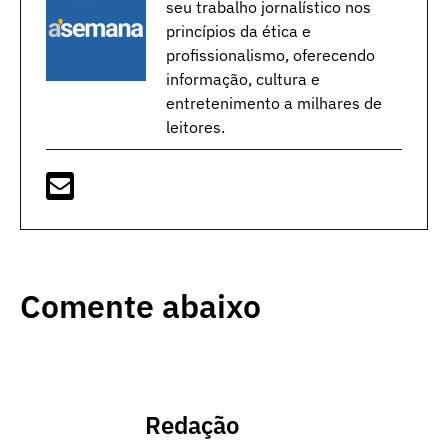
seu trabalho jornalístico nos
princípios da ética e
profissionalismo, oferecendo
informação, cultura e
entretenimento a milhares de
leitores.
Comente abaixo
Redação