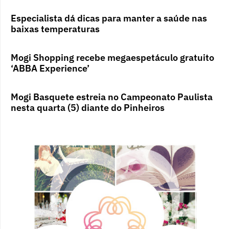
Especialista dá dicas para manter a saúde nas
baixas temperaturas
Mogi Shopping recebe megaespetáculo gratuito
‘ABBA Experience’
Mogi Basquete estreia no Campeonato Paulista
nesta quarta (5) diante do Pinheiros