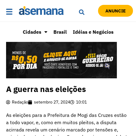
ANUNCIE
Cidades
Brasil
Idéias e Negócios
A guerra nas eleições
Redação
setembro 27, 2024
10:01
As eleições para a Prefeitura de Mogi das Cruzes estão
a todo vapor, e, como em muitos pleitos, a disputa
acirrada revela um cenário marcado por tensões e,