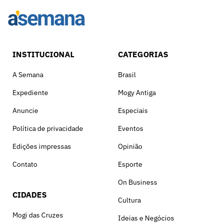
INSTITUCIONAL
CATEGORIAS
A Semana
Brasil
Expediente
Mogy Antiga
Anuncie
Especiais
Política de privacidade
Eventos
Edições impressas
Opinião
Contato
Esporte
On Business
CIDADES
Cultura
Mogi das Cruzes
Ideias e Negócios