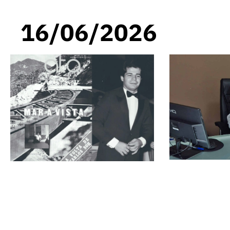
16/06/2026