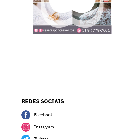
REDES SOCIAIS
Facebook
Instagram