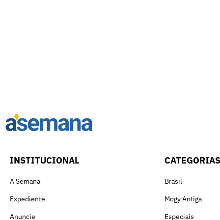
INSTITUCIONAL
CATEGORIA
A Semana
Brasil
Expediente
Mogy Antiga
Anuncie
Especiais