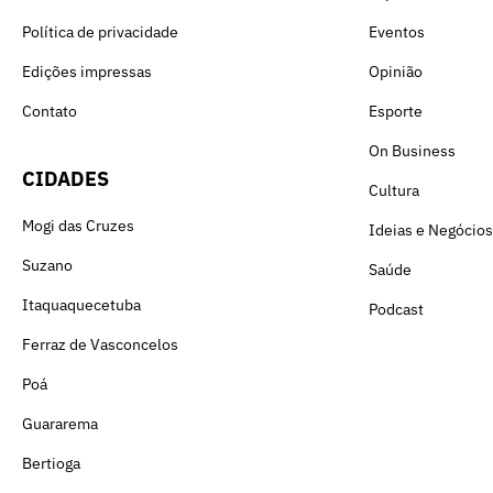
Política de privacidade
Eventos
Edições impressas
Opinião
Contato
Esporte
On Business
CIDADES
Cultura
Mogi das Cruzes
Ideias e Negócios
Suzano
Saúde
Itaquaquecetuba
Podcast
Ferraz de Vasconcelos
Poá
Guararema
Bertioga