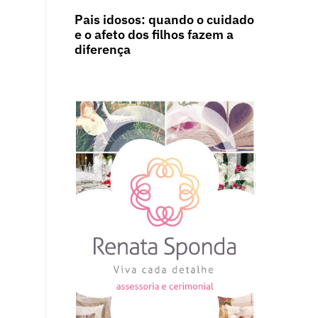
Pais idosos: quando o cuidado
e o afeto dos filhos fazem a
diferença