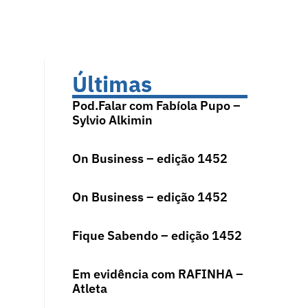
Últimas
Pod.Falar com Fabíola Pupo –
Sylvio Alkimin
On Business – edição 1452
On Business – edição 1452
Fique Sabendo – edição 1452
Em evidência com RAFINHA –
Atleta