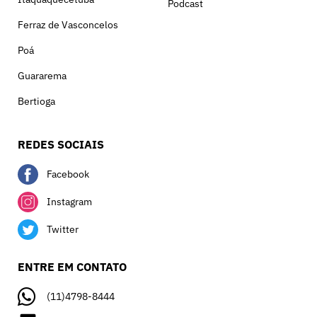
Podcast
Ferraz de Vasconcelos
Poá
Guararema
Bertioga
REDES SOCIAIS
Facebook
Instagram
Twitter
ENTRE EM CONTATO
(11)4798-8444