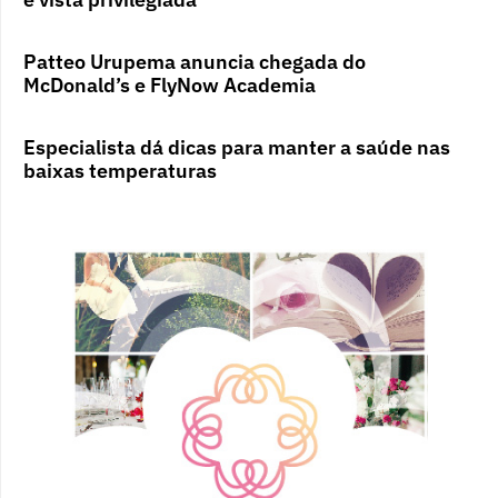
Patteo Urupema anuncia chegada do
McDonald’s e FlyNow Academia
Especialista dá dicas para manter a saúde nas
baixas temperaturas