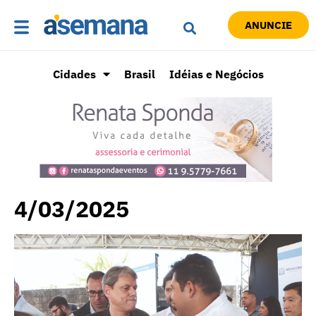
ANUNCIE
Cidades
Brasil
Idéias e Negócios
4/03/2025