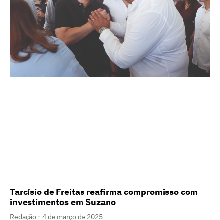
Tarcísio de Freitas reafirma compromisso com
investimentos em Suzano
Redação
4 de março de 2025