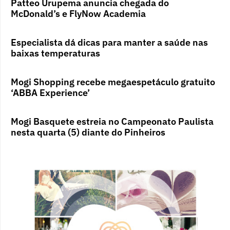
Patteo Urupema anuncia chegada do
McDonald’s e FlyNow Academia
Especialista dá dicas para manter a saúde nas
baixas temperaturas
Mogi Shopping recebe megaespetáculo gratuito
‘ABBA Experience’
Mogi Basquete estreia no Campeonato Paulista
nesta quarta (5) diante do Pinheiros