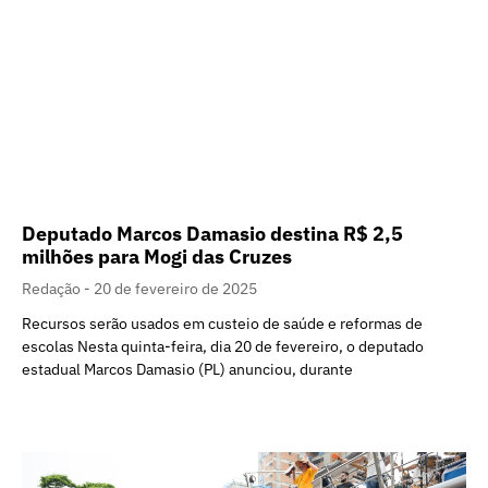
Deputado Marcos Damasio destina R$ 2,5
milhões para Mogi das Cruzes
Redação
20 de fevereiro de 2025
Recursos serão usados em custeio de saúde e reformas de
escolas Nesta quinta-feira, dia 20 de fevereiro, o deputado
estadual Marcos Damasio (PL) anunciou, durante