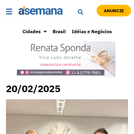
ANUNCIE
Cidades
Brasil
Idéias e Negócios
20/02/2025