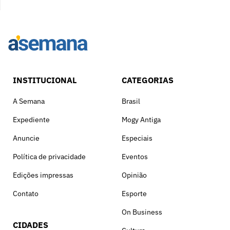
INSTITUCIONAL
CATEGORIAS
A Semana
Brasil
Expediente
Mogy Antiga
Anuncie
Especiais
Política de privacidade
Eventos
Edições impressas
Opinião
Contato
Esporte
On Business
CIDADES