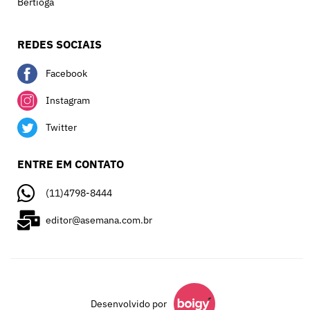
Bertioga
REDES SOCIAIS
Facebook
Instagram
Twitter
ENTRE EM CONTATO
(11)4798-8444
editor@asemana.com.br
Desenvolvido por