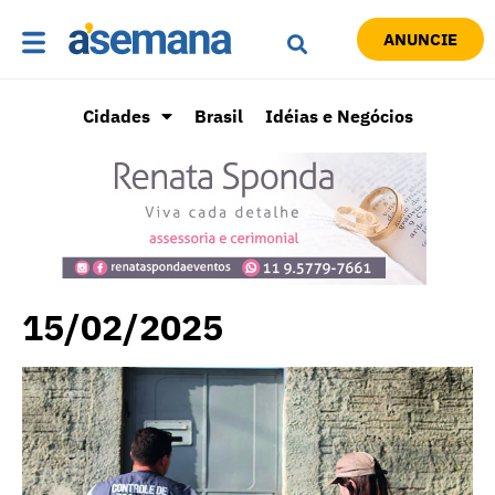
ANUNCIE
Cidades
Brasil
Idéias e Negócios
15/02/2025