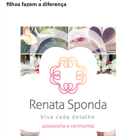
filhos fazem a diferença