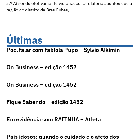
3.773 sendo efetivamente vistoriados. O relatório apontou que a
região do distrito de Brás Cubas,
Últimas
Pod.Falar com Fabíola Pupo – Sylvio Alkimin
On Business – edição 1452
On Business – edição 1452
Fique Sabendo – edição 1452
Em evidência com RAFINHA – Atleta
Pais idosos: quando o cuidado e o afeto dos