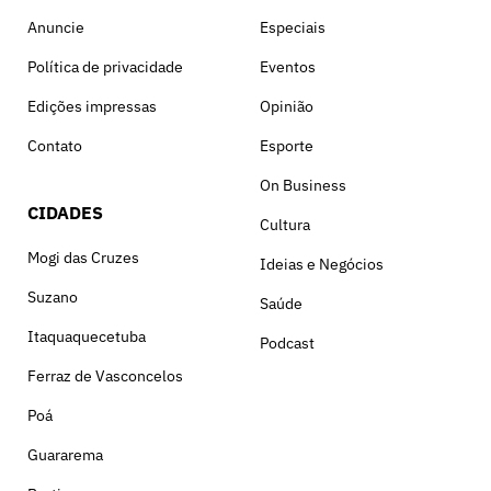
Anuncie
Especiais
Política de privacidade
Eventos
Edições impressas
Opinião
Contato
Esporte
On Business
CIDADES
Cultura
Mogi das Cruzes
Ideias e Negócios
Suzano
Saúde
Itaquaquecetuba
Podcast
Ferraz de Vasconcelos
Poá
Guararema