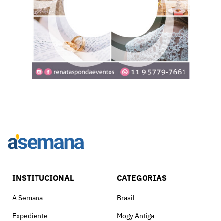
INSTITUCIONAL
CATEGORIAS
A Semana
Brasil
Expediente
Mogy Antiga