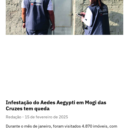
Infestação do Aedes Aegypti em Mogi das
Cruzes tem queda
Redação
15 de fevereiro de 2025
Durante o mês de janeiro, foram visitados 4.870 imóveis, com