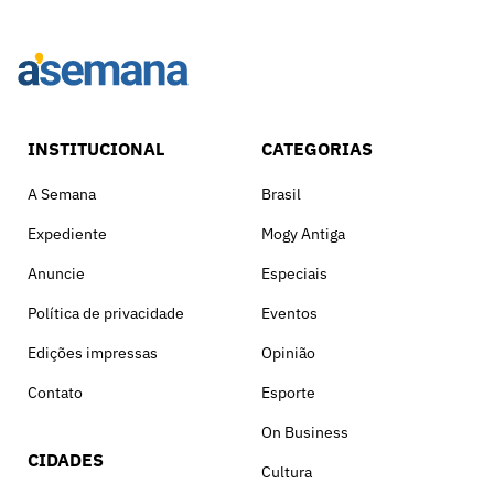
INSTITUCIONAL
CATEGORIAS
A Semana
Brasil
Expediente
Mogy Antiga
Anuncie
Especiais
Política de privacidade
Eventos
Edições impressas
Opinião
Contato
Esporte
On Business
CIDADES
Cultura