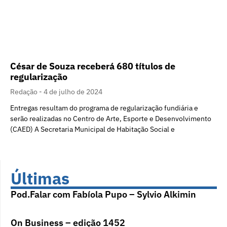
César de Souza receberá 680 títulos de
regularização
Redação
4 de julho de 2024
Entregas resultam do programa de regularização fundiária e
serão realizadas no Centro de Arte, Esporte e Desenvolvimento
(CAED) A Secretaria Municipal de Habitação Social e
Últimas
Pod.Falar com Fabíola Pupo – Sylvio Alkimin
On Business – edição 1452