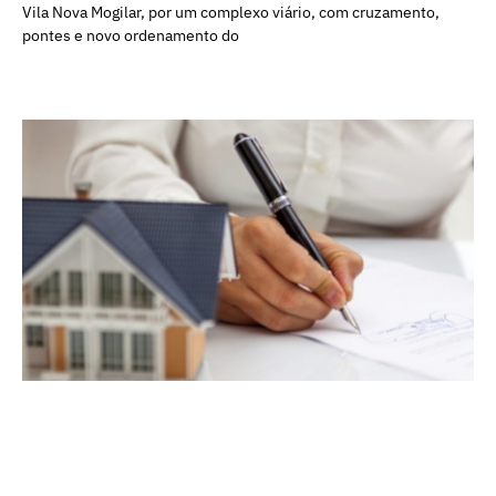
Vila Nova Mogilar, por um complexo viário, com cruzamento,
pontes e novo ordenamento do