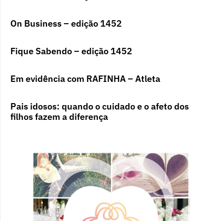
On Business – edição 1452
Fique Sabendo – edição 1452
Em evidência com RAFINHA – Atleta
Pais idosos: quando o cuidado e o afeto dos
filhos fazem a diferença