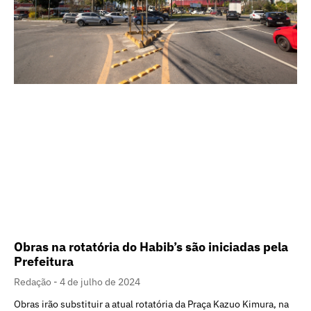
Obras na rotatória do Habib’s são iniciadas pela
Prefeitura
Redação
4 de julho de 2024
Obras irão substituir a atual rotatória da Praça Kazuo Kimura, na