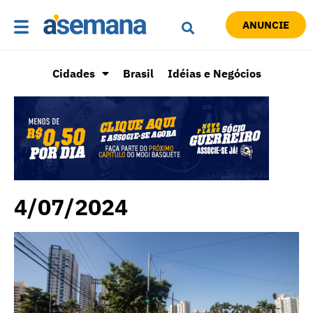
ANUNCIE
Cidades
Brasil
Idéias e Negócios
4/07/2024