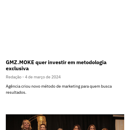
GMZ.MOKE quer investir em metodologia
exclusiva
Redação
4 de março de 2024
Agência criou novo método de marketing para quem busca
resultados.