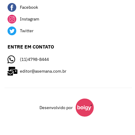
Facebook
Instagram
Twitter
ENTRE EM CONTATO
(11)4798-8444
editor@asemana.com.br
Desenvolvido por