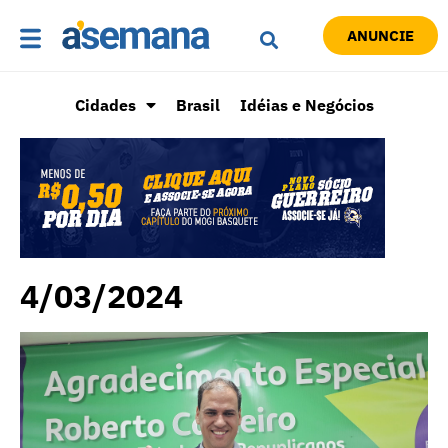
ANUNCIE
Cidades
Brasil
Idéias e Negócios
4/03/2024