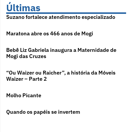
Últimas
Suzano fortalece atendimento especializado
Maratona abre os 466 anos de Mogi
Bebê Liz Gabriela inaugura a Maternidade de
Mogi das Cruzes
“Ou Waizer ou Raicher”, a história da Móveis
Waizer – Parte 2
Molho Picante
Quando os papéis se invertem