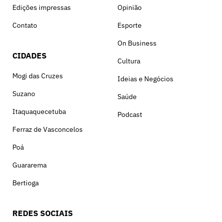
Edições impressas
Opinião
Contato
Esporte
On Business
CIDADES
Cultura
Mogi das Cruzes
Ideias e Negócios
Suzano
Saúde
Itaquaquecetuba
Podcast
Ferraz de Vasconcelos
Poá
Guararema
Bertioga
REDES SOCIAIS