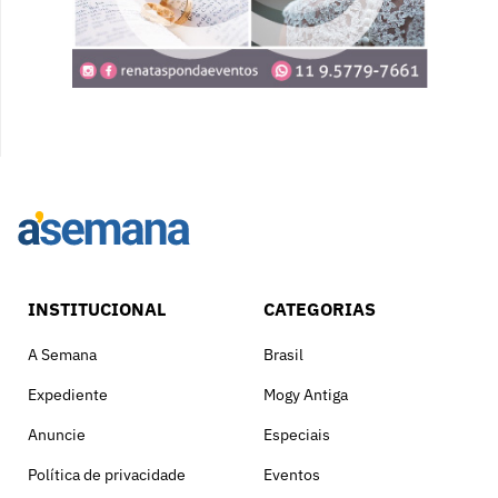
INSTITUCIONAL
CATEGORIAS
A Semana
Brasil
Expediente
Mogy Antiga
Anuncie
Especiais
Política de privacidade
Eventos