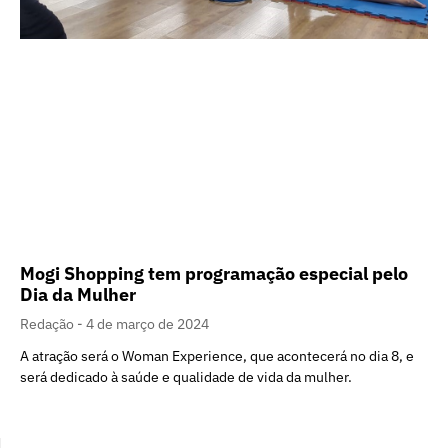
Mogi Shopping tem programação especial pelo
Dia da Mulher
Redação
4 de março de 2024
A atração será o Woman Experience, que acontecerá no dia 8, e
será dedicado à saúde e qualidade de vida da mulher.