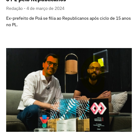
Redação
4 de março de 2024
Ex-prefeito de Poá se filia ao Republicanos após ciclo de 15 anos
no PL.