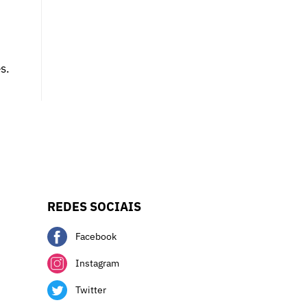
s.
REDES SOCIAIS
Facebook
Instagram
Twitter