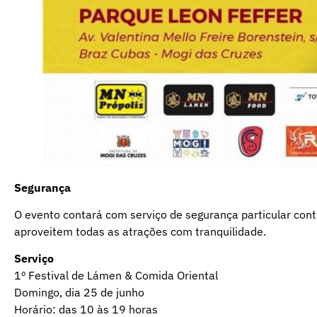
Segurança
O evento contará com serviço de segurança particular contr
aproveitem todas as atrações com tranquilidade.
Serviço
1º Festival de Lámen & Comida Oriental
Domingo, dia 25 de junho
Horário: das 10 às 19 horas