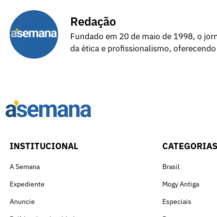
Redação
Fundado em 20 de maio de 1998, o jorna
da ética e profissionalismo, oferecendo
INSTITUCIONAL
CATEGORIA
A Semana
Brasil
Expediente
Mogy Antiga
Anuncie
Especiais