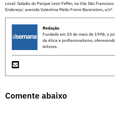
Local: Galpão do Parque Leon Feffer, na Vila São Francisco
Endereço: avenida Valentina Mello Freire Borenstein, s/nº
Redação
Fundado em 20 de maio de 1998, o jorn
da ética e profissionalismo, oferecend
leitores.
Comente abaixo