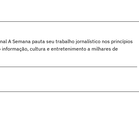
al A Semana pauta seu trabalho jornalístico nos princípios
o informação, cultura e entretenimento a milhares de