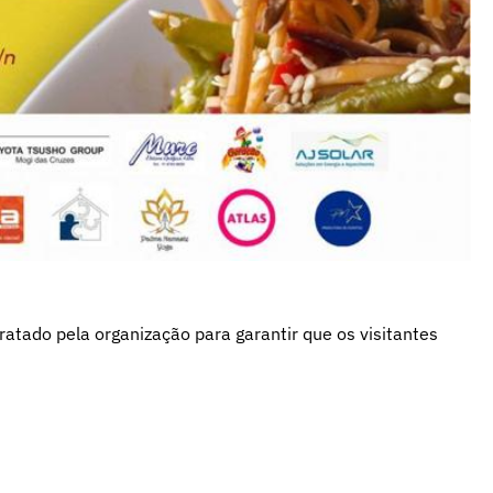
atado pela organização para garantir que os visitantes