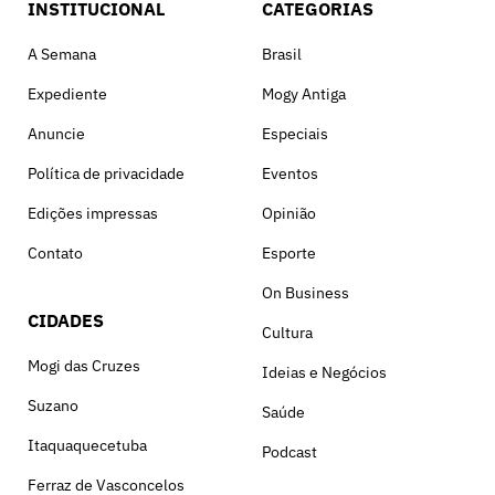
INSTITUCIONAL
CATEGORIAS
A Semana
Brasil
Expediente
Mogy Antiga
Anuncie
Especiais
Política de privacidade
Eventos
Edições impressas
Opinião
Contato
Esporte
On Business
CIDADES
Cultura
Mogi das Cruzes
Ideias e Negócios
Suzano
Saúde
Itaquaquecetuba
Podcast
Ferraz de Vasconcelos