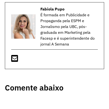
Fabíola Pupo
É formada em Publicidade e
Propaganda pela ESPM e
Jornalismo pela UBC, pós-
graduada em Marketing pela
Facesp e é superintendente do
jornal A Semana
Comente abaixo