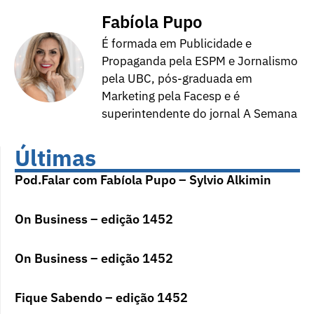
Fabíola Pupo
É formada em Publicidade e
Propaganda pela ESPM e Jornalismo
pela UBC, pós-graduada em
Marketing pela Facesp e é
superintendente do jornal A Semana
Últimas
Pod.Falar com Fabíola Pupo – Sylvio Alkimin
On Business – edição 1452
On Business – edição 1452
Fique Sabendo – edição 1452