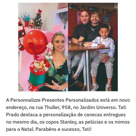
A Personnalizze Presentes Personalizados está em novo
endereço, na rua Thuller, 958, no Jardim Universo. Tati
Prado destaca a personalização de canecas entregues
no mesmo dia, os copos Stanley, as pelúcias e os mimos
para o Natal. Parabéns e sucesso, Tati!