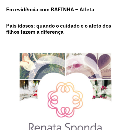
Em evidência com RAFINHA – Atleta
Pais idosos: quando o cuidado e o afeto dos
filhos fazem a diferença