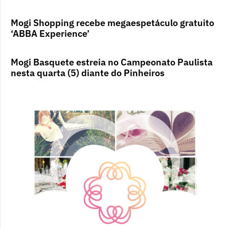
Mogi Shopping recebe megaespetáculo gratuito
‘ABBA Experience’
Mogi Basquete estreia no Campeonato Paulista
nesta quarta (5) diante do Pinheiros