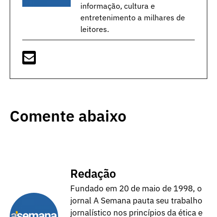
informação, cultura e
entretenimento a milhares de
leitores.
Comente abaixo
Redação
Fundado em 20 de maio de 1998, o
jornal A Semana pauta seu trabalho
jornalístico nos princípios da ética e