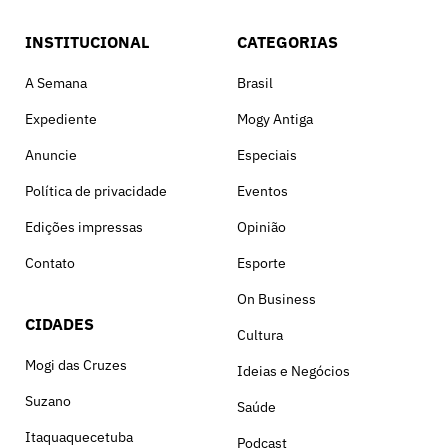
INSTITUCIONAL
CATEGORIAS
A Semana
Brasil
Expediente
Mogy Antiga
Anuncie
Especiais
Política de privacidade
Eventos
Edições impressas
Opinião
Contato
Esporte
On Business
CIDADES
Cultura
Mogi das Cruzes
Ideias e Negócios
Suzano
Saúde
Itaquaquecetuba
Podcast