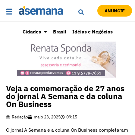
ANUNCIE
Cidades
Brasil
Idéias e Negócios
Veja a comemoração de 27 anos
do jornal A Semana e da coluna
On Business
Redação
maio 23, 2025
09:15
O jornal A Semana e a coluna On Business completaram