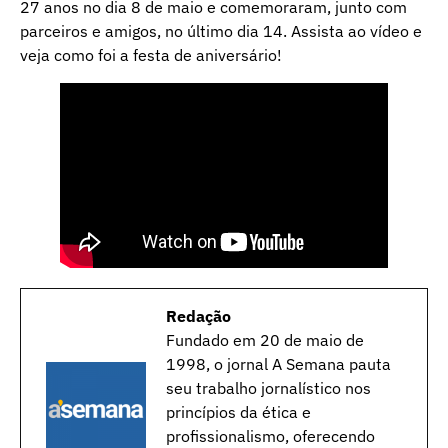
27 anos no dia 8 de maio e comemoraram, junto com
parceiros e amigos, no último dia 14. Assista ao vídeo e
veja como foi a festa de aniversário!
Redação
Fundado em 20 de maio de
1998, o jornal A Semana pauta
seu trabalho jornalístico nos
princípios da ética e
profissionalismo, oferecendo