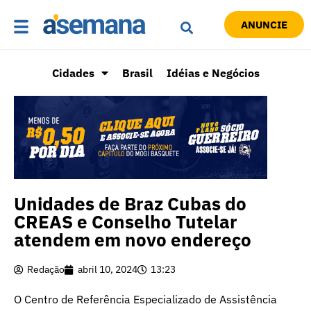
ANUNCIE
Cidades
Brasil
Idéias e Negócios
Unidades de Braz Cubas do
CREAS e Conselho Tutelar
atendem em novo endereço
Redação
abril 10, 2024
13:23
O Centro de Referência Especializado de Assistência