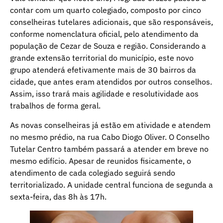
contar com um quarto colegiado, composto por cinco
conselheiras tutelares adicionais, que são responsáveis,
conforme nomenclatura oficial, pelo atendimento da
população de Cezar de Souza e região. Considerando a
grande extensão territorial do município, este novo
grupo atenderá efetivamente mais de 30 bairros da
cidade, que antes eram atendidos por outros conselhos.
Assim, isso trará mais agilidade e resolutividade aos
trabalhos de forma geral.
As novas conselheiras já estão em atividade e atendem
no mesmo prédio, na rua Cabo Diogo Oliver. O Conselho
Tutelar Centro também passará a atender em breve no
mesmo edifício. Apesar de reunidos fisicamente, o
atendimento de cada colegiado seguirá sendo
territorializado. A unidade central funciona de segunda a
sexta-feira, das 8h às 17h.