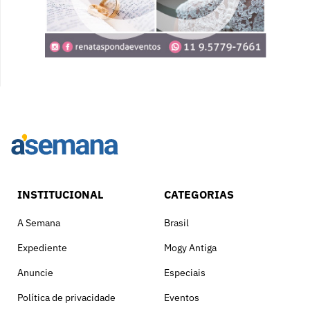
INSTITUCIONAL
CATEGORIAS
A Semana
Brasil
Expediente
Mogy Antiga
Anuncie
Especiais
Política de privacidade
Eventos