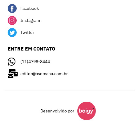
Facebook
Instagram
Twitter
ENTRE EM CONTATO
(11)4798-8444
editor@asemana.com.br
Desenvolvido por