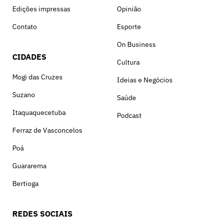
Edições impressas
Opinião
Contato
Esporte
On Business
CIDADES
Cultura
Mogi das Cruzes
Ideias e Negócios
Suzano
Saúde
Itaquaquecetuba
Podcast
Ferraz de Vasconcelos
Poá
Guararema
Bertioga
REDES SOCIAIS