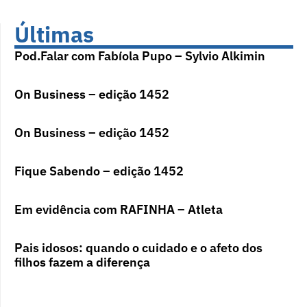
Últimas
Pod.Falar com Fabíola Pupo – Sylvio Alkimin
On Business – edição 1452
On Business – edição 1452
Fique Sabendo – edição 1452
Em evidência com RAFINHA – Atleta
Pais idosos: quando o cuidado e o afeto dos
filhos fazem a diferença