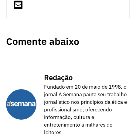
Comente abaixo
Redação
Fundado em 20 de maio de 1998, o
jornal A Semana pauta seu trabalho
jornalístico nos princípios da ética e
profissionalismo, oferecendo
informação, cultura e
entretenimento a milhares de
leitores.