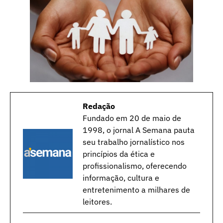
Redação
Fundado em 20 de maio de
1998, o jornal A Semana pauta
seu trabalho jornalístico nos
princípios da ética e
profissionalismo, oferecendo
informação, cultura e
entretenimento a milhares de
leitores.