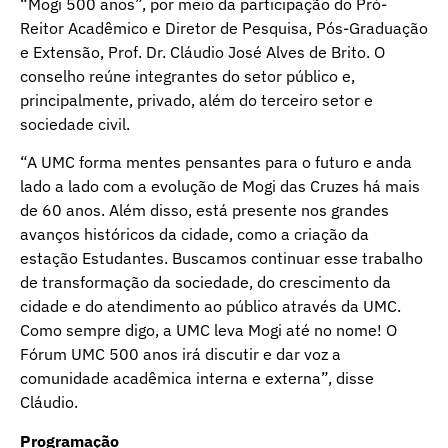
“Mogi 500 anos”, por meio da participação do Pró-
Reitor Acadêmico e Diretor de Pesquisa, Pós-Graduação
e Extensão, Prof. Dr. Cláudio José Alves de Brito. O
conselho reúne integrantes do setor público e,
principalmente, privado, além do terceiro setor e
sociedade civil.
“A UMC forma mentes pensantes para o futuro e anda
lado a lado com a evolução de Mogi das Cruzes há mais
de 60 anos. Além disso, está presente nos grandes
avanços históricos da cidade, como a criação da
estação Estudantes. Buscamos continuar esse trabalho
de transformação da sociedade, do crescimento da
cidade e do atendimento ao público através da UMC.
Como sempre digo, a UMC leva Mogi até no nome! O
Fórum UMC 500 anos irá discutir e dar voz a
comunidade acadêmica interna e externa”, disse
Cláudio.
Programação