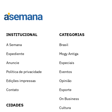
INSTITUCIONAL
CATEGORIAS
A Semana
Brasil
Expediente
Mogy Antiga
Anuncie
Especiais
Política de privacidade
Eventos
Edições impressas
Opinião
Contato
Esporte
On Business
CIDADES
Cultura