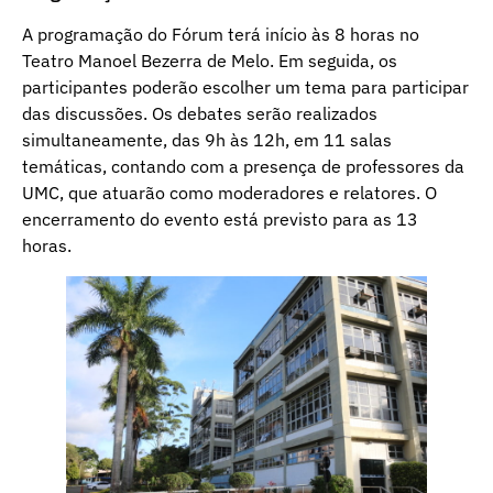
A programação do Fórum terá início às 8 horas no
Teatro Manoel Bezerra de Melo. Em seguida, os
participantes poderão escolher um tema para participar
das discussões. Os debates serão realizados
simultaneamente, das 9h às 12h, em 11 salas
temáticas, contando com a presença de professores da
UMC, que atuarão como moderadores e relatores. O
encerramento do evento está previsto para as 13
horas.