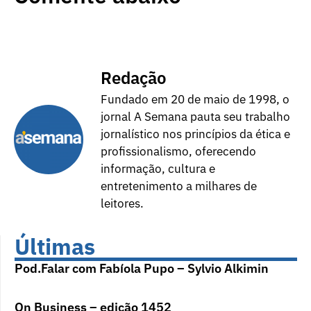
Redação
Fundado em 20 de maio de 1998, o
jornal A Semana pauta seu trabalho
jornalístico nos princípios da ética e
profissionalismo, oferecendo
informação, cultura e
entretenimento a milhares de
leitores.
Últimas
Pod.Falar com Fabíola Pupo – Sylvio Alkimin
On Business – edição 1452