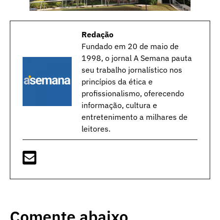
Redação
Fundado em 20 de maio de
1998, o jornal A Semana pauta
seu trabalho jornalístico nos
princípios da ética e
profissionalismo, oferecendo
informação, cultura e
entretenimento a milhares de
leitores.
Comente abaixo