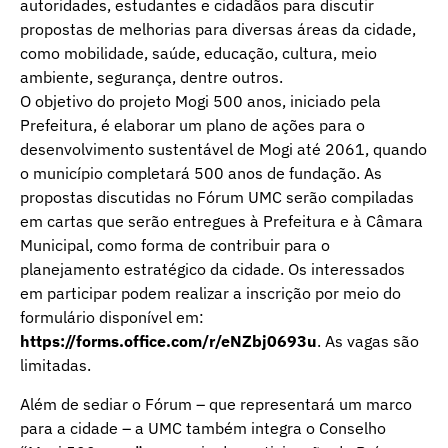
autoridades, estudantes e cidadãos para discutir
propostas de melhorias para diversas áreas da cidade,
como mobilidade, saúde, educação, cultura, meio
ambiente, segurança, dentre outros.
O objetivo do projeto Mogi 500 anos, iniciado pela
Prefeitura, é elaborar um plano de ações para o
desenvolvimento sustentável de Mogi até 2061, quando
o município completará 500 anos de fundação. As
propostas discutidas no Fórum UMC serão compiladas
em cartas que serão entregues à Prefeitura e à Câmara
Municipal, como forma de contribuir para o
planejamento estratégico da cidade. Os interessados
em participar podem realizar a inscrição por meio do
formulário disponível em:
https://forms.office.com/r/eNZbj0693u
. As vagas são
limitadas.
Além de sediar o Fórum – que representará um marco
para a cidade – a UMC também integra o Conselho