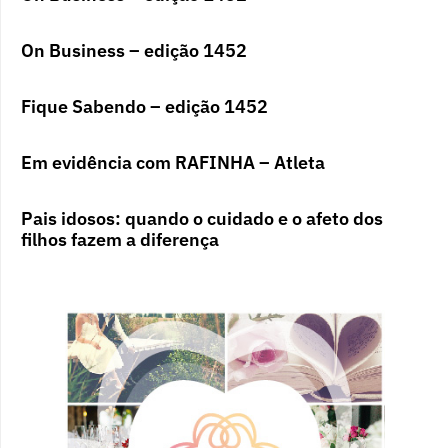
On Business – edição 1452
Fique Sabendo – edição 1452
Em evidência com RAFINHA – Atleta
Pais idosos: quando o cuidado e o afeto dos
filhos fazem a diferença