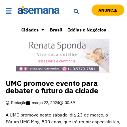
ANUNCIE
Cidades
Brasil
Idéias e Negócios
UMC promove evento para
debater o futuro da cidade
Redação
março 22, 2024
00:59
A UMC promove neste sábado, dia 23 de março, o
Fórum UMC Mogi 500 anos, que irá reunir especialistas,