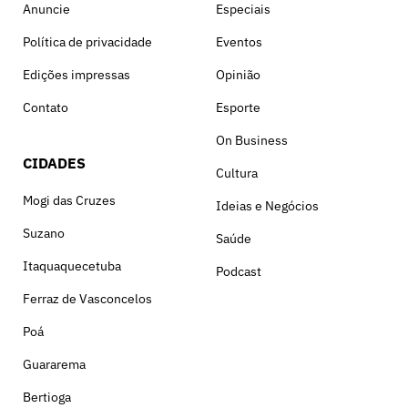
Anuncie
Especiais
Política de privacidade
Eventos
Edições impressas
Opinião
Contato
Esporte
On Business
CIDADES
Cultura
Mogi das Cruzes
Ideias e Negócios
Suzano
Saúde
Itaquaquecetuba
Podcast
Ferraz de Vasconcelos
Poá
Guararema
Bertioga