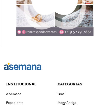
INSTITUCIONAL
CATEGORIAS
A Semana
Brasil
Expediente
Mogy Antiga