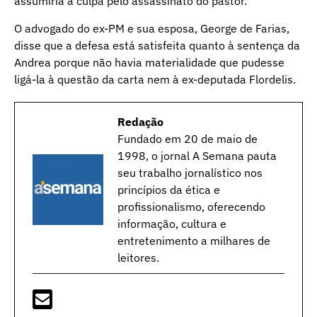
assumiria a culpa pelo assassinato do pastor.
O advogado do ex-PM e sua esposa, George de Farias,
disse que a defesa está satisfeita quanto à sentença da
Andrea porque não havia materialidade que pudesse
ligá-la à questão da carta nem à ex-deputada Flordelis.
Redação
Fundado em 20 de maio de
1998, o jornal A Semana pauta
seu trabalho jornalístico nos
princípios da ética e
profissionalismo, oferecendo
informação, cultura e
entretenimento a milhares de
leitores.