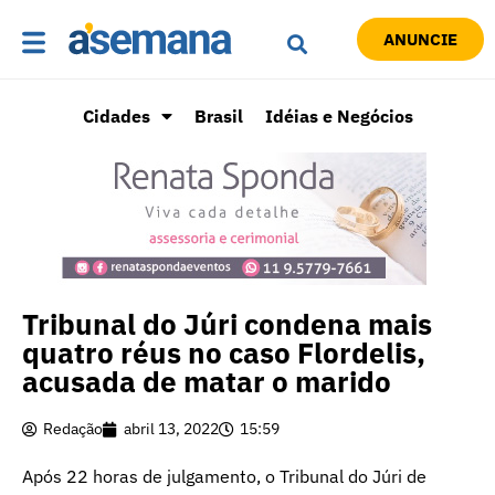
ANUNCIE
Cidades
Brasil
Idéias e Negócios
Tribunal do Júri condena mais
quatro réus no caso Flordelis,
acusada de matar o marido
Redação
abril 13, 2022
15:59
Após 22 horas de julgamento, o Tribunal do Júri de