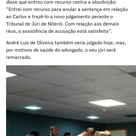
disse que entrou com recurso contra a absolvição:
“Entrei com recurso para anular a sentença em relação
ao Carlos e trazê-lo a novo julgamento perante o
Tribunal de Júri de Niterói. Com relação aos demais
réus, a assistência de acusação está satisfeita”.
André Luiz de Oliveira também seria julgado hoje, mas,
por motivos de saúde do advogado, o seu júri será
remarcado.