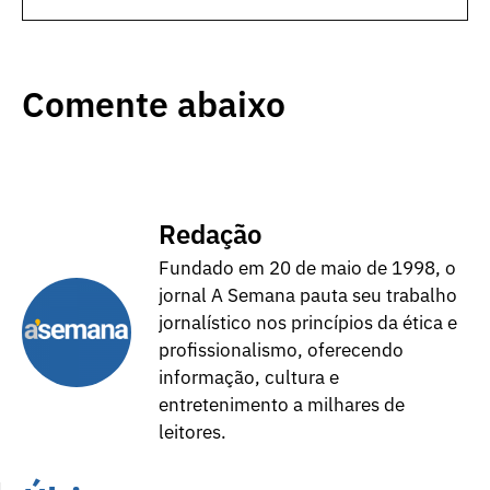
Comente abaixo
Redação
Fundado em 20 de maio de 1998, o
jornal A Semana pauta seu trabalho
jornalístico nos princípios da ética e
profissionalismo, oferecendo
informação, cultura e
entretenimento a milhares de
leitores.