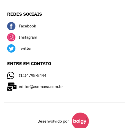
REDES SOCIAIS
Facebook
Instagram
Twitter
ENTRE EM CONTATO
(11)4798-8444
editor@asemana.com.br
Desenvolvido por