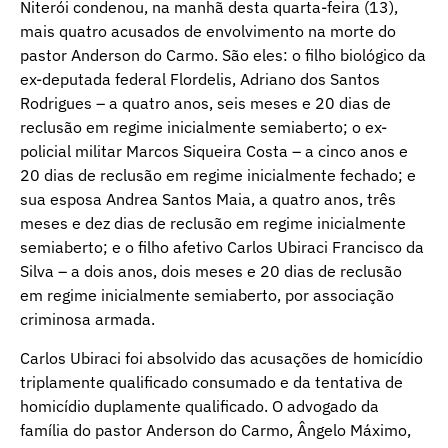
Niterói condenou, na manhã desta quarta-feira (13),
mais quatro acusados de envolvimento na morte do
pastor Anderson do Carmo. São eles: o filho biológico da
ex-deputada federal Flordelis, Adriano dos Santos
Rodrigues – a quatro anos, seis meses e 20 dias de
reclusão em regime inicialmente semiaberto; o ex-
policial militar Marcos Siqueira Costa – a cinco anos e
20 dias de reclusão em regime inicialmente fechado; e
sua esposa Andrea Santos Maia, a quatro anos, três
meses e dez dias de reclusão em regime inicialmente
semiaberto; e o filho afetivo Carlos Ubiraci Francisco da
Silva – a dois anos, dois meses e 20 dias de reclusão
em regime inicialmente semiaberto, por associação
criminosa armada.
Carlos Ubiraci foi absolvido das acusações de homicídio
triplamente qualificado consumado e da tentativa de
homicídio duplamente qualificado. O advogado da
família do pastor Anderson do Carmo, Ângelo Máximo,