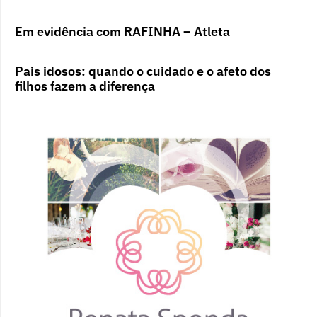
Em evidência com RAFINHA – Atleta
Pais idosos: quando o cuidado e o afeto dos
filhos fazem a diferença