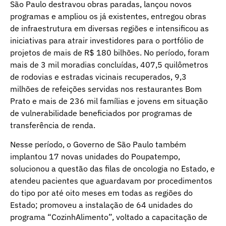
São Paulo destravou obras paradas, lançou novos
programas e ampliou os já existentes, entregou obras
de infraestrutura em diversas regiões e intensificou as
iniciativas para atrair investidores para o portfólio de
projetos de mais de R$ 180 bilhões. No período, foram
mais de 3 mil moradias concluídas, 407,5 quilômetros
de rodovias e estradas vicinais recuperados, 9,3
milhões de refeições servidas nos restaurantes Bom
Prato e mais de 236 mil famílias e jovens em situação
de vulnerabilidade beneficiados por programas de
transferência de renda.
Nesse período, o Governo de São Paulo também
implantou 17 novas unidades do Poupatempo,
solucionou a questão das filas de oncologia no Estado, e
atendeu pacientes que aguardavam por procedimentos
do tipo por até oito meses em todas as regiões do
Estado; promoveu a instalação de 64 unidades do
programa “CozinhAlimento”, voltado a capacitação de