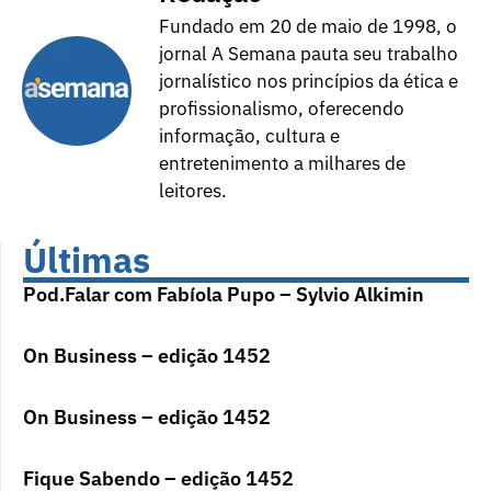
Fundado em 20 de maio de 1998, o
jornal A Semana pauta seu trabalho
jornalístico nos princípios da ética e
profissionalismo, oferecendo
informação, cultura e
entretenimento a milhares de
leitores.
Últimas
Pod.Falar com Fabíola Pupo – Sylvio Alkimin
On Business – edição 1452
On Business – edição 1452
Fique Sabendo – edição 1452