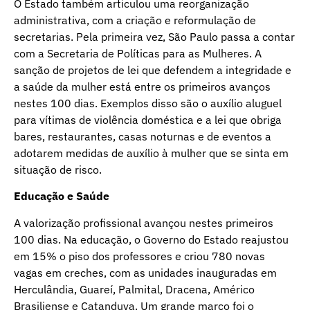
O Estado também articulou uma reorganização
administrativa, com a criação e reformulação de
secretarias. Pela primeira vez, São Paulo passa a contar
com a Secretaria de Políticas para as Mulheres. A
sanção de projetos de lei que defendem a integridade e
a saúde da mulher está entre os primeiros avanços
nestes 100 dias. Exemplos disso são o auxílio aluguel
para vítimas de violência doméstica e a lei que obriga
bares, restaurantes, casas noturnas e de eventos a
adotarem medidas de auxílio à mulher que se sinta em
situação de risco.
Educação e Saúde
A valorização profissional avançou nestes primeiros
100 dias. Na educação, o Governo do Estado reajustou
em 15% o piso dos professores e criou 780 novas
vagas em creches, com as unidades inauguradas em
Herculândia, Guareí, Palmital, Dracena, Américo
Brasiliense e Catanduva. Um grande marco foi o