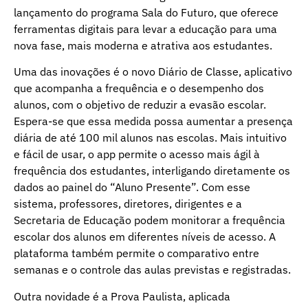
lançamento do programa Sala do Futuro, que oferece
ferramentas digitais para levar a educação para uma
nova fase, mais moderna e atrativa aos estudantes.
Uma das inovações é o novo Diário de Classe, aplicativo
que acompanha a frequência e o desempenho dos
alunos, com o objetivo de reduzir a evasão escolar.
Espera-se que essa medida possa aumentar a presença
diária de até 100 mil alunos nas escolas. Mais intuitivo
e fácil de usar, o app permite o acesso mais ágil à
frequência dos estudantes, interligando diretamente os
dados ao painel do “Aluno Presente”. Com esse
sistema, professores, diretores, dirigentes e a
Secretaria de Educação podem monitorar a frequência
escolar dos alunos em diferentes níveis de acesso. A
plataforma também permite o comparativo entre
semanas e o controle das aulas previstas e registradas.
Outra novidade é a Prova Paulista, aplicada