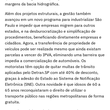
margens da bacia hidrográfica.
Além dos projetos estruturais, a gestão também
avançou em um novo programa para industrializar São
Paulo e impedir que empresas migrem para outros
estados, e na desburocratização e simplificação de
procedimentos, beneficiando diretamente empresas e
cidadãos. Agora, a transferência de propriedade de
veículos pode ser realizada mesmo que ainda existam
parcelas a vencer do IPVA, eliminando uma barreira que
impedia a comercialização de automóveis. Os
motoristas têm opção de quitar multas de trânsito
aplicadas pelo Detran.SP com até 40% de desconto,
graças à adesão do Estado ao Sistema de Notificação
Eletrônica (SNE). Outra novidade é que idosos de 60 a
65 anos reconquistaram o direito de utilizar o
transporte público nas regiões metropolitanas de forma
gratuita.