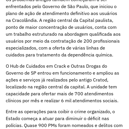
enfrentados pelo Governo de São Paulo, que iniciou o
plano de ação de atendimento definitivo aos usuários
na Cracolândia. A região central da Capital paulista,
ponto de maior concentração de usuários, conta com
um trabalho estruturado na abordagem qualificada aos
usuários por meio da contratação de 200 profissionais
especializados, com a oferta de várias linhas de
cuidados para tratamento da dependência química.
O Hub de Cuidados em Crack e Outras Drogas do
Governo de SP entrou em funcionamento e ampliou as
ações e serviços já realizados pelo antigo Cratod,
localizado na região central da capital. A unidade tem
capacidade para ofertar mais de 700 atendimentos
clínicos por mês e realizar 6 mil atendimentos sociais.
Entre as operações para coibir o crime organizado, o
Estado começa a atuar para diminuir o déficit nas
polícias. Quase 900 PMs foram nomeados e delitos com