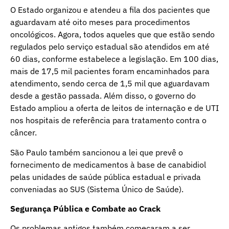
O Estado organizou e atendeu a fila dos pacientes que
aguardavam até oito meses para procedimentos
oncológicos. Agora, todos aqueles que que estão sendo
regulados pelo serviço estadual são atendidos em até
60 dias, conforme estabelece a legislação. Em 100 dias,
mais de 17,5 mil pacientes foram encaminhados para
atendimento, sendo cerca de 1,5 mil que aguardavam
desde a gestão passada. Além disso, o governo do
Estado ampliou a oferta de leitos de internação e de UTI
nos hospitais de referência para tratamento contra o
câncer.
São Paulo também sancionou a lei que prevê o
fornecimento de medicamentos à base de canabidiol
pelas unidades de saúde pública estadual e privada
conveniadas ao SUS (Sistema Único de Saúde).
Segurança Pública e Combate ao Crack
Os problemas antigos também começaram a ser