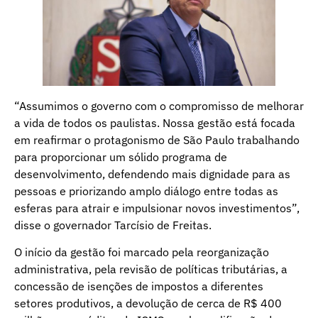
“Assumimos o governo com o compromisso de melhorar
a vida de todos os paulistas. Nossa gestão está focada
em reafirmar o protagonismo de São Paulo trabalhando
para proporcionar um sólido programa de
desenvolvimento, defendendo mais dignidade para as
pessoas e priorizando amplo diálogo entre todas as
esferas para atrair e impulsionar novos investimentos”,
disse o governador Tarcísio de Freitas.
O início da gestão foi marcado pela reorganização
administrativa, pela revisão de políticas tributárias, a
concessão de isenções de impostos a diferentes
setores produtivos, a devolução de cerca de R$ 400