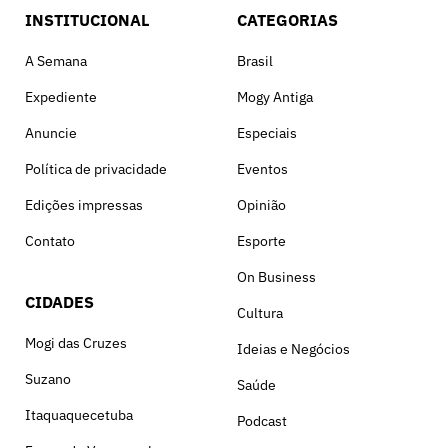
INSTITUCIONAL
CATEGORIAS
A Semana
Brasil
Expediente
Mogy Antiga
Anuncie
Especiais
Política de privacidade
Eventos
Edições impressas
Opinião
Contato
Esporte
On Business
CIDADES
Cultura
Mogi das Cruzes
Ideias e Negócios
Suzano
Saúde
Itaquaquecetuba
Podcast