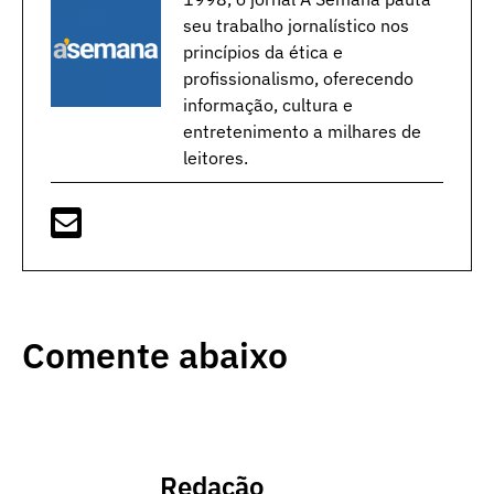
seu trabalho jornalístico nos
princípios da ética e
profissionalismo, oferecendo
informação, cultura e
entretenimento a milhares de
leitores.
Comente abaixo
Redação