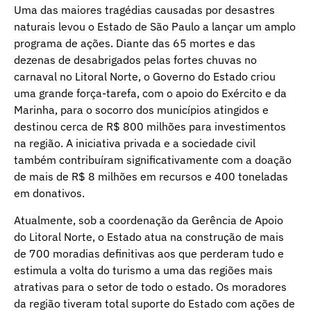
Uma das maiores tragédias causadas por desastres
naturais levou o Estado de São Paulo a lançar um amplo
programa de ações. Diante das 65 mortes e das
dezenas de desabrigados pelas fortes chuvas no
carnaval no Litoral Norte, o Governo do Estado criou
uma grande força-tarefa, com o apoio do Exército e da
Marinha, para o socorro dos municípios atingidos e
destinou cerca de R$ 800 milhões para investimentos
na região. A iniciativa privada e a sociedade civil
também contribuíram significativamente com a doação
de mais de R$ 8 milhões em recursos e 400 toneladas
em donativos.
Atualmente, sob a coordenação da Gerência de Apoio
do Litoral Norte, o Estado atua na construção de mais
de 700 moradias definitivas aos que perderam tudo e
estimula a volta do turismo a uma das regiões mais
atrativas para o setor de todo o estado. Os moradores
da região tiveram total suporte do Estado com ações de