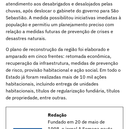
atendimento aos desabrigados e desalojados pelas
chuvas, após deslocar o gabinete do governo para São
Sebastião. A medida possibilitou iniciativas imediatas à
população e permitiu um planejamento preciso com
relação a medidas futuras de prevenção de crises e
desastres naturais.
O plano de reconstrução da região foi elaborado e
amparado em cinco frentes: retomada econômica,
recuperação da infraestrutura, medidas de prevenção
de risco, provisão habitacional e ação social. Em todo o
Estado já foram realizadas mais de 10 mil ações
habitacionais, incluindo entrega de unidades
habitacionais, títulos de regularização fundiária, títulos
de propriedade, entre outras.
Redação
Fundado em 20 de maio de
1998, o jornal A Semana pauta