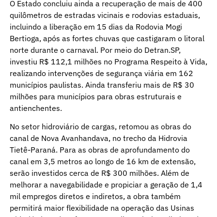
O Estado concluiu ainda a recuperação de mais de 400
quilômetros de estradas vicinais e rodovias estaduais,
incluindo a liberação em 15 dias da Rodovia Mogi
Bertioga, após as fortes chuvas que castigaram o litoral
norte durante o carnaval. Por meio do Detran.SP,
investiu R$ 112,1 milhões no Programa Respeito à Vida,
realizando intervenções de segurança viária em 162
municípios paulistas. Ainda transferiu mais de R$ 30
milhões para municípios para obras estruturais e
antienchentes.
No setor hidroviário de cargas, retomou as obras do
canal de Nova Avanhandava, no trecho da Hidrovia
Tietê-Paraná. Para as obras de aprofundamento do
canal em 3,5 metros ao longo de 16 km de extensão,
serão investidos cerca de R$ 300 milhões. Além de
melhorar a navegabilidade e propiciar a geração de 1,4
mil empregos diretos e indiretos, a obra também
permitirá maior flexibilidade na operação das Usinas