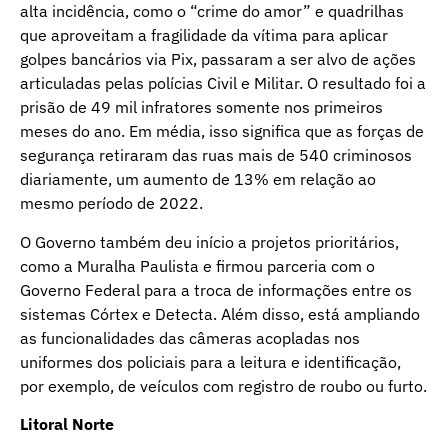
alta incidência, como o “crime do amor” e quadrilhas
que aproveitam a fragilidade da vítima para aplicar
golpes bancários via Pix, passaram a ser alvo de ações
articuladas pelas polícias Civil e Militar. O resultado foi a
prisão de 49 mil infratores somente nos primeiros
meses do ano. Em média, isso significa que as forças de
segurança retiraram das ruas mais de 540 criminosos
diariamente, um aumento de 13% em relação ao
mesmo período de 2022.
O Governo também deu início a projetos prioritários,
como a Muralha Paulista e firmou parceria com o
Governo Federal para a troca de informações entre os
sistemas Córtex e Detecta. Além disso, está ampliando
as funcionalidades das câmeras acopladas nos
uniformes dos policiais para a leitura e identificação,
por exemplo, de veículos com registro de roubo ou furto.
Litoral Norte