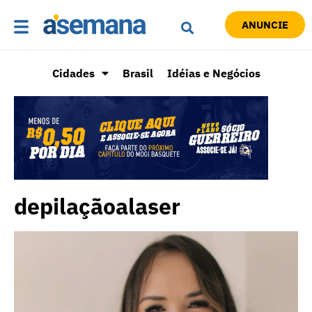
ANUNCIE
Cidades
Brasil
Idéias e Negócios
depilaçãoalaser