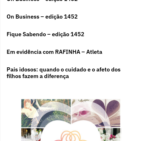
On Business – edição 1452
Fique Sabendo – edição 1452
Em evidência com RAFINHA – Atleta
Pais idosos: quando o cuidado e o afeto dos
filhos fazem a diferença