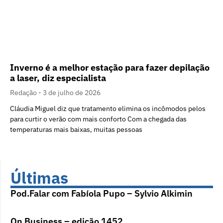
Inverno é a melhor estação para fazer depilação
a laser, diz especialista
Redação
3 de julho de 2026
Cláudia Miguel diz que tratamento elimina os incômodos pelos
para curtir o verão com mais conforto Com a chegada das
temperaturas mais baixas, muitas pessoas
Últimas
Pod.Falar com Fabíola Pupo – Sylvio Alkimin
On Business – edição 1452