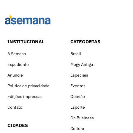
INSTITUCIONAL
CATEGORIAS
A Semana
Brasil
Expediente
Mogy Antiga
Anuncie
Especiais
Política de privacidade
Eventos
Edições impressas
Opinião
Contato
Esporte
On Business
CIDADES
Cultura