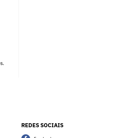
s.
REDES SOCIAIS