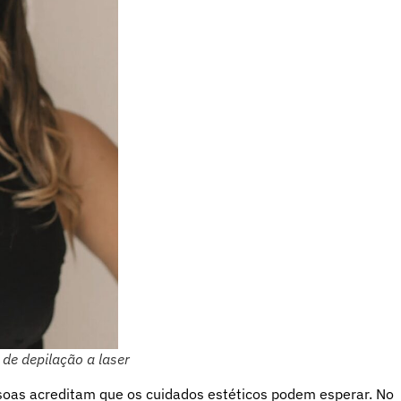
de depilação a laser
oas acreditam que os cuidados estéticos podem esperar. No