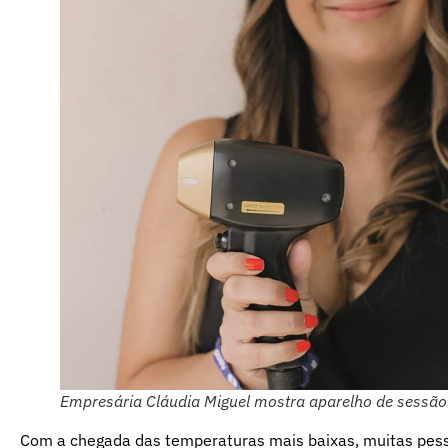
Empresária Cláudia Miguel mostra aparelho de sessão 
Com a chegada das temperaturas mais baixas, muitas pess