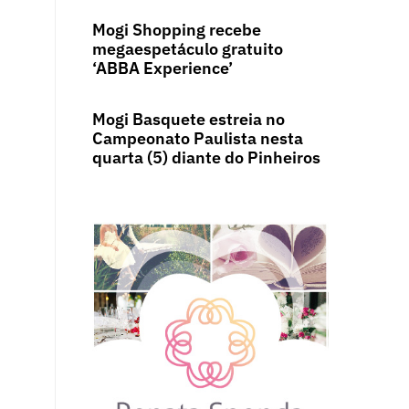
Mogi Shopping recebe
megaespetáculo gratuito
‘ABBA Experience’
Mogi Basquete estreia no
Campeonato Paulista nesta
quarta (5) diante do Pinheiros