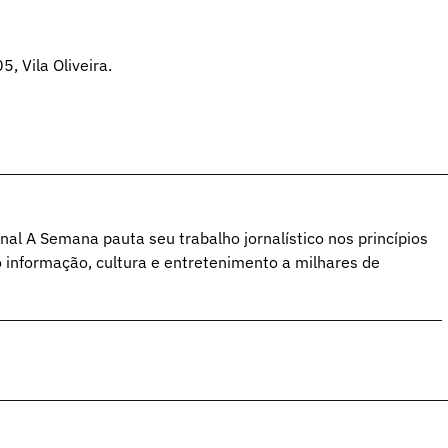
, Vila Oliveira.
al A Semana pauta seu trabalho jornalístico nos princípios
o informação, cultura e entretenimento a milhares de