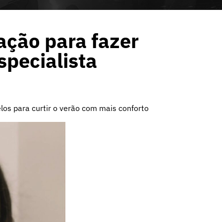
ação para fazer
specialista
los para curtir o verão com mais conforto