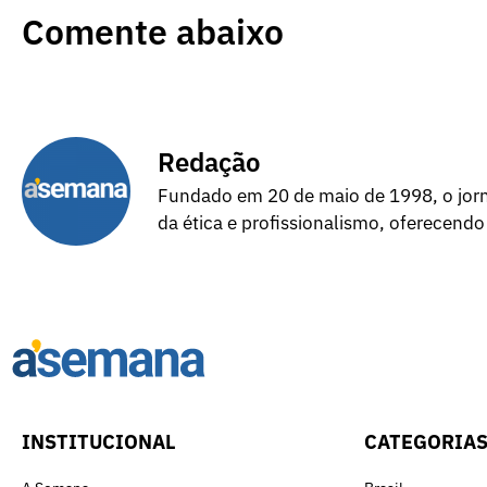
Comente abaixo
Redação
Fundado em 20 de maio de 1998, o jorna
da ética e profissionalismo, oferecendo
INSTITUCIONAL
CATEGORIA