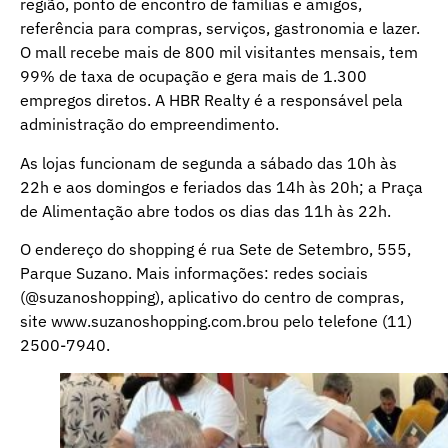
região, ponto de encontro de famílias e amigos,
referência para compras, serviços, gastronomia e lazer.
O mall recebe mais de 800 mil visitantes mensais, tem
99% de taxa de ocupação e gera mais de 1.300
empregos diretos. A HBR Realty é a responsável pela
administração do empreendimento.
As lojas funcionam de segunda a sábado das 10h às
22h e aos domingos e feriados das 14h às 20h; a Praça
de Alimentação abre todos os dias das 11h às 22h.
O endereço do shopping é rua Sete de Setembro, 555,
Parque Suzano. Mais informações: redes sociais
(@suzanoshopping), aplicativo do centro de compras,
site www.suzanoshopping.com.brou pelo telefone (11)
2500-7940.