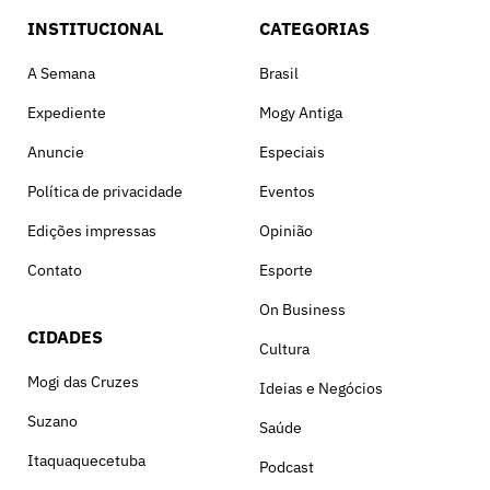
INSTITUCIONAL
CATEGORIAS
A Semana
Brasil
Expediente
Mogy Antiga
Anuncie
Especiais
Política de privacidade
Eventos
Edições impressas
Opinião
Contato
Esporte
On Business
CIDADES
Cultura
Mogi das Cruzes
Ideias e Negócios
Suzano
Saúde
Itaquaquecetuba
Podcast