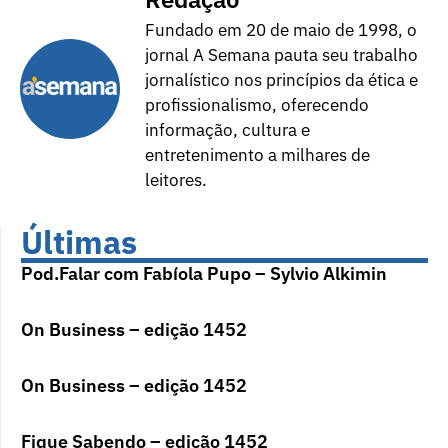
Fundado em 20 de maio de 1998, o
jornal A Semana pauta seu trabalho
jornalístico nos princípios da ética e
profissionalismo, oferecendo
informação, cultura e
entretenimento a milhares de
leitores.
Últimas
Pod.Falar com Fabíola Pupo – Sylvio Alkimin
On Business – edição 1452
On Business – edição 1452
Fique Sabendo – edição 1452