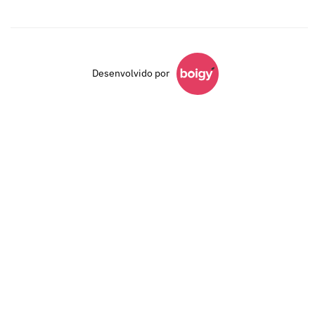
Desenvolvido por