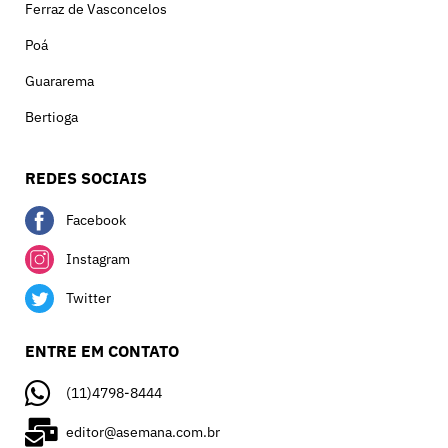
Ferraz de Vasconcelos
Poá
Guararema
Bertioga
REDES SOCIAIS
Facebook
Instagram
Twitter
ENTRE EM CONTATO
(11)4798-8444
editor@asemana.com.br