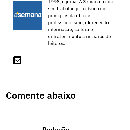
1998, o jornal A Semana pauta
seu trabalho jornalístico nos
princípios da ética e
profissionalismo, oferecendo
informação, cultura e
entretenimento a milhares de
leitores.
Comente abaixo
Redação