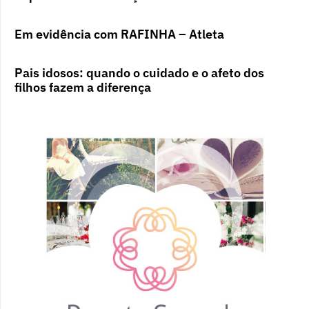
Em evidência com RAFINHA – Atleta
Pais idosos: quando o cuidado e o afeto dos
filhos fazem a diferença