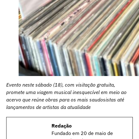
Evento neste sábado (18), com visitação gratuita,
promete uma viagem musical inesquecível em meio ao
acervo que reúne obras para os mais saudosistas até
lançamentos de artistas da atualidade
Redação
Fundado em 20 de maio de