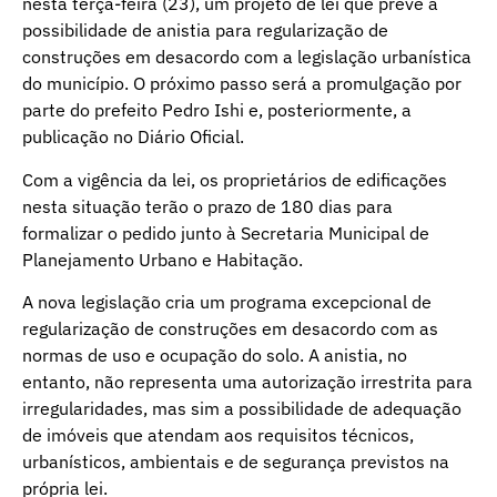
nesta terça-feira (23), um projeto de lei que prevê a
possibilidade de anistia para regularização de
construções em desacordo com a legislação urbanística
do município. O próximo passo será a promulgação por
parte do prefeito Pedro Ishi e, posteriormente, a
publicação no Diário Oficial.
Com a vigência da lei, os proprietários de edificações
nesta situação terão o prazo de 180 dias para
formalizar o pedido junto à Secretaria Municipal de
Planejamento Urbano e Habitação.
A nova legislação cria um programa excepcional de
regularização de construções em desacordo com as
normas de uso e ocupação do solo. A anistia, no
entanto, não representa uma autorização irrestrita para
irregularidades, mas sim a possibilidade de adequação
de imóveis que atendam aos requisitos técnicos,
urbanísticos, ambientais e de segurança previstos na
própria lei.