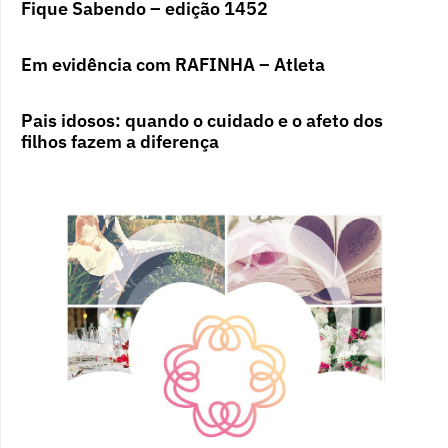
Fique Sabendo – edição 1452
Em evidência com RAFINHA – Atleta
Pais idosos: quando o cuidado e o afeto dos
filhos fazem a diferença