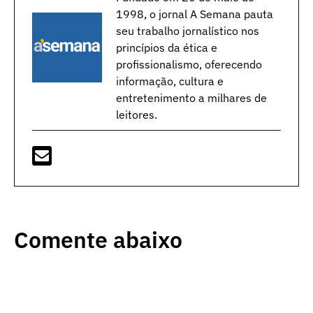
1998, o jornal A Semana pauta
seu trabalho jornalístico nos
princípios da ética e
profissionalismo, oferecendo
informação, cultura e
entretenimento a milhares de
leitores.
Comente abaixo