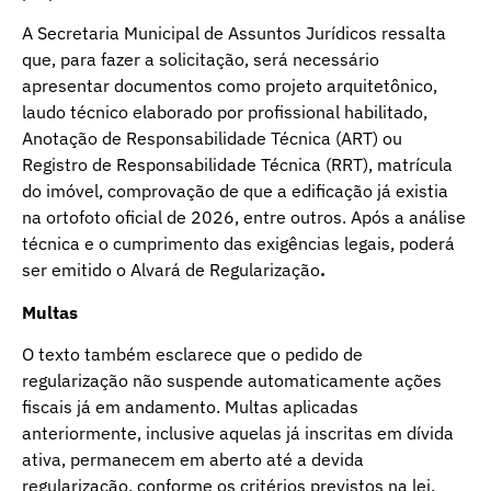
A Secretaria Municipal de Assuntos Jurídicos ressalta
que, para fazer a solicitação, será necessário
apresentar documentos como projeto arquitetônico,
laudo técnico elaborado por profissional habilitado,
Anotação de Responsabilidade Técnica (ART) ou
Registro de Responsabilidade Técnica (RRT), matrícula
do imóvel, comprovação de que a edificação já existia
na ortofoto oficial de 2026, entre outros. Após a análise
técnica e o cumprimento das exigências legais, poderá
ser emitido o Alvará de Regularização
.
Multas
O texto também esclarece que o pedido de
regularização não suspende automaticamente ações
fiscais já em andamento. Multas aplicadas
anteriormente, inclusive aquelas já inscritas em dívida
ativa, permanecem em aberto até a devida
regularização, conforme os critérios previstos na lei.