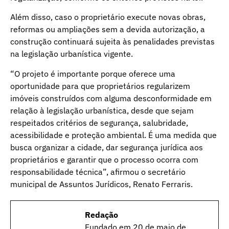
Além disso, caso o proprietário execute novas obras,
reformas ou ampliações sem a devida autorização, a
construção continuará sujeita às penalidades previstas
na legislação urbanística vigente.
“O projeto é importante porque oferece uma
oportunidade para que proprietários regularizem
imóveis construídos com alguma desconformidade em
relação à legislação urbanística, desde que sejam
respeitados critérios de segurança, salubridade,
acessibilidade e proteção ambiental. É uma medida que
busca organizar a cidade, dar segurança jurídica aos
proprietários e garantir que o processo ocorra com
responsabilidade técnica”, afirmou o secretário
municipal de Assuntos Jurídicos, Renato Ferraris.
Redação
Fundado em 20 de maio de