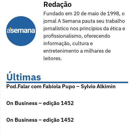
Redação
Fundado em 20 de maio de 1998, o
jornal A Semana pauta seu trabalho
jornalístico nos princípios da ética e
profissionalismo, oferecendo
informação, cultura e
entretenimento a milhares de
leitores.
Últimas
Pod.Falar com Fabíola Pupo – Sylvio Alkimin
On Business – edição 1452
On Business – edição 1452