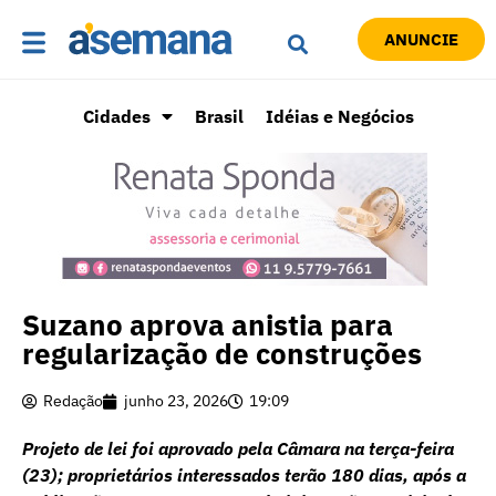
ANUNCIE
Cidades
Brasil
Idéias e Negócios
Suzano aprova anistia para
regularização de construções
Redação
junho 23, 2026
19:09
Projeto de lei foi aprovado pela Câmara na terça-feira
(23); proprietários interessados terão 180 dias, após a