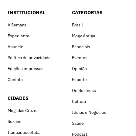
INSTITUCIONAL
CATEGORIAS
A Semana
Brasil
Expediente
Mogy Antiga
Anuncie
Especiais
Política de privacidade
Eventos
Edições impressas
Opinião
Contato
Esporte
On Business
CIDADES
Cultura
Mogi das Cruzes
Ideias e Negócios
Suzano
Saúde
Itaquaquecetuba
Podcast