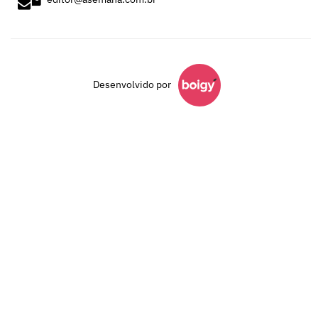
Desenvolvido por