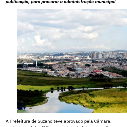
publicação, para procurar a administração municipal
A Prefeitura de Suzano teve aprovado pela Câmara,