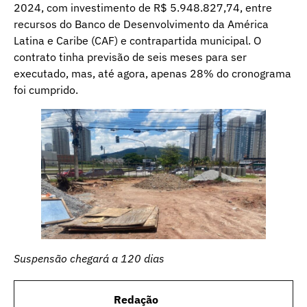
2024, com investimento de R$ 5.948.827,74, entre
recursos do Banco de Desenvolvimento da América
Latina e Caribe (CAF) e contrapartida municipal. O
contrato tinha previsão de seis meses para ser
executado, mas, até agora, apenas 28% do cronograma
foi cumprido.
Suspensão chegará a 120 dias
Redação