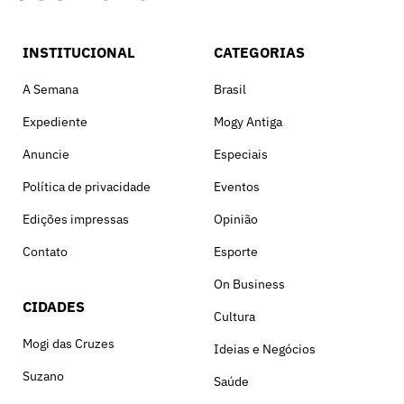
INSTITUCIONAL
CATEGORIAS
A Semana
Brasil
Expediente
Mogy Antiga
Anuncie
Especiais
Política de privacidade
Eventos
Edições impressas
Opinião
Contato
Esporte
On Business
CIDADES
Cultura
Mogi das Cruzes
Ideias e Negócios
Suzano
Saúde