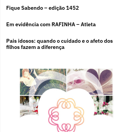
Fique Sabendo – edição 1452
Em evidência com RAFINHA – Atleta
Pais idosos: quando o cuidado e o afeto dos
filhos fazem a diferença