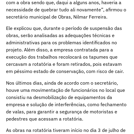
com a obra sendo que, daqui a alguns anos, haveria a
necessidade de quebrar tudo ali novamente”, afirmou o
secretário municipal de Obras, Nilmar Ferreira.
Ele explicou que, durante o período de suspensão das
obras, serão analisadas as adequações técnicas e
administrativas para os problemas identificados no
projeto. Além disso, a empresa contratada para a
execução dos trabalhos recolocará os tapumes que
cercavam a rotatória e foram retirados, pois estavam
em péssimo estado de conservação, com risco de cair.
Nos últimos dias, ainda de acordo com o secretário,
houve uma movimentação de funcionários no local que
consistiu na desmobilização de equipamentos da
empresa e solução de interferências, como fechamento
de valas, para garantir a segurança de motoristas e
pedestres que acessam a rotatória.
As obras na rotatória tiveram início no dia 3 de julho de