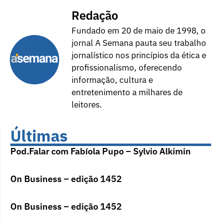
Redação
Fundado em 20 de maio de 1998, o
jornal A Semana pauta seu trabalho
jornalístico nos princípios da ética e
profissionalismo, oferecendo
informação, cultura e
entretenimento a milhares de
leitores.
Últimas
Pod.Falar com Fabíola Pupo – Sylvio Alkimin
On Business – edição 1452
On Business – edição 1452