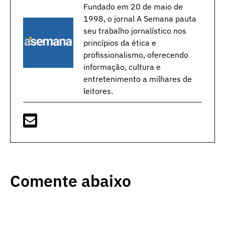
Fundado em 20 de maio de
1998, o jornal A Semana pauta
seu trabalho jornalístico nos
princípios da ética e
profissionalismo, oferecendo
informação, cultura e
entretenimento a milhares de
leitores.
Comente abaixo