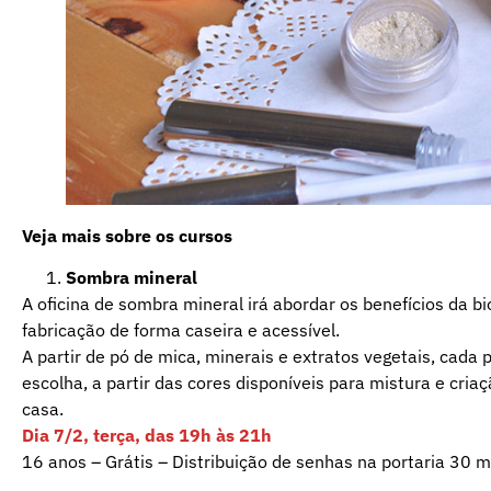
Veja mais sobre os cursos
Sombra mineral
A oficina de sombra mineral irá abordar os benefícios da 
fabricação de forma caseira e acessível.
A partir de pó de mica, minerais e extratos vegetais, cada 
escolha, a partir das cores disponíveis para mistura e cria
casa.
Dia 7/2, terça, das 19h às 21h
16 anos – Grátis – Distribuição de senhas na portaria 30 mi