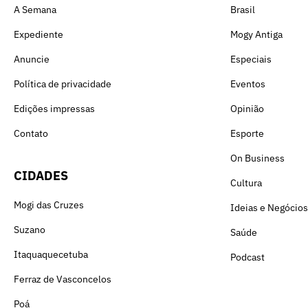
A Semana
Brasil
Expediente
Mogy Antiga
Anuncie
Especiais
Política de privacidade
Eventos
Edições impressas
Opinião
Contato
Esporte
On Business
CIDADES
Cultura
Mogi das Cruzes
Ideias e Negócios
Suzano
Saúde
Itaquaquecetuba
Podcast
Ferraz de Vasconcelos
Poá