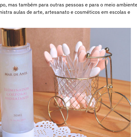
orpo, mas também para outras pessoas e para o meio ambiente
stra aulas de arte, artesanato e cosméticos em escolas e