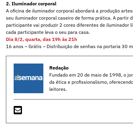
2. Iluminador corporal
A oficina de iluminador corporal abordará a produção arte
seu iluminador corporal caseiro de forma prática. A partir d
participante vai produzir 2 cores diferentes de iluminador lí
cada participante leva o seu para casa.
Dia 8/2, quarta, das 19h às 21h
16 anos – Grátis – Distribuição de senhas na portaria 30 mi
Redação
Fundado em 20 de maio de 1998, o jorn
da ética e profissionalismo, oferecend
leitores.