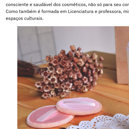
consciente e saudável dos cosméticos, não só para seu c
Como também é formada em Licenciatura e professora, mini
espaços culturais.