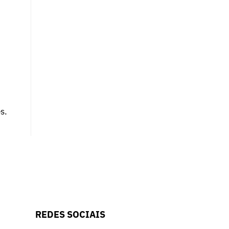
s.
REDES SOCIAIS