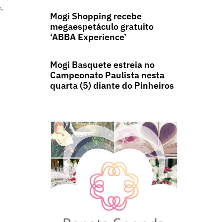
.
Mogi Shopping recebe
megaespetáculo gratuito
‘ABBA Experience’
Mogi Basquete estreia no
Campeonato Paulista nesta
quarta (5) diante do Pinheiros