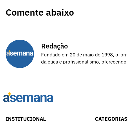
Comente abaixo
Redação
Fundado em 20 de maio de 1998, o jorna
da ética e profissionalismo, oferecendo
INSTITUCIONAL
CATEGORIA