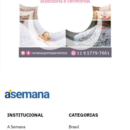
INSTITUCIONAL
CATEGORIAS
A Semana
Brasil