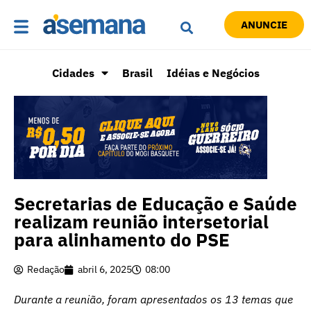
ANUNCIE
Cidades
Brasil
Idéias e Negócios
Secretarias de Educação e Saúde
realizam reunião intersetorial
para alinhamento do PSE
Redação
abril 6, 2025
08:00
Durante a reunião, foram apresentados os 13 temas que