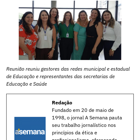
Reunião reuniu gestores das redes municipal e estadual
de Educação e representantes das secretarias de
Educação e Saúde
Redação
Fundado em 20 de maio de
1998, o jornal A Semana pauta
seu trabalho jornalístico nos
princípios da ética e
profissionalismo, oferecendo