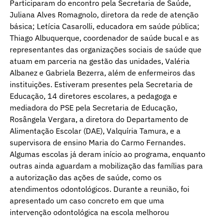
Participaram do encontro pela Secretaria de Saúde,
Juliana Alves Romagnolo, diretora da rede de atenção
básica; Letícia Casarolli, educadora em saúde pública;
Thiago Albuquerque, coordenador de saúde bucal e as
representantes das organizações sociais de saúde que
atuam em parceria na gestão das unidades, Valéria
Albanez e Gabriela Bezerra, além de enfermeiros das
instituições. Estiveram presentes pela Secretaria de
Educação, 14 diretores escolares, a pedagoga e
mediadora do PSE pela Secretaria de Educação,
Rosângela Vergara, a diretora do Departamento de
Alimentação Escolar (DAE), Valquíria Tamura, e a
supervisora de ensino Maria do Carmo Fernandes.
Algumas escolas já deram início ao programa, enquanto
outras ainda aguardam a mobilização das famílias para
a autorização das ações de saúde, como os
atendimentos odontológicos. Durante a reunião, foi
apresentado um caso concreto em que uma
intervenção odontológica na escola melhorou