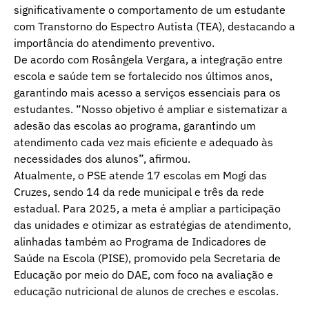
significativamente o comportamento de um estudante
com Transtorno do Espectro Autista (TEA), destacando a
importância do atendimento preventivo.
De acordo com Rosângela Vergara, a integração entre
escola e saúde tem se fortalecido nos últimos anos,
garantindo mais acesso a serviços essenciais para os
estudantes. “Nosso objetivo é ampliar e sistematizar a
adesão das escolas ao programa, garantindo um
atendimento cada vez mais eficiente e adequado às
necessidades dos alunos”, afirmou.
Atualmente, o PSE atende 17 escolas em Mogi das
Cruzes, sendo 14 da rede municipal e três da rede
estadual. Para 2025, a meta é ampliar a participação
das unidades e otimizar as estratégias de atendimento,
alinhadas também ao Programa de Indicadores de
Saúde na Escola (PISE), promovido pela Secretaria de
Educação por meio do DAE, com foco na avaliação e
educação nutricional de alunos de creches e escolas.