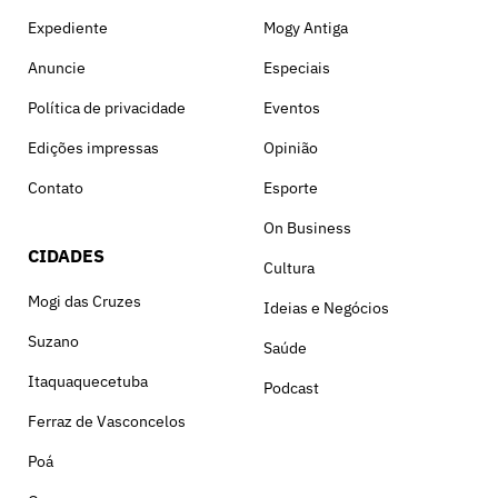
Expediente
Mogy Antiga
Anuncie
Especiais
Política de privacidade
Eventos
Edições impressas
Opinião
Contato
Esporte
On Business
CIDADES
Cultura
Mogi das Cruzes
Ideias e Negócios
Suzano
Saúde
Itaquaquecetuba
Podcast
Ferraz de Vasconcelos
Poá