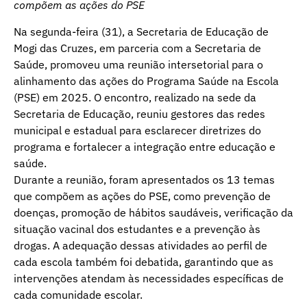
compõem as ações do PSE
Na segunda-feira (31), a Secretaria de Educação de
Mogi das Cruzes, em parceria com a Secretaria de
Saúde, promoveu uma reunião intersetorial para o
alinhamento das ações do Programa Saúde na Escola
(PSE) em 2025. O encontro, realizado na sede da
Secretaria de Educação, reuniu gestores das redes
municipal e estadual para esclarecer diretrizes do
programa e fortalecer a integração entre educação e
saúde.
Durante a reunião, foram apresentados os 13 temas
que compõem as ações do PSE, como prevenção de
doenças, promoção de hábitos saudáveis, verificação da
situação vacinal dos estudantes e a prevenção às
drogas. A adequação dessas atividades ao perfil de
cada escola também foi debatida, garantindo que as
intervenções atendam às necessidades específicas de
cada comunidade escolar.