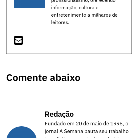
informação, cultura e
entretenimento a milhares de
leitores.
Comente abaixo
Redação
Fundado em 20 de maio de 1998, o
jornal A Semana pauta seu trabalho