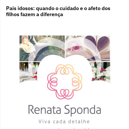
Pais idosos: quando o cuidado e o afeto dos
filhos fazem a diferença