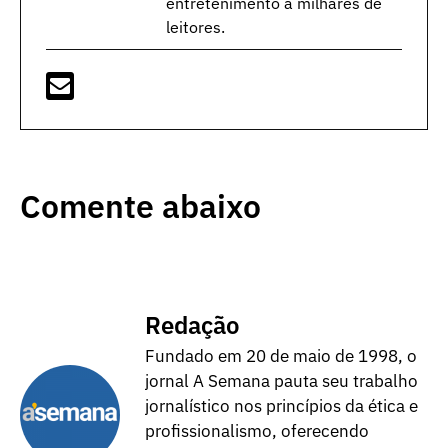
entretenimento a milhares de
leitores.
Comente abaixo
Redação
Fundado em 20 de maio de 1998, o
jornal A Semana pauta seu trabalho
jornalístico nos princípios da ética e
profissionalismo, oferecendo