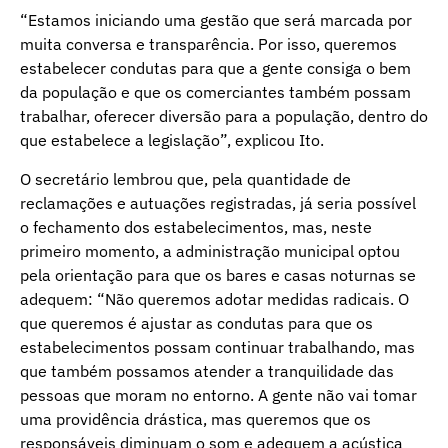
“Estamos iniciando uma gestão que será marcada por
muita conversa e transparência. Por isso, queremos
estabelecer condutas para que a gente consiga o bem
da população e que os comerciantes também possam
trabalhar, oferecer diversão para a população, dentro do
que estabelece a legislação”, explicou Ito.
O secretário lembrou que, pela quantidade de
reclamações e autuações registradas, já seria possível
o fechamento dos estabelecimentos, mas, neste
primeiro momento, a administração municipal optou
pela orientação para que os bares e casas noturnas se
adequem: “Não queremos adotar medidas radicais. O
que queremos é ajustar as condutas para que os
estabelecimentos possam continuar trabalhando, mas
que também possamos atender a tranquilidade das
pessoas que moram no entorno. A gente não vai tomar
uma providência drástica, mas queremos que os
responsáveis diminuam o som e adequem a acústica