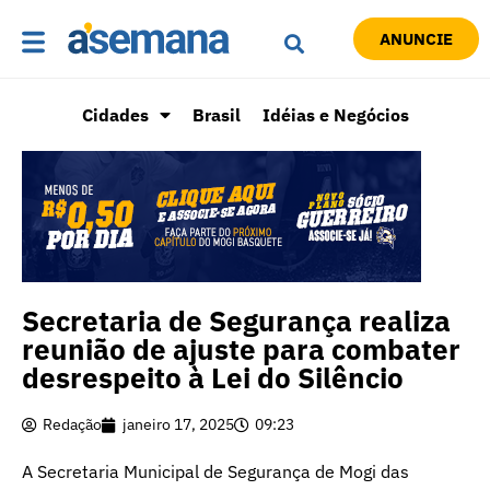
ANUNCIE
Cidades
Brasil
Idéias e Negócios
Secretaria de Segurança realiza
reunião de ajuste para combater
desrespeito à Lei do Silêncio
Redação
janeiro 17, 2025
09:23
A Secretaria Municipal de Segurança de Mogi das