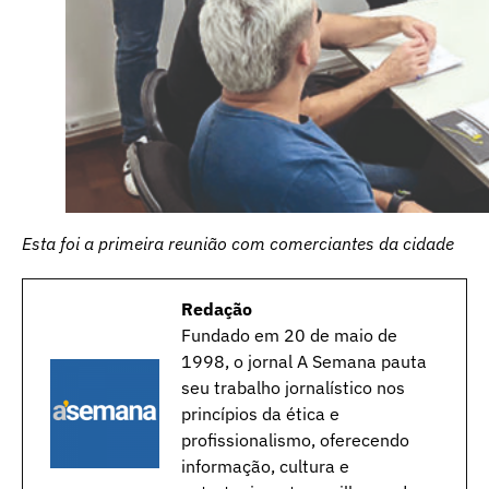
Esta foi a primeira reunião com comerciantes da cidade
Redação
Fundado em 20 de maio de
1998, o jornal A Semana pauta
seu trabalho jornalístico nos
princípios da ética e
profissionalismo, oferecendo
informação, cultura e