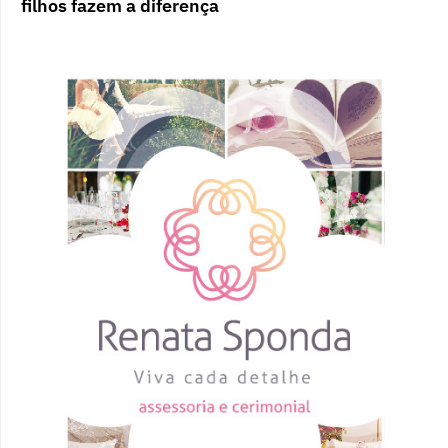
filhos fazem a diferença