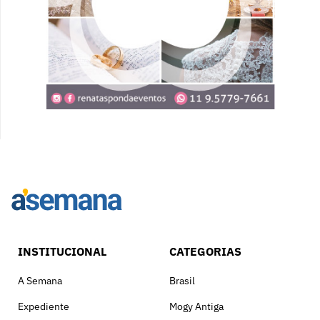
INSTITUCIONAL
CATEGORIAS
A Semana
Brasil
Expediente
Mogy Antiga