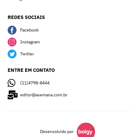
REDES SOCIAIS
Facebook
Instagram
Twitter
ENTRE EM CONTATO
(11)4798-8444
editor@asemana.com.br
Desenvolvido por