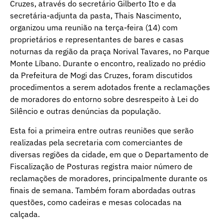
Cruzes, através do secretário Gilberto Ito e da
secretária-adjunta da pasta, Thais Nascimento,
organizou uma reunião na terça-feira (14) com
proprietários e representantes de bares e casas
noturnas da região da praça Norival Tavares, no Parque
Monte Líbano. Durante o encontro, realizado no prédio
da Prefeitura de Mogi das Cruzes, foram discutidos
procedimentos a serem adotados frente a reclamações
de moradores do entorno sobre desrespeito à Lei do
Silêncio e outras denúncias da população.
Esta foi a primeira entre outras reuniões que serão
realizadas pela secretaria com comerciantes de
diversas regiões da cidade, em que o Departamento de
Fiscalização de Posturas registra maior número de
reclamações de moradores, principalmente durante os
finais de semana. Também foram abordadas outras
questões, como cadeiras e mesas colocadas na
calçada.