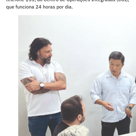
que funciona 24 horas por dia.