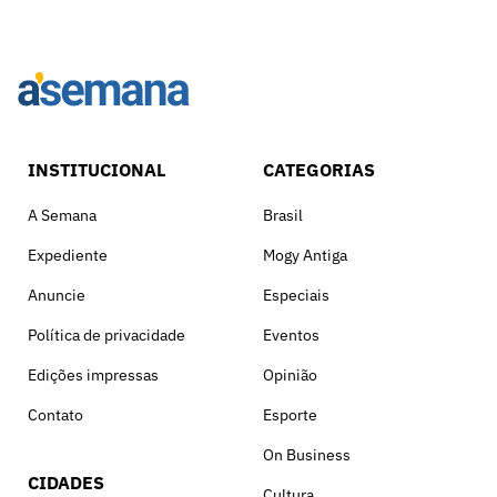
INSTITUCIONAL
CATEGORIAS
A Semana
Brasil
Expediente
Mogy Antiga
Anuncie
Especiais
Política de privacidade
Eventos
Edições impressas
Opinião
Contato
Esporte
On Business
CIDADES
Cultura