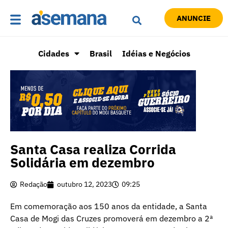
ANUNCIE
Cidades
Brasil
Idéias e Negócios
Santa Casa realiza Corrida
Solidária em dezembro
Redação
outubro 12, 2023
09:25
Em comemoração aos 150 anos da entidade, a Santa
Casa de Mogi das Cruzes promoverá em dezembro a 2ª