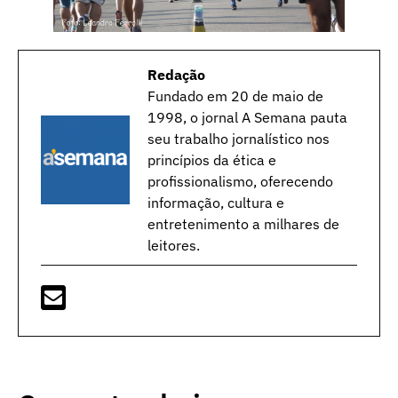
Redação
Fundado em 20 de maio de
1998, o jornal A Semana pauta
seu trabalho jornalístico nos
princípios da ética e
profissionalismo, oferecendo
informação, cultura e
entretenimento a milhares de
leitores.