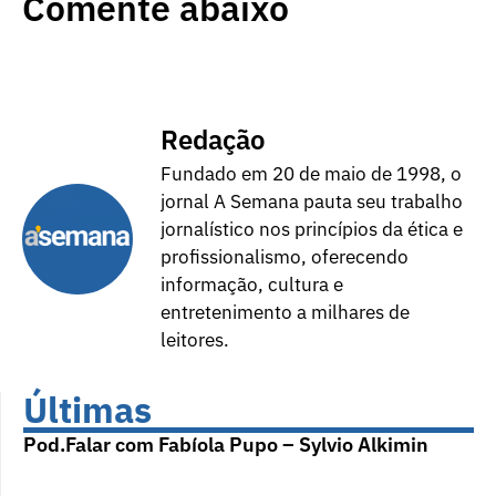
Comente abaixo
Redação
Fundado em 20 de maio de 1998, o
jornal A Semana pauta seu trabalho
jornalístico nos princípios da ética e
profissionalismo, oferecendo
informação, cultura e
entretenimento a milhares de
leitores.
Últimas
Pod.Falar com Fabíola Pupo – Sylvio Alkimin