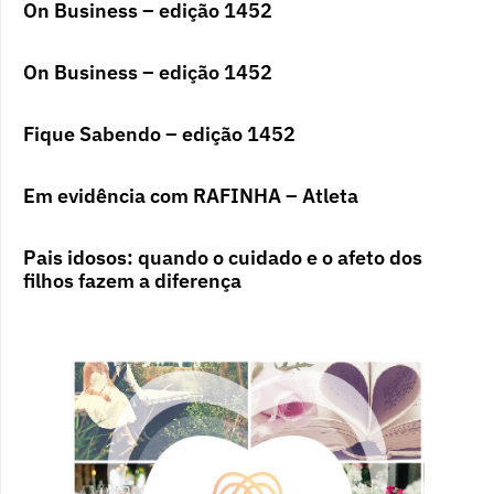
On Business – edição 1452
On Business – edição 1452
Fique Sabendo – edição 1452
Em evidência com RAFINHA – Atleta
Pais idosos: quando o cuidado e o afeto dos
filhos fazem a diferença