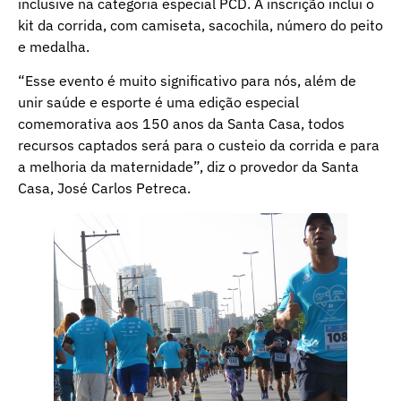
inclusive na categoria especial PCD. A inscrição inclui o
kit da corrida, com camiseta, sacochila, número do peito
e medalha.
“Esse evento é muito significativo para nós, além de
unir saúde e esporte é uma edição especial
comemorativa aos 150 anos da Santa Casa, todos
recursos captados será para o custeio da corrida e para
a melhoria da maternidade”, diz o provedor da Santa
Casa, José Carlos Petreca.