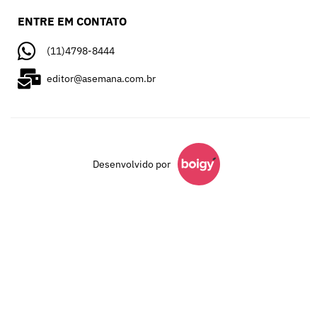
ENTRE EM CONTATO
(11)4798-8444
editor@asemana.com.br
Desenvolvido por