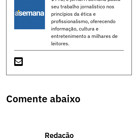
seu trabalho jornalístico nos
princípios da ética e
profissionalismo, oferecendo
informação, cultura e
entretenimento a milhares de
leitores.
Comente abaixo
Redação