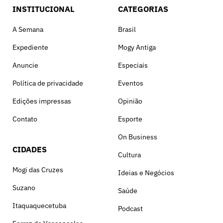
INSTITUCIONAL
CATEGORIAS
A Semana
Brasil
Expediente
Mogy Antiga
Anuncie
Especiais
Política de privacidade
Eventos
Edições impressas
Opinião
Contato
Esporte
On Business
CIDADES
Cultura
Mogi das Cruzes
Ideias e Negócios
Suzano
Saúde
Itaquaquecetuba
Podcast