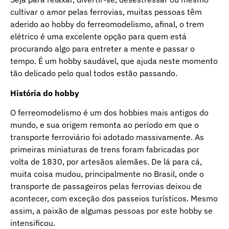
cultivar o amor pelas ferrovias, muitas pessoas têm
aderido ao hobby do ferreomodelismo, afinal, o trem
elétrico é uma excelente opção para quem está
procurando algo para entreter a mente e passar o
tempo. É um hobby saudável, que ajuda neste momento
tão delicado pelo qual todos estão passando.
História do hobby
O ferreomodelismo é um dos hobbies mais antigos do
mundo, e sua origem remonta ao período em que o
transporte ferroviário foi adotado massivamente. As
primeiras miniaturas de trens foram fabricadas por
volta de 1830, por artesãos alemães. De lá para cá,
muita coisa mudou, principalmente no Brasil, onde o
transporte de passageiros pelas ferrovias deixou de
acontecer, com exceção dos passeios turísticos. Mesmo
assim, a paixão de algumas pessoas por este hobby se
intensificou.