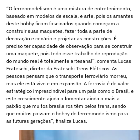
“O ferreomodelismo é uma mistura de entretenimento,
baseado em modelos de escala, e arte, pois os amantes
deste hobby ficam fascinados quando começam a
construir suas maquetes, fazer toda a parte de
decoração e cenário e projetar as construções. É
preciso ter capacidade de observação para se construir
uma maquete, pois todo esse trabalho de reprodução
do mundo real é totalmente artesanal”, comenta Lucas
Frateschi, diretor da Frateschi Trens Elétricos. As
pessoas pensam que o transporte ferroviário morreu,
mas ele está vivo e em expansão. A ferrovia é de valor
estratégico imprescindível para um país como o Brasil, e
este crescimento ajuda a fomentar ainda a mais a
paixão que muitos brasileiros têm pelos trens, sendo
que muitos passam o hobby do ferreomodelismo para
as futuras gerações”, finaliza Lucas.