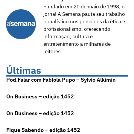
Fundado em 20 de maio de 1998, o
jornal A Semana pauta seu trabalho
jornalístico nos princípios da ética e
profissionalismo, oferecendo
informação, cultura e
entretenimento a milhares de
leitores.
Últimas
Pod.Falar com Fabíola Pupo – Sylvio Alkimin
On Business – edição 1452
On Business – edição 1452
Fique Sabendo – edição 1452