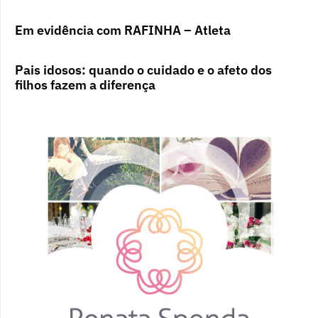
Em evidência com RAFINHA – Atleta
Pais idosos: quando o cuidado e o afeto dos
filhos fazem a diferença