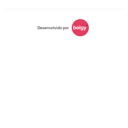
Desenvolvido por