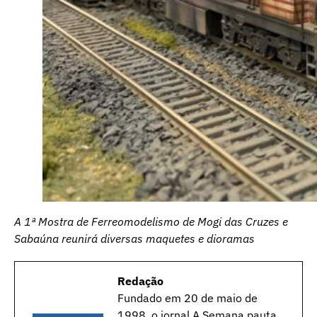
A 1ª Mostra de Ferreomodelismo de Mogi das Cruzes e
Sabaúna reunirá diversas maquetes e dioramas
Redação
Fundado em 20 de maio de
1998, o jornal A Semana pauta