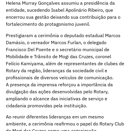
Helena Murray Gonçalves assumiu a presidência da
entidade, sucedendo Isabel Apolinário Ribeiro, que
encerrou sua gestão deixando sua contribuição para o
fortalecimento do protagonismo juvenil.
Prestigiaram a cerimônia o deputado estadual Marcos
Damásio, o vereador Marcos Furlan, o delegado
Francisco Del Poente e o secretário municipal de
Mobilidade e Trânsito de Mogi das Cruzes, coronel
Felício Kamiyama, além de representantes de clubes de
Rotary da região, lideranças da sociedade civil e
profissionais de diversos veículos de comunicação.
A presença da imprensa reforçou a importância da
divulgação das ações desenvolvidas pelo Rotary,
ampliando o alcance das iniciativas de serviço e
cidadania promovidas pela instituição.
Ao reunir diferentes lideranças em um mesmo
ambiente, a cerimônia reafirmou o papel do Rotary Club
de Mogi das Cruzes como uma organização