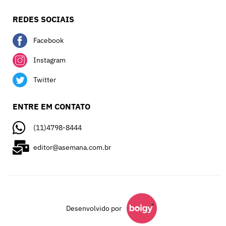
REDES SOCIAIS
Facebook
Instagram
Twitter
ENTRE EM CONTATO
(11)4798-8444
editor@asemana.com.br
Desenvolvido por