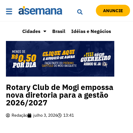
ANUNCIE
Cidades
Brasil
Idéias e Negócios
Rotary Club de Mogi empossa
nova diretoria para a gestão
2026/2027
Redação
julho 3, 2026
13:41