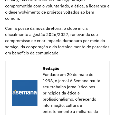
comprometida com o voluntariado, a ética, a liderança e
o desenvolvimento de projetos voltados ao bem
comum.
Com a posse da nova diretoria, o clube inicia
oficialmente a gestão 2026/2027, renovando seu
compromisso de criar impacto duradouro por meio do
serviço, da cooperação e do fortalecimento de parcerias
em benefício da comunidade.
Redação
Fundado em 20 de maio de
1998, o jornal A Semana pauta
seu trabalho jornalístico nos
princípios da ética e
profissionalismo, oferecendo
informação, cultura e
entretenimento a milhares de