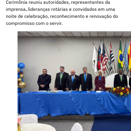
Cerimônia reuniu autoridades, representantes da
imprensa, lideranças rotárias e convidados em uma
noite de celebração, reconhecimento e renovação do
compromisso com o servir.