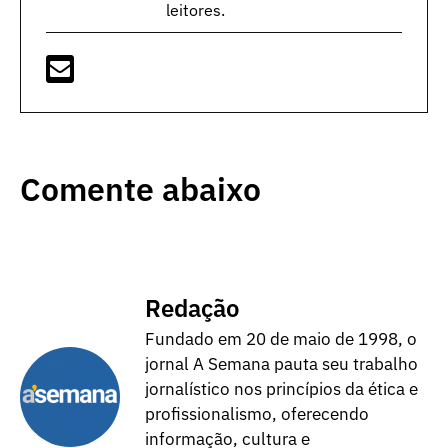
leitores.
Comente abaixo
Redação
Fundado em 20 de maio de 1998, o
jornal A Semana pauta seu trabalho
jornalístico nos princípios da ética e
profissionalismo, oferecendo
informação, cultura e