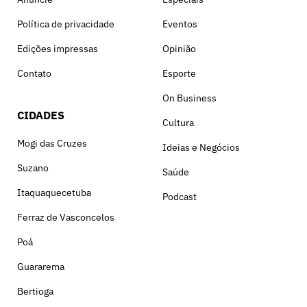
Política de privacidade
Eventos
Edições impressas
Opinião
Contato
Esporte
On Business
CIDADES
Cultura
Mogi das Cruzes
Ideias e Negócios
Suzano
Saúde
Itaquaquecetuba
Podcast
Ferraz de Vasconcelos
Poá
Guararema
Bertioga