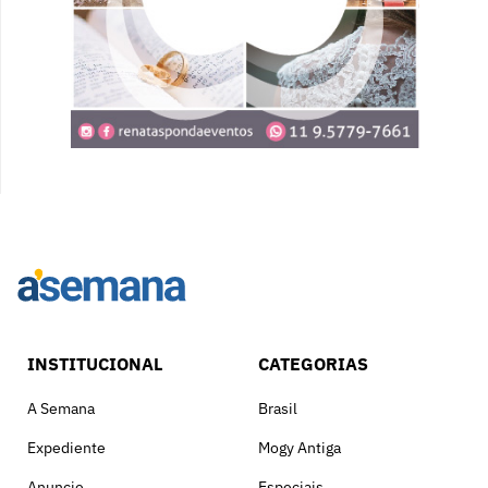
INSTITUCIONAL
CATEGORIAS
A Semana
Brasil
Expediente
Mogy Antiga
Anuncie
Especiais