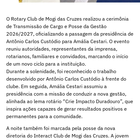
O Rotary Club de Mogi das Cruzes realizou a cerimônia
de Transmissão de Cargo e Posse da Gestão
2026/2027, oficializando a passagem da presidência de
Antônio Carlos Custódio para Amália Cestari. O evento
reuniu autoridades, representantes da imprensa,
rotarianos, familiares e convidados, marcando o início
de um novo ciclo para a instituição.
Durante a solenidade, foi reconhecido o trabalho
desenvolvido por Antônio Carlos Custódio à frente do
clube. Em seguida, Amália Cestari assumiu a
presidência com a missão de conduzir a nova gestão,
alinhada ao lema rotário “Crie Impacto Duradouro”, que
inspira ações capazes de gerar resultados positivos e
permanentes para a comunidade.
A noite também foi marcada pela posse da nova
diretoria do Interact Club de Mogi das Cruzes. A jovem