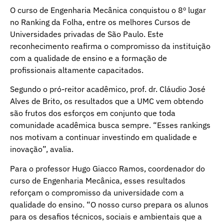
O curso de Engenharia Mecânica conquistou o 8º lugar
no Ranking da Folha, entre os melhores Cursos de
Universidades privadas de São Paulo. Este
reconhecimento reafirma o compromisso da instituição
com a qualidade de ensino e a formação de
profissionais altamente capacitados.
Segundo o pró-reitor acadêmico, prof. dr. Cláudio José
Alves de Brito, os resultados que a UMC vem obtendo
são frutos dos esforços em conjunto que toda
comunidade acadêmica busca sempre. “Esses rankings
nos motivam a continuar investindo em qualidade e
inovação”, avalia.
Para o professor Hugo Giacco Ramos, coordenador do
curso de Engenharia Mecânica, esses resultados
reforçam o compromisso da universidade com a
qualidade do ensino. “O nosso curso prepara os alunos
para os desafios técnicos, sociais e ambientais que a