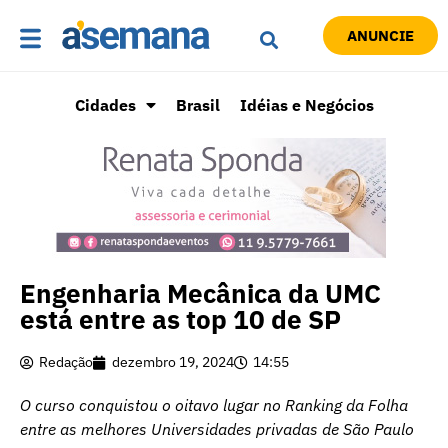
ANUNCIE
Cidades
Brasil
Idéias e Negócios
Engenharia Mecânica da UMC
está entre as top 10 de SP
Redação
dezembro 19, 2024
14:55
O curso conquistou o oitavo lugar no Ranking da Folha
entre as melhores Universidades privadas de São Paulo