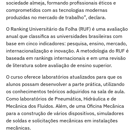
sociedade almeja, formando profissionais éticos e
comprometidos com as tecnologias modernas
produzidas no mercado de trabalho”, declara.
O Ranking Universitário da Folha (RUF) é uma avaliação
anual que classifica as universidades brasileiras com
base em cinco indicadores: pesquisa, ensino, mercado,
internacionalização e inovação. A metodologia do RUF é
baseada em rankings internacionais e em uma revisão
de literatura sobre avaliação de ensino superior.
O curso oferece laboratórios atualizados para que os
alunos possam desenvolver a parte prática, utilizando
os conhecimentos teóricos adquiridos na sala de aula.
Como laboratórios de Pneumática, Hidráulica e de
Mecânica dos Fluidos. Além, de uma Oficina Mecânica
para a construção de vários dispositivos, simuladores
de soldas e solicitações mecânicas em instalações
mecânicas.