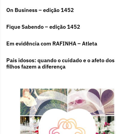
On Business – edição 1452
Fique Sabendo – edição 1452
Em evidência com RAFINHA – Atleta
Pais idosos: quando o cuidado e o afeto dos
filhos fazem a diferença