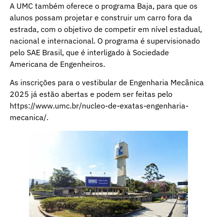
A UMC também oferece o programa Baja, para que os
alunos possam projetar e construir um carro fora da
estrada, com o objetivo de competir em nível estadual,
nacional e internacional. O programa é supervisionado
pelo SAE Brasil, que é interligado à Sociedade
Americana de Engenheiros.
As inscrições para o vestibular de Engenharia Mecânica
2025 já estão abertas e podem ser feitas pelo
https://www.umc.br/nucleo-de-exatas-engenharia-
mecanica/.