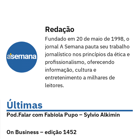
Redação
Fundado em 20 de maio de 1998, o
jornal A Semana pauta seu trabalho
jornalístico nos princípios da ética e
profissionalismo, oferecendo
informação, cultura e
entretenimento a milhares de
leitores.
Últimas
Pod.Falar com Fabíola Pupo – Sylvio Alkimin
On Business – edição 1452