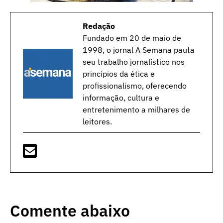
Redação
Fundado em 20 de maio de
1998, o jornal A Semana pauta
seu trabalho jornalístico nos
princípios da ética e
profissionalismo, oferecendo
informação, cultura e
entretenimento a milhares de
leitores.
Comente abaixo