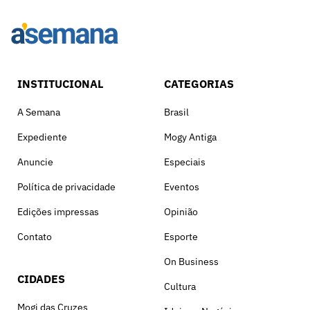
INSTITUCIONAL
CATEGORIAS
A Semana
Brasil
Expediente
Mogy Antiga
Anuncie
Especiais
Política de privacidade
Eventos
Edições impressas
Opinião
Contato
Esporte
On Business
CIDADES
Cultura
Mogi das Cruzes