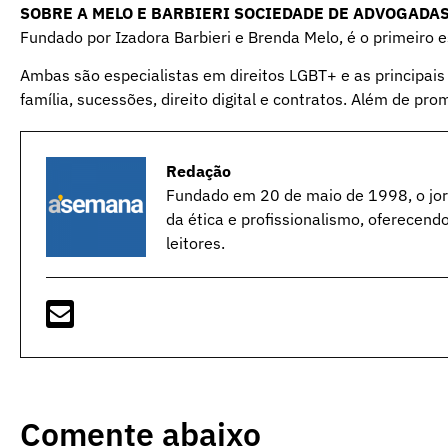
SOBRE A MELO E BARBIERI SOCIEDADE DE ADVOGADA
Fundado por Izadora Barbieri e Brenda Melo, é o primeiro e
Ambas são especialistas em direitos LGBT+ e as principais á
família, sucessões, direito digital e contratos. Além de pr
Redação
Fundado em 20 de maio de 1998, o jorn
da ética e profissionalismo, oferecend
leitores.
Comente abaixo