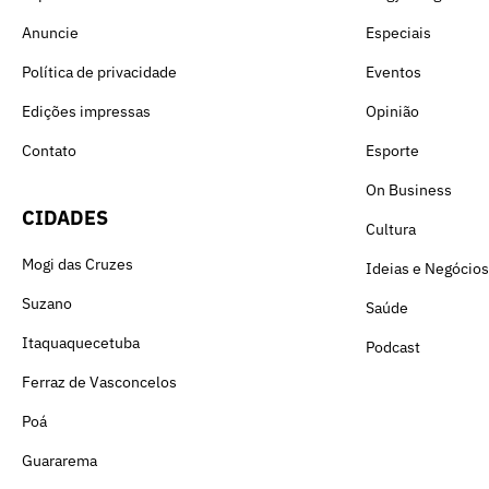
Anuncie
Especiais
Política de privacidade
Eventos
Edições impressas
Opinião
Contato
Esporte
On Business
CIDADES
Cultura
Mogi das Cruzes
Ideias e Negócios
Suzano
Saúde
Itaquaquecetuba
Podcast
Ferraz de Vasconcelos
Poá
Guararema