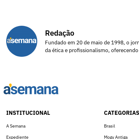
Redação
Fundado em 20 de maio de 1998, o jorna
da ética e profissionalismo, oferecendo
INSTITUCIONAL
CATEGORIA
A Semana
Brasil
Expediente
Mogy Antiga