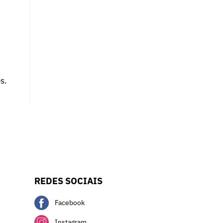
s.
REDES SOCIAIS
Facebook
Instagram