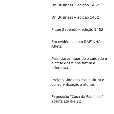
On Business – edição 1452
On Business – edição 1452
Fique Sabendo – edição 1452
Em evidência com RAFINHA –
Atleta
Pais idosos: quando o cuidado e
o afeto dos filhos fazem a
diferença
Projeto Cine Eco leva cultura e
conscientização a alunos
Exposição “Casa da Bisa” está
aberta até dia 22