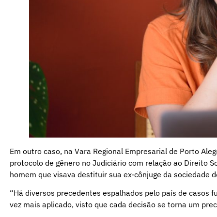
Em outro caso, na Vara Regional Empresarial de Porto Ale
protocolo de gênero no Judiciário com relação ao Direito 
homem que visava destituir sua ex-cônjuge da sociedade 
“Há diversos precedentes espalhados pelo país de casos f
vez mais aplicado, visto que cada decisão se torna um pre