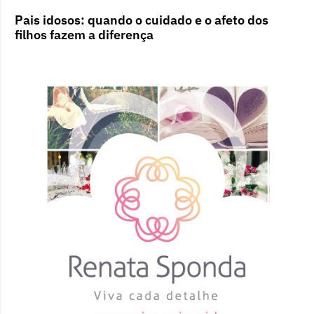
Pais idosos: quando o cuidado e o afeto dos
filhos fazem a diferença