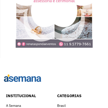
INSTITUCIONAL
CATEGORIAS
A Semana
Brasil