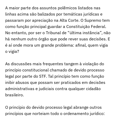
A maior parte dos assuntos polêmicos listados nas
linhas acima são balizados por temáticas jurídicas e
passaram por apreciação na Alta Corte. O Supremo tem
como função principal guardar a Constituição Federal.
No entanto, por ser o Tribunal de “última instância”, não
há nenhum outro órgão que pode rever suas decisões. E
é aí onde mora um grande problema: afinal, quem vigia
o vigia?
As discussões mais frequentes tangem à violação do
princípio constitucional chamado de devido processo
legal por parte do STF. Tal princípio tem como função
inibir abusos que possam ser praticados em decisões
administrativas e judiciais contra qualquer cidadão
brasileiro.
O princípio do devido processo legal abrange outros
princípios que norteiam todo o ordenamento jurídico: