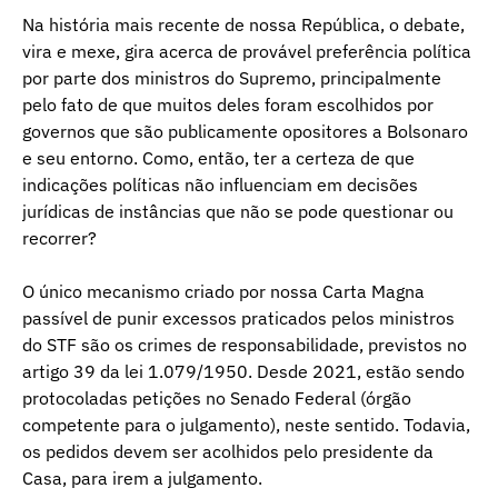
Na história mais recente de nossa República, o debate,
vira e mexe, gira acerca de provável preferência política
por parte dos ministros do Supremo, principalmente
pelo fato de que muitos deles foram escolhidos por
governos que são publicamente opositores a Bolsonaro
e seu entorno. Como, então, ter a certeza de que
indicações políticas não influenciam em decisões
jurídicas de instâncias que não se pode questionar ou
recorrer?
O único mecanismo criado por nossa Carta Magna
passível de punir excessos praticados pelos ministros
do STF são os crimes de responsabilidade, previstos no
artigo 39 da lei 1.079/1950. Desde 2021, estão sendo
protocoladas petições no Senado Federal (órgão
competente para o julgamento), neste sentido. Todavia,
os pedidos devem ser acolhidos pelo presidente da
Casa, para irem a julgamento.