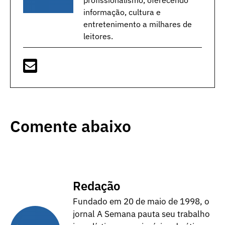
informação, cultura e
entretenimento a milhares de
leitores.
Comente abaixo
Redação
Fundado em 20 de maio de 1998, o
jornal A Semana pauta seu trabalho