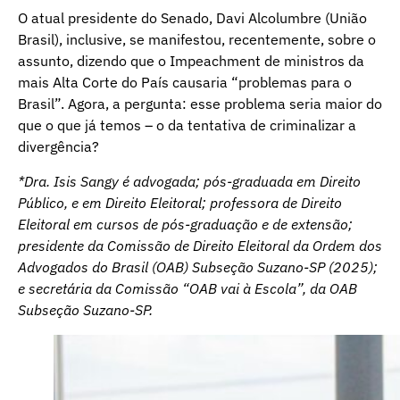
O atual presidente do Senado, Davi Alcolumbre (União
Brasil), inclusive, se manifestou, recentemente, sobre o
assunto, dizendo que o Impeachment de ministros da
mais Alta Corte do País causaria “problemas para o
Brasil”. Agora, a pergunta: esse problema seria maior do
que o que já temos – o da tentativa de criminalizar a
divergência?
*Dra. Isis Sangy é advogada; pós-graduada em Direito
Público, e em Direito Eleitoral; professora de Direito
Eleitoral em cursos de pós-graduação e de extensão;
presidente da Comissão de Direito Eleitoral da Ordem dos
Advogados do Brasil (OAB) Subseção Suzano-SP (2025);
e secretária da Comissão “OAB vai à Escola”, da OAB
Subseção Suzano-SP.