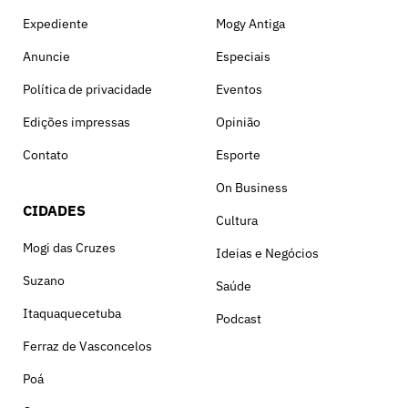
Expediente
Mogy Antiga
Anuncie
Especiais
Política de privacidade
Eventos
Edições impressas
Opinião
Contato
Esporte
On Business
CIDADES
Cultura
Mogi das Cruzes
Ideias e Negócios
Suzano
Saúde
Itaquaquecetuba
Podcast
Ferraz de Vasconcelos
Poá