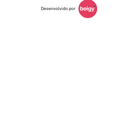
Desenvolvido por