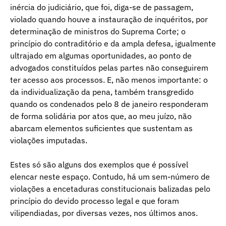
inércia do judiciário, que foi, diga-se de passagem,
violado quando houve a instauração de inquéritos, por
determinação de ministros do Suprema Corte; o
princípio do contraditório e da ampla defesa, igualmente
ultrajado em algumas oportunidades, ao ponto de
advogados constituídos pelas partes não conseguirem
ter acesso aos processos. E, não menos importante: o
da individualização da pena, também transgredido
quando os condenados pelo 8 de janeiro responderam
de forma solidária por atos que, ao meu juízo, não
abarcam elementos suficientes que sustentam as
violações imputadas.
Estes só são alguns dos exemplos que é possível
elencar neste espaço. Contudo, há um sem-número de
violações a encetaduras constitucionais balizadas pelo
princípio do devido processo legal e que foram
vilipendiadas, por diversas vezes, nos últimos anos.