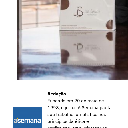
Redação
Fundado em 20 de maio de
1998, o jornal A Semana pauta
seu trabalho jornalístico nos
princípios da ética e
profissionalismo, oferecendo