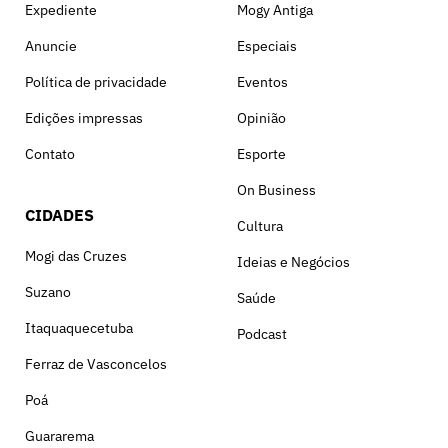
Expediente
Mogy Antiga
Anuncie
Especiais
Política de privacidade
Eventos
Edições impressas
Opinião
Contato
Esporte
On Business
CIDADES
Cultura
Mogi das Cruzes
Ideias e Negócios
Suzano
Saúde
Itaquaquecetuba
Podcast
Ferraz de Vasconcelos
Poá
Guararema