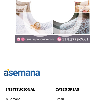
INSTITUCIONAL
CATEGORIAS
A Semana
Brasil