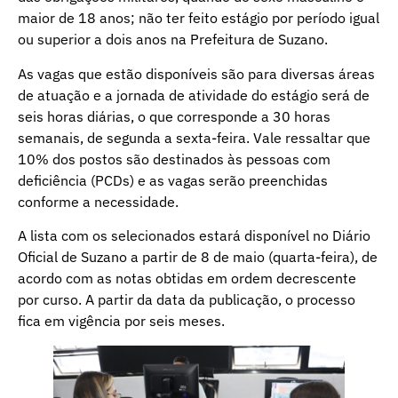
maior de 18 anos; não ter feito estágio por período igual
ou superior a dois anos na Prefeitura de Suzano.
As vagas que estão disponíveis são para diversas áreas
de atuação e a jornada de atividade do estágio será de
seis horas diárias, o que corresponde a 30 horas
semanais, de segunda a sexta-feira. Vale ressaltar que
10% dos postos são destinados às pessoas com
deficiência (PCDs) e as vagas serão preenchidas
conforme a necessidade.
A lista com os selecionados estará disponível no Diário
Oficial de Suzano a partir de 8 de maio (quarta-feira), de
acordo com as notas obtidas em ordem decrescente
por curso. A partir da data da publicação, o processo
fica em vigência por seis meses.