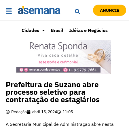
ANUNCIE
Cidades
Brasil
Idéias e Negócios
Prefeitura de Suzano abre
processo seletivo para
contratação de estagiários
Redação
abril 15, 2024
11:05
A Secretaria Municipal de Administração abre nesta