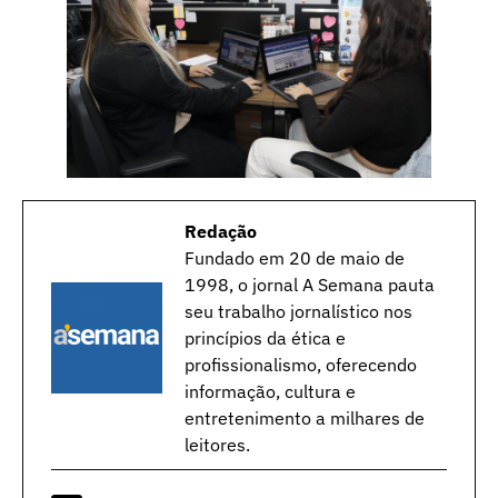
Redação
Fundado em 20 de maio de
1998, o jornal A Semana pauta
seu trabalho jornalístico nos
princípios da ética e
profissionalismo, oferecendo
informação, cultura e
entretenimento a milhares de
leitores.