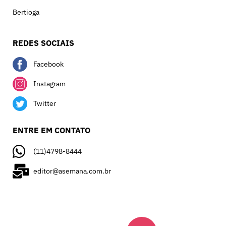
Bertioga
REDES SOCIAIS
Facebook
Instagram
Twitter
ENTRE EM CONTATO
(11)4798-8444
editor@asemana.com.br