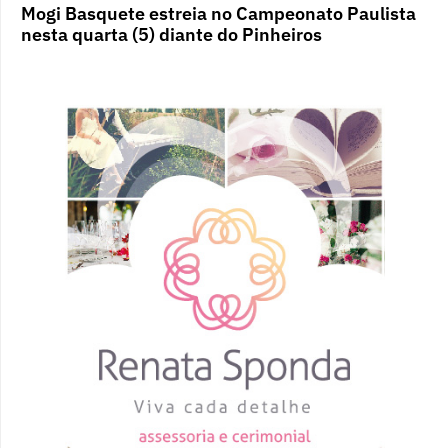
Mogi Basquete estreia no Campeonato Paulista
nesta quarta (5) diante do Pinheiros