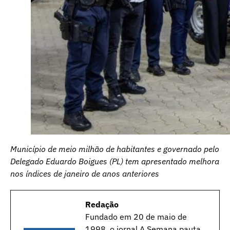
Município de meio milhão de habitantes e governado pelo
Delegado Eduardo Boigues (PL) tem apresentado melhora
nos índices de janeiro de anos anteriores
Redação
Fundado em 20 de maio de
1998, o jornal A Semana pauta