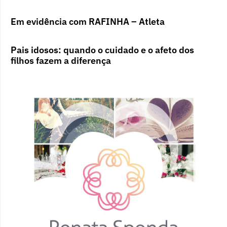
Em evidência com RAFINHA – Atleta
Pais idosos: quando o cuidado e o afeto dos
filhos fazem a diferença