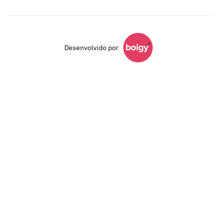
Desenvolvido por