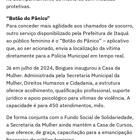
protetivas.
“Botão do Pânico”
Para conceder mais agilidade aos chamados de socorro,
outro serviço disponibilizado pela Prefeitura de Itaquá
ao público feminino é o “Botão do Pânico” – aplicativo
que, ao ser acionado, envia a localização da vítima
diretamente para a Polícia Municipal em tempo real.
Já em julho de 2024, Boigues inaugurou a Casa da
Mulher. Administrada pela Secretaria Municipal da
Mulher, Direitos Humanos e Cidadania, a estrutura
oferece acolhimento, qualificação profissional, suporte
jurídico e apoio psicológico para vítimas de violência. A
capacidade é para 450 atendimentos, mês.
De forma conjunta com o Fundo Social de Solidariedade,
a Secretaria da Mulher ainda mantém a Casa de Cursos,
que oferece, de graça, capacitação para a emancipação
financeira do público feminino.