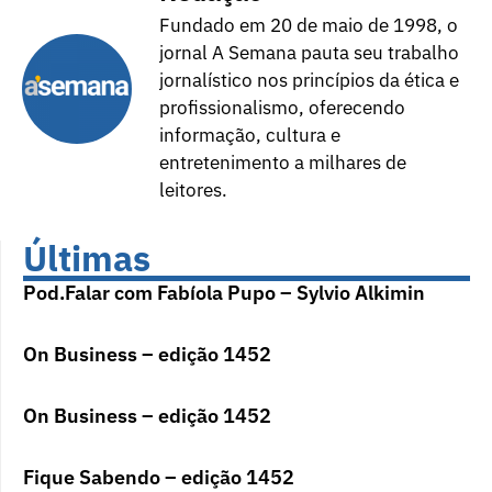
Fundado em 20 de maio de 1998, o
jornal A Semana pauta seu trabalho
jornalístico nos princípios da ética e
profissionalismo, oferecendo
informação, cultura e
entretenimento a milhares de
leitores.
Últimas
Pod.Falar com Fabíola Pupo – Sylvio Alkimin
On Business – edição 1452
On Business – edição 1452
Fique Sabendo – edição 1452