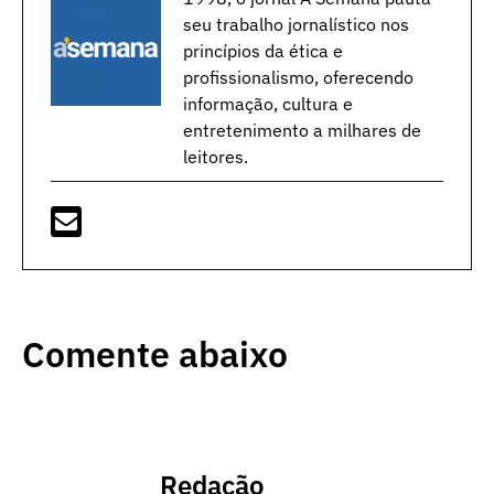
seu trabalho jornalístico nos
princípios da ética e
profissionalismo, oferecendo
informação, cultura e
entretenimento a milhares de
leitores.
Comente abaixo
Redação