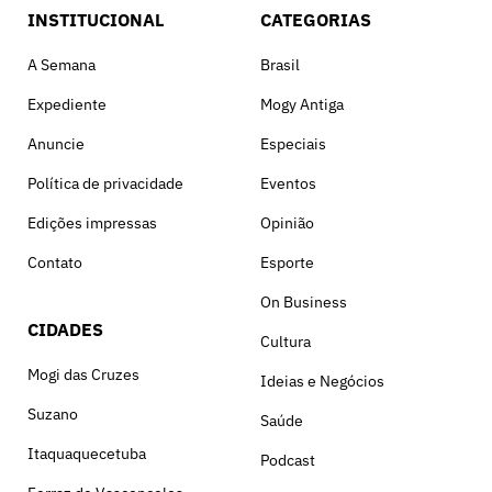
INSTITUCIONAL
CATEGORIAS
A Semana
Brasil
Expediente
Mogy Antiga
Anuncie
Especiais
Política de privacidade
Eventos
Edições impressas
Opinião
Contato
Esporte
On Business
CIDADES
Cultura
Mogi das Cruzes
Ideias e Negócios
Suzano
Saúde
Itaquaquecetuba
Podcast