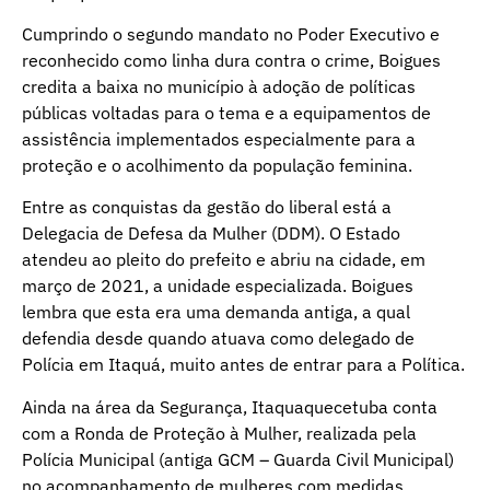
Cumprindo o segundo mandato no Poder Executivo e
reconhecido como linha dura contra o crime, Boigues
credita a baixa no município à adoção de políticas
públicas voltadas para o tema e a equipamentos de
assistência implementados especialmente para a
proteção e o acolhimento da população feminina.
Entre as conquistas da gestão do liberal está a
Delegacia de Defesa da Mulher (DDM). O Estado
atendeu ao pleito do prefeito e abriu na cidade, em
março de 2021, a unidade especializada. Boigues
lembra que esta era uma demanda antiga, a qual
defendia desde quando atuava como delegado de
Polícia em Itaquá, muito antes de entrar para a Política.
Ainda na área da Segurança, Itaquaquecetuba conta
com a Ronda de Proteção à Mulher, realizada pela
Polícia Municipal (antiga GCM – Guarda Civil Municipal)
no acompanhamento de mulheres com medidas