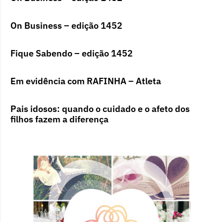
On Business – edição 1452
Fique Sabendo – edição 1452
Em evidência com RAFINHA – Atleta
Pais idosos: quando o cuidado e o afeto dos
filhos fazem a diferença