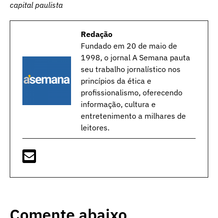
capital paulista
Redação
Fundado em 20 de maio de
1998, o jornal A Semana pauta
seu trabalho jornalístico nos
princípios da ética e
profissionalismo, oferecendo
informação, cultura e
entretenimento a milhares de
leitores.
Comente abaixo