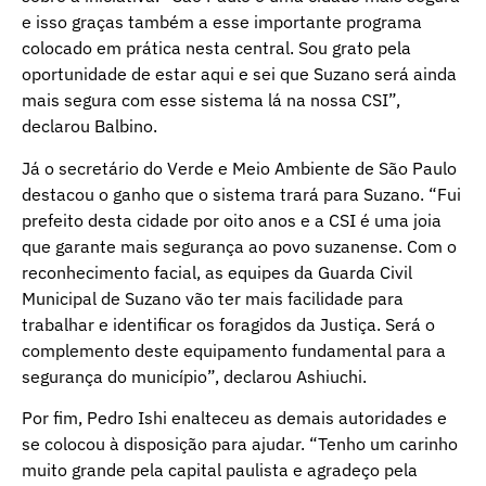
e isso graças também a esse importante programa
colocado em prática nesta central. Sou grato pela
oportunidade de estar aqui e sei que Suzano será ainda
mais segura com esse sistema lá na nossa CSI”,
declarou Balbino.
Já o secretário do Verde e Meio Ambiente de São Paulo
destacou o ganho que o sistema trará para Suzano. “Fui
prefeito desta cidade por oito anos e a CSI é uma joia
que garante mais segurança ao povo suzanense. Com o
reconhecimento facial, as equipes da Guarda Civil
Municipal de Suzano vão ter mais facilidade para
trabalhar e identificar os foragidos da Justiça. Será o
complemento deste equipamento fundamental para a
segurança do município”, declarou Ashiuchi.
Por fim, Pedro Ishi enalteceu as demais autoridades e
se colocou à disposição para ajudar. “Tenho um carinho
muito grande pela capital paulista e agradeço pela