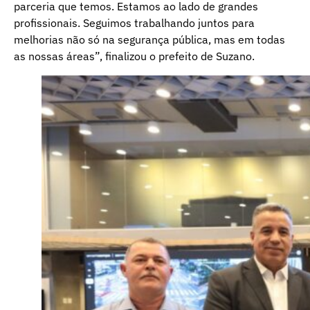
parceria que temos. Estamos ao lado de grandes
profissionais. Seguimos trabalhando juntos para
melhorias não só na segurança pública, mas em todas
as nossas áreas”, finalizou o prefeito de Suzano.