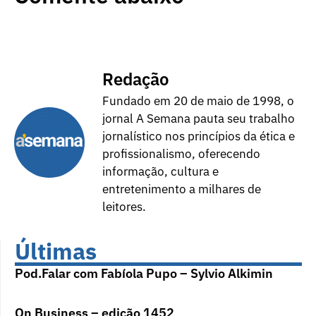
Redação
Fundado em 20 de maio de 1998, o
jornal A Semana pauta seu trabalho
jornalístico nos princípios da ética e
profissionalismo, oferecendo
informação, cultura e
entretenimento a milhares de
leitores.
Últimas
Pod.Falar com Fabíola Pupo – Sylvio Alkimin
On Business – edição 1452