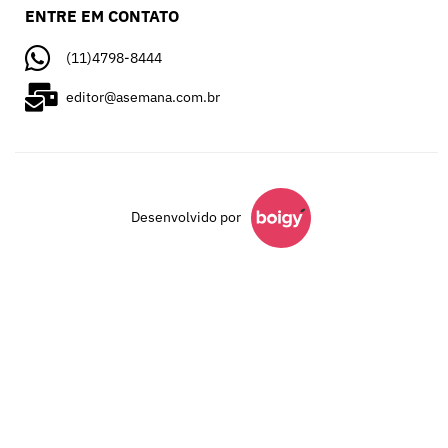
ENTRE EM CONTATO
(11)4798-8444
editor@asemana.com.br
Desenvolvido por