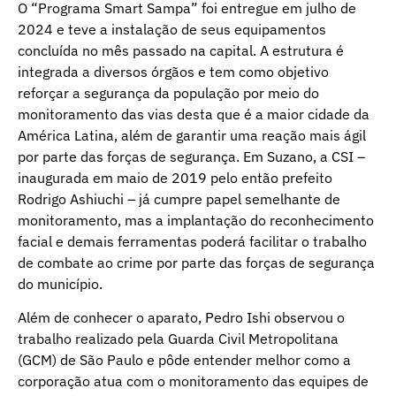
O “Programa Smart Sampa” foi entregue em julho de
2024 e teve a instalação de seus equipamentos
concluída no mês passado na capital. A estrutura é
integrada a diversos órgãos e tem como objetivo
reforçar a segurança da população por meio do
monitoramento das vias desta que é a maior cidade da
América Latina, além de garantir uma reação mais ágil
por parte das forças de segurança. Em Suzano, a CSI –
inaugurada em maio de 2019 pelo então prefeito
Rodrigo Ashiuchi – já cumpre papel semelhante de
monitoramento, mas a implantação do reconhecimento
facial e demais ferramentas poderá facilitar o trabalho
de combate ao crime por parte das forças de segurança
do município.
Além de conhecer o aparato, Pedro Ishi observou o
trabalho realizado pela Guarda Civil Metropolitana
(GCM) de São Paulo e pôde entender melhor como a
corporação atua com o monitoramento das equipes de