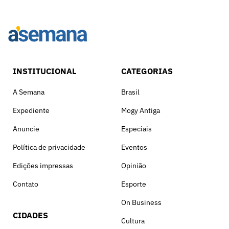
INSTITUCIONAL
CATEGORIAS
A Semana
Brasil
Expediente
Mogy Antiga
Anuncie
Especiais
Política de privacidade
Eventos
Edições impressas
Opinião
Contato
Esporte
On Business
CIDADES
Cultura