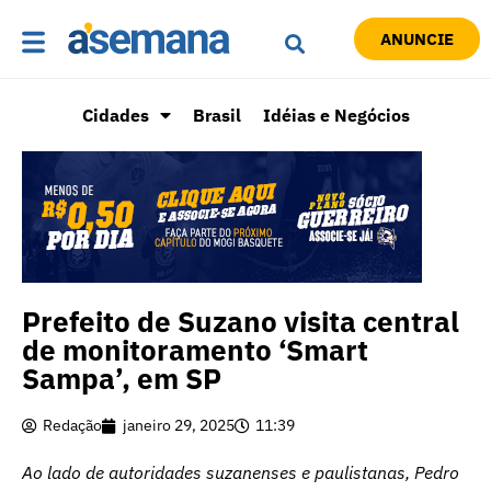
ANUNCIE
Cidades
Brasil
Idéias e Negócios
Prefeito de Suzano visita central
de monitoramento ‘Smart
Sampa’, em SP
Redação
janeiro 29, 2025
11:39
Ao lado de autoridades suzanenses e paulistanas, Pedro