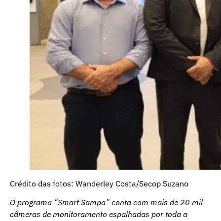
Crédito das fotos: Wanderley Costa/Secop Suzano
O programa “Smart Sampa” conta com mais de 20 mil
câmeras de monitoramento espalhadas por toda a