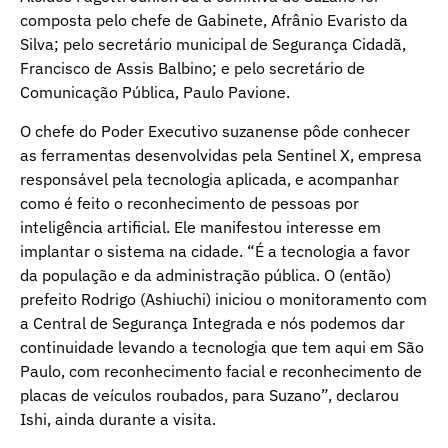
composta pelo chefe de Gabinete, Afrânio Evaristo da
Silva; pelo secretário municipal de Segurança Cidadã,
Francisco de Assis Balbino; e pelo secretário de
Comunicação Pública, Paulo Pavione.
O chefe do Poder Executivo suzanense pôde conhecer
as ferramentas desenvolvidas pela Sentinel X, empresa
responsável pela tecnologia aplicada, e acompanhar
como é feito o reconhecimento de pessoas por
inteligência artificial. Ele manifestou interesse em
implantar o sistema na cidade. “É a tecnologia a favor
da população e da administração pública. O (então)
prefeito Rodrigo (Ashiuchi) iniciou o monitoramento com
a Central de Segurança Integrada e nós podemos dar
continuidade levando a tecnologia que tem aqui em São
Paulo, com reconhecimento facial e reconhecimento de
placas de veículos roubados, para Suzano”, declarou
Ishi, ainda durante a visita.