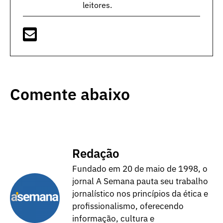
leitores.
Comente abaixo
Redação
Fundado em 20 de maio de 1998, o
jornal A Semana pauta seu trabalho
jornalístico nos princípios da ética e
profissionalismo, oferecendo
informação, cultura e