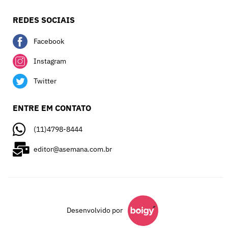
REDES SOCIAIS
Facebook
Instagram
Twitter
ENTRE EM CONTATO
(11)4798-8444
editor@asemana.com.br
Desenvolvido por