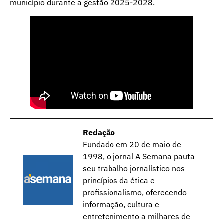
município durante a gestão 2025-2028.
Redação
Fundado em 20 de maio de
1998, o jornal A Semana pauta
seu trabalho jornalístico nos
princípios da ética e
profissionalismo, oferecendo
informação, cultura e
entretenimento a milhares de