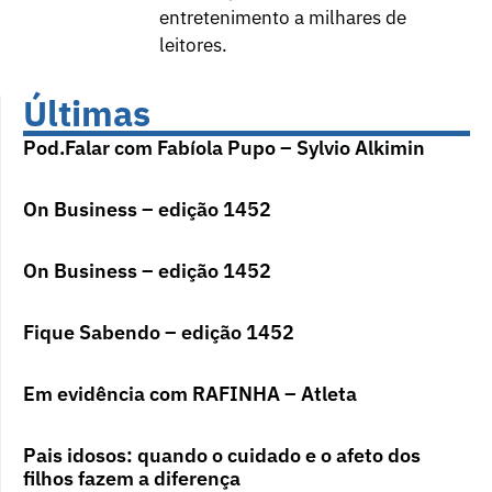
entretenimento a milhares de
leitores.
Últimas
Pod.Falar com Fabíola Pupo – Sylvio Alkimin
On Business – edição 1452
On Business – edição 1452
Fique Sabendo – edição 1452
Em evidência com RAFINHA – Atleta
Pais idosos: quando o cuidado e o afeto dos
filhos fazem a diferença