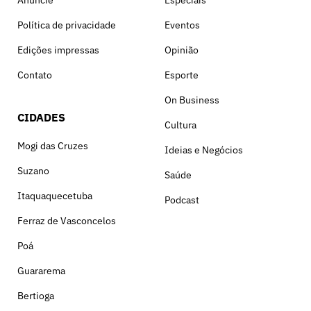
Política de privacidade
Eventos
Edições impressas
Opinião
Contato
Esporte
On Business
CIDADES
Cultura
Mogi das Cruzes
Ideias e Negócios
Suzano
Saúde
Itaquaquecetuba
Podcast
Ferraz de Vasconcelos
Poá
Guararema
Bertioga