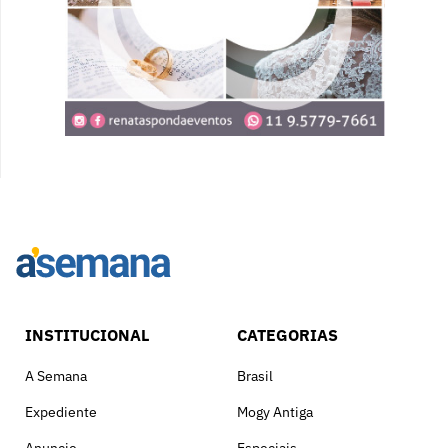
INSTITUCIONAL
CATEGORIAS
A Semana
Brasil
Expediente
Mogy Antiga
Anuncie
Especiais