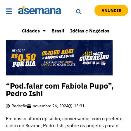
ANUNCIE
Cidades
Brasil
Idéias e Negócios
“Pod.falar com Fabíola Pupo”,
Pedro Ishi
Redação
novembro 26, 2024
13:31
Em nosso último episódio, conversamos com o prefeito
eleito de Suzano, Pedro Ishi, sobre os projetos para o