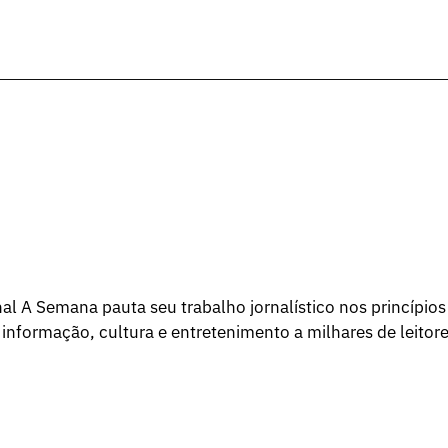
l A Semana pauta seu trabalho jornalístico nos princípios
 informação, cultura e entretenimento a milhares de leitore