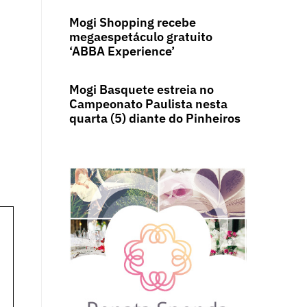
Mogi Shopping recebe
megaespetáculo gratuito
‘ABBA Experience’
Mogi Basquete estreia no
Campeonato Paulista nesta
quarta (5) diante do Pinheiros