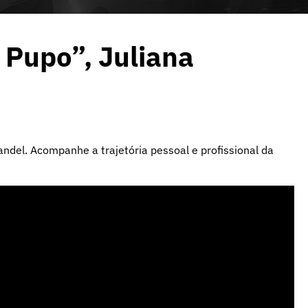
 Pupo”, Juliana
ndel. Acompanhe a trajetória pessoal e profissional da