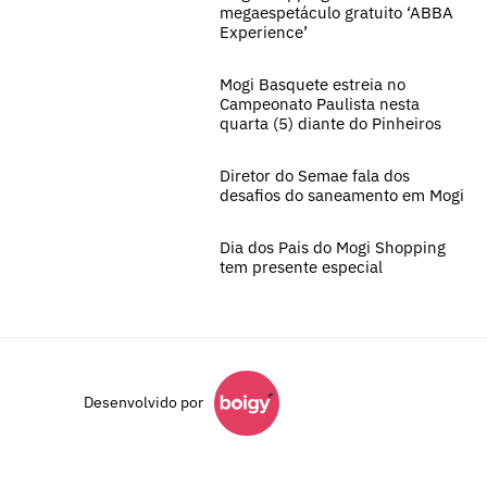
megaespetáculo gratuito ‘ABBA
Experience’
Mogi Basquete estreia no
Campeonato Paulista nesta
quarta (5) diante do Pinheiros
Diretor do Semae fala dos
desafios do saneamento em Mogi
Dia dos Pais do Mogi Shopping
tem presente especial
Desenvolvido por