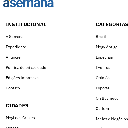
INSTITUCIONAL
CATEGORIA
A Semana
Brasil
Expediente
Mogy Antiga
Anuncie
Especiais
Política de privacidade
Eventos
Edições impressas
Opinião
Contato
Esporte
On Business
CIDADES
Cultura
Mogi das Cruzes
Ideias e Negócios
Suzano