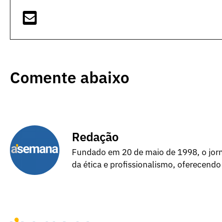
Comente abaixo
Redação
Fundado em 20 de maio de 1998, o jorna
da ética e profissionalismo, oferecendo