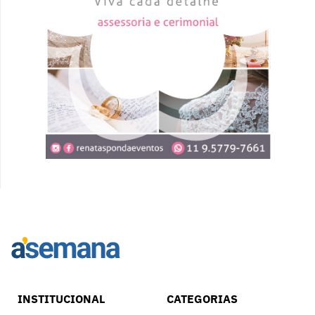
INSTITUCIONAL
CATEGORIAS