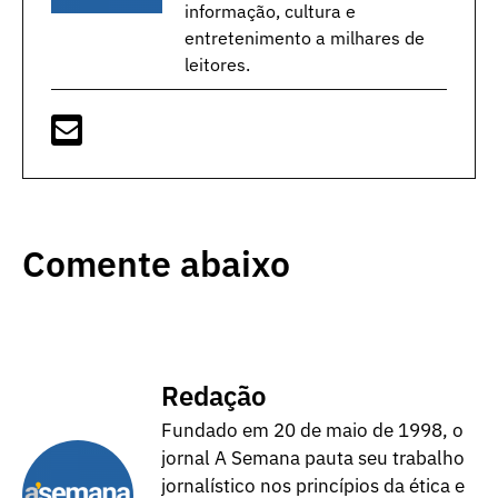
informação, cultura e
entretenimento a milhares de
leitores.
Comente abaixo
Redação
Fundado em 20 de maio de 1998, o
jornal A Semana pauta seu trabalho
jornalístico nos princípios da ética e