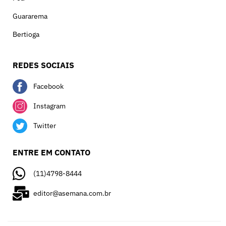
Guararema
Bertioga
REDES SOCIAIS
Facebook
Instagram
Twitter
ENTRE EM CONTATO
(11)4798-8444
editor@asemana.com.br