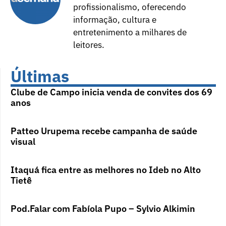
profissionalismo, oferecendo
informação, cultura e
entretenimento a milhares de
leitores.
Últimas
Clube de Campo inicia venda de convites dos 69
anos
Patteo Urupema recebe campanha de saúde
visual
Itaquá fica entre as melhores no Ideb no Alto
Tietê
Pod.Falar com Fabíola Pupo – Sylvio Alkimin