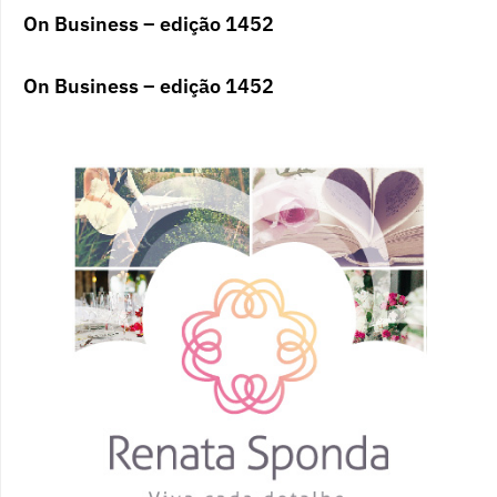
On Business – edição 1452
On Business – edição 1452