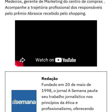
Medeiros, gerente de Marketing do centro de compras .
Acompanhe a trajetória profissional dos responsáveis
pelo prêmio Abrasce recebido pelo shopping.
Redação
Fundado em 20 de maio de
1998, o jornal A Semana pauta
seu trabalho jornalístico nos
princípios da ética e
profissionalismo, oferecendo