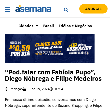
ANUNCIE
Cidades
Brasil
Idéias e Negócios
“Pod.falar com Fabíola Pupo”,
Diego Nóbrega e Filipe Medeiros
Redação
julho 19, 2024
10:54
Em nosso último episódio, conversamos com Diego
Nóbrega, superintendente do Suzano Shopping, e Filipe