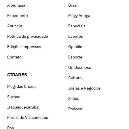
A Semana
Brasil
Expediente
Mogy Antiga
Anuncie
Especiais
Política de privacidade
Eventos
Edições impressas
Opinião
Contato
Esporte
On Business
CIDADES
Cultura
Mogi das Cruzes
Ideias e Negócios
Suzano
Saúde
Itaquaquecetuba
Podcast
Ferraz de Vasconcelos
Poá